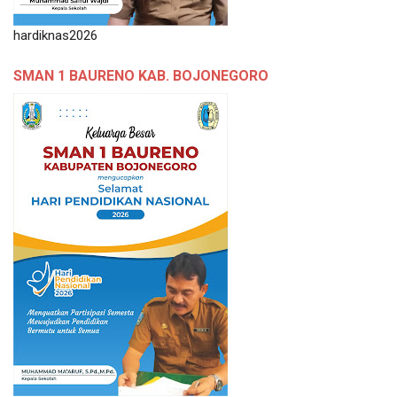
hardiknas2026
SMAN 1 BAURENO KAB. BOJONEGORO