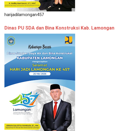
harijadilamongan457
Dinas PU SDA dan Bina Konstruksi Kab. Lamongan