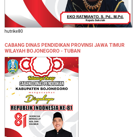
hutrike80
CABANG DINAS PENDIDIKAN PROVINSI JAWA TIMUR
WILAYAH BOJONEGORO - TUBAN