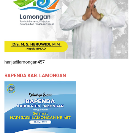
harijadilamongan457
BAPENDA KAB. LAMONGAN