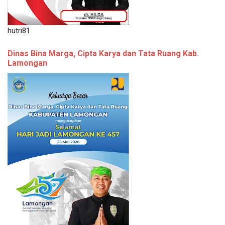
hutri81
Dinas Bina Marga, Cipta Karya dan Tata Ruang Kab.
Lamongan