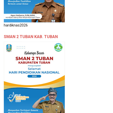
hardiknas2026
SMAN 2 TUBAN KAB. TUBAN