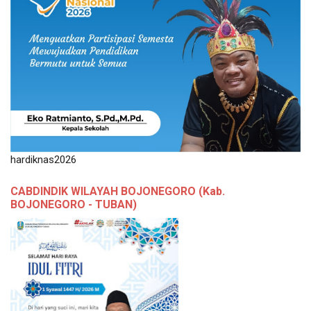
hardiknas2026
CABDINDIK WILAYAH BOJONEGORO (Kab.
BOJONEGORO - TUBAN)