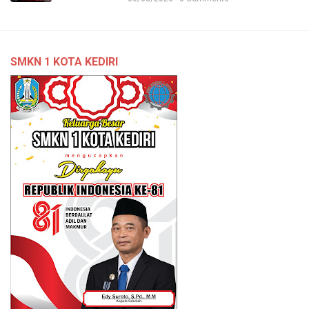
SMKN 1 KOTA KEDIRI