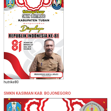
hutrike80
SMKN KASIMAN KAB. BOJONEGORO