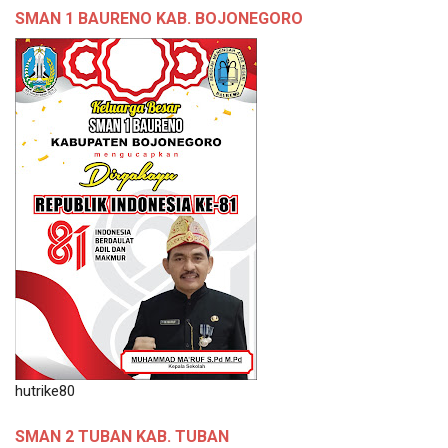
SMAN 1 BAURENO KAB. BOJONEGORO
hutrike80
SMAN 2 TUBAN KAB. TUBAN