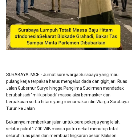
SURABAYA, MCE - Jumat sore warga Surabaya yang mau
pulang kerja terpaksa harus mengelus dada dan gigit jari. Ruas
Jalan Gubernur Suryo hingga Panglima Sudirman mendadak
berubah jadi "milik pribadi" massa aksi bermasker dan
berpakaian serba hitam yang menamakan diri Warga Surabaya
Turun ke Jalan.
​Bukannya memberikan jalan untuk para pekerja yang lelah,
sekitar pukul 17.00 WIB massa justru nekat menutup total
seluruh ruas jalan dan membuat lingkaran besar. Klakson