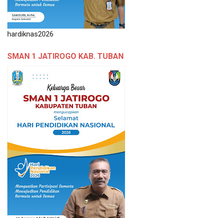
hardiknas2026
SMAN 1 JATIROGO KAB. TUBAN