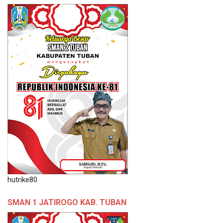
hutrike80
SMAN 1 JATIROGO KAB. TUBAN