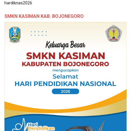
hardiknas2026
SMKN KASIMAN KAB. BOJONEGORO