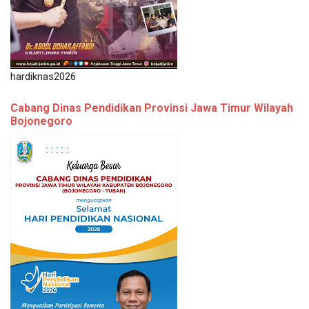
hardiknas2026
Cabang Dinas Pendidikan Provinsi Jawa Timur Wilayah
Bojonegoro