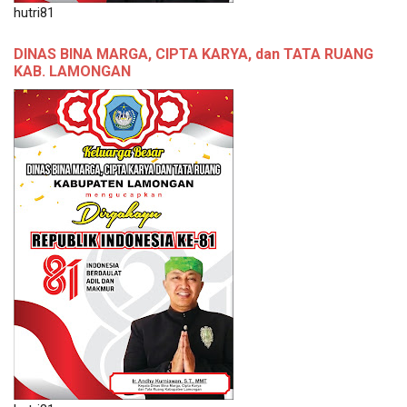
hutri81
DINAS BINA MARGA, CIPTA KARYA, dan TATA RUANG
KAB. LAMONGAN