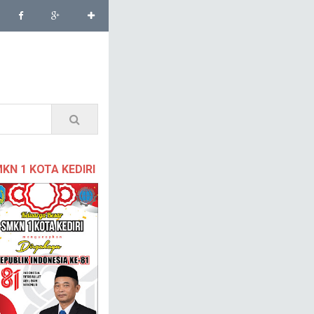
KN 1 KOTA KEDIRI