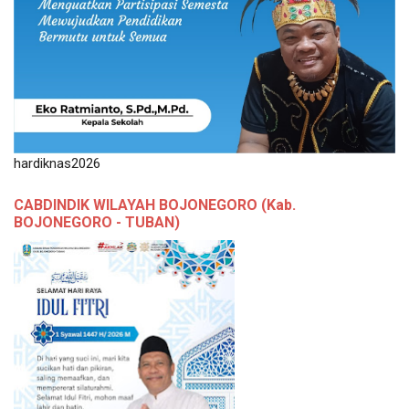
hardiknas2026
CABDINDIK WILAYAH BOJONEGORO (Kab.
BOJONEGORO - TUBAN)