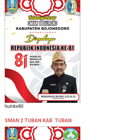
hutrike80
SMAN 2 TUBAN KAB. TUBAN