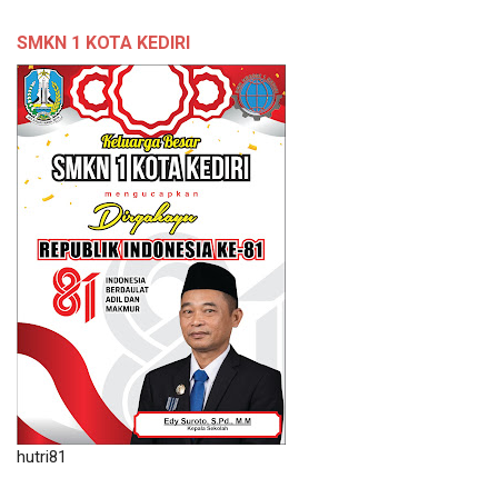
SMKN 1 KOTA KEDIRI
hutri81