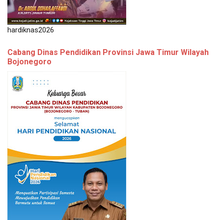
hardiknas2026
Cabang Dinas Pendidikan Provinsi Jawa Timur Wilayah
Bojonegoro