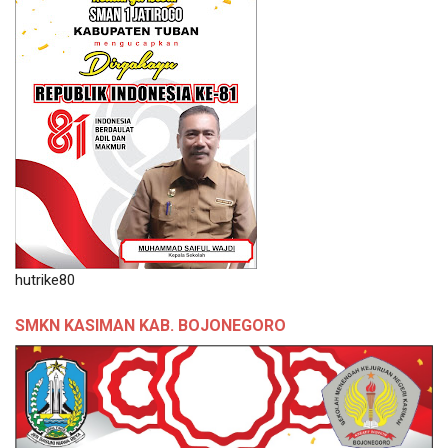
hutrike80
SMKN KASIMAN KAB. BOJONEGORO