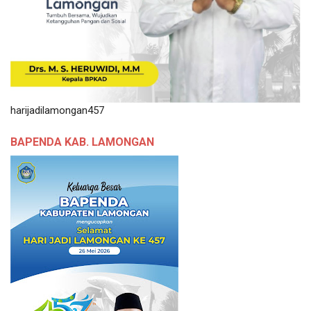
harijadilamongan457
BAPENDA KAB. LAMONGAN