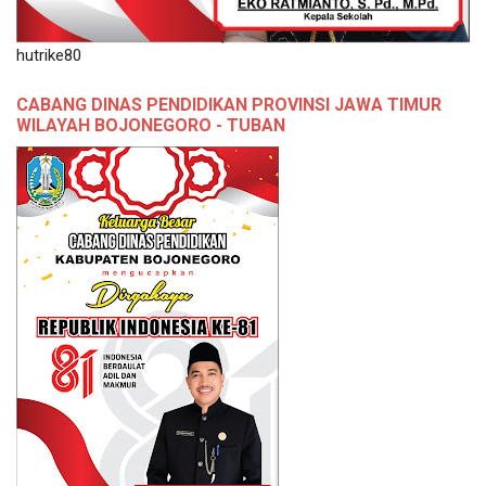
hutrike80
CABANG DINAS PENDIDIKAN PROVINSI JAWA TIMUR
WILAYAH BOJONEGORO - TUBAN