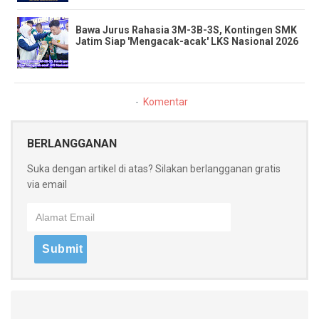
​Bawa Jurus Rahasia 3M-3B-3S, Kontingen SMK
Jatim Siap 'Mengacak-acak' LKS Nasional 2026
Komentar
BERLANGGANAN
Suka dengan artikel di atas? Silakan berlangganan gratis
via email