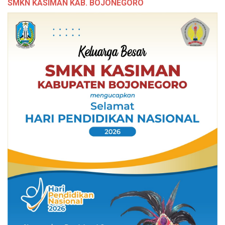
SMKN KASIMAN KAB. BOJONEGORO