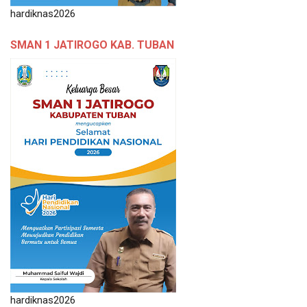
hardiknas2026
SMAN 1 JATIROGO KAB. TUBAN
hardiknas2026