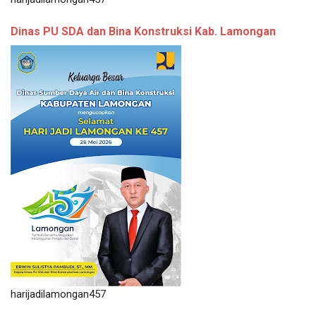
Dinas PU SDA dan Bina Konstruksi Kab. Lamongan
harijadilamongan457