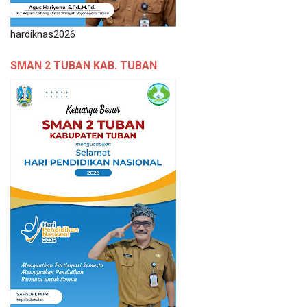
hardiknas2026
SMAN 2 TUBAN KAB. TUBAN