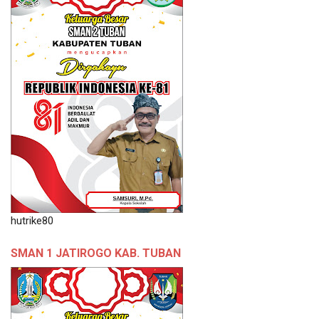
hutrike80
SMAN 1 JATIROGO KAB. TUBAN