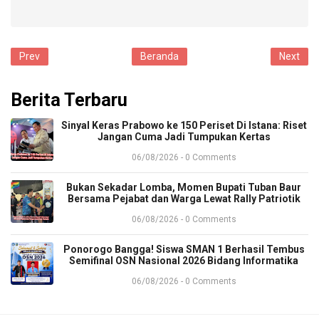
Prev
Beranda
Next
Berita Terbaru
Sinyal Keras Prabowo ke 150 Periset Di Istana: Riset
Jangan Cuma Jadi Tumpukan Kertas
06/08/2026 - 0 Comments
Bukan Sekadar Lomba, Momen Bupati Tuban Baur
Bersama Pejabat dan Warga Lewat Rally Patriotik
06/08/2026 - 0 Comments
Ponorogo Bangga! Siswa SMAN 1 Berhasil Tembus
Semifinal OSN Nasional 2026 Bidang Informatika
06/08/2026 - 0 Comments