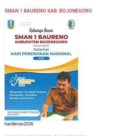
SMAN 1 BAURENO KAB. BOJONEGORO
hardiknas2026