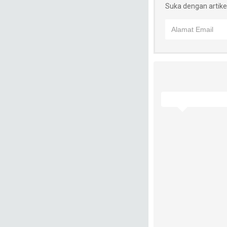
Suka dengan artikel