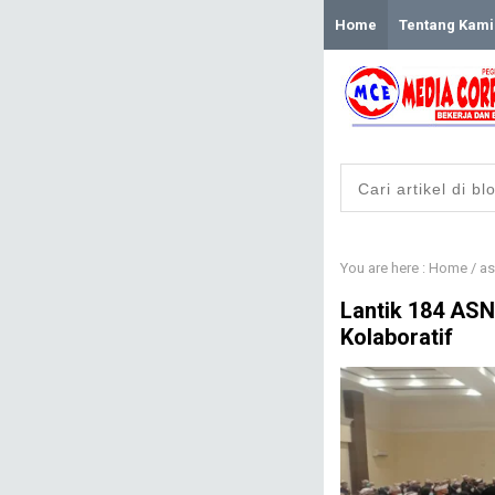
Home
Tentang Kami
You are here :
Home
/
as
Lantik 184 ASN
Kolaboratif