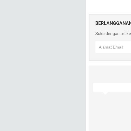
BERLANGGANA
Suka dengan artikel