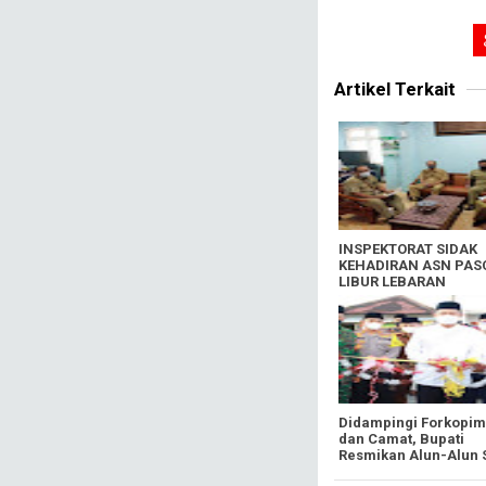
Artikel Terkait
INSPEKTORAT SIDAK
KEHADIRAN ASN PAS
LIBUR LEBARAN
Didampingi Forkopi
dan Camat, Bupati
Resmikan Alun-Alun 