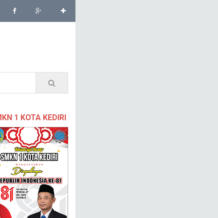
KN 1 KOTA KEDIRI