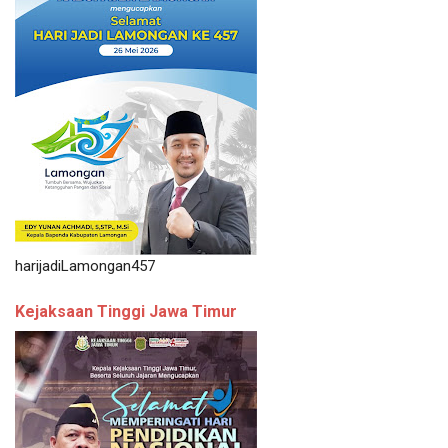
harijadiLamongan457
Kejaksaan Tinggi Jawa Timur