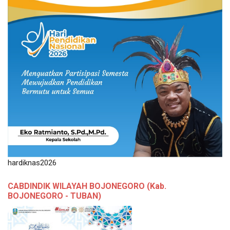
hardiknas2026
CABDINDIK WILAYAH BOJONEGORO (Kab.
BOJONEGORO - TUBAN)