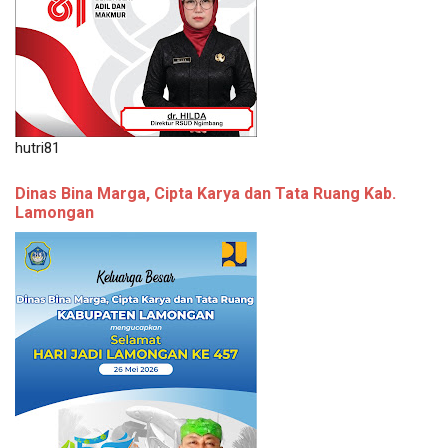
hutri81
Dinas Bina Marga, Cipta Karya dan Tata Ruang Kab.
Lamongan