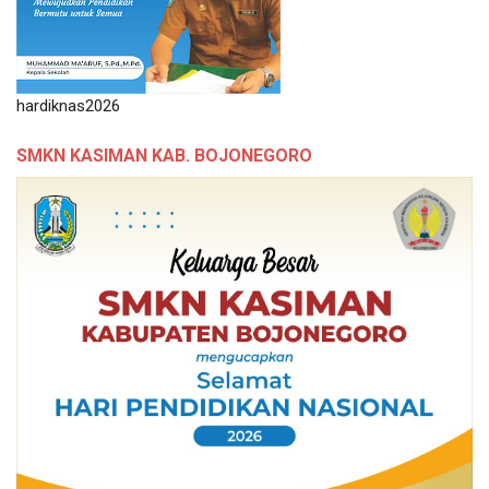
hardiknas2026
SMKN KASIMAN KAB. BOJONEGORO