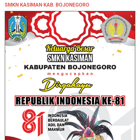
SMKN KASIMAN KAB. BOJONEGORO