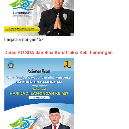
harijadilamongan457
Dinas PU SDA dan Bina Konstruksi Kab. Lamongan