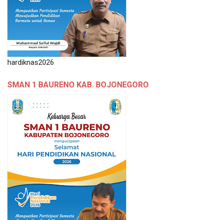
hardiknas2026
SMAN 1 BAURENO KAB. BOJONEGORO