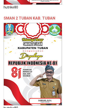
hutrike80
SMAN 2 TUBAN KAB. TUBAN
hutrike80