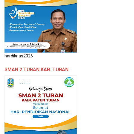
hardiknas2026
SMAN 2 TUBAN KAB. TUBAN