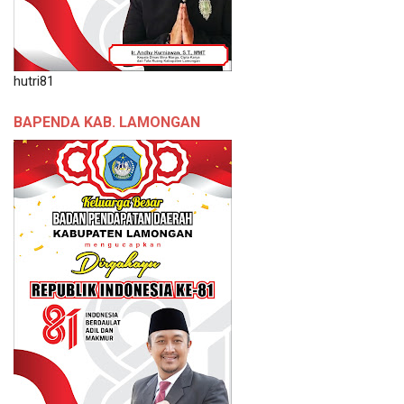
hutri81
BAPENDA KAB. LAMONGAN