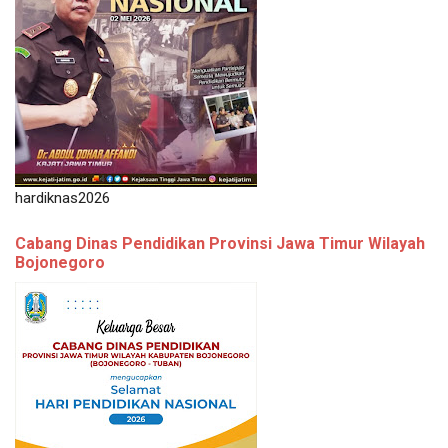
hardiknas2026
Cabang Dinas Pendidikan Provinsi Jawa Timur Wilayah
Bojonegoro