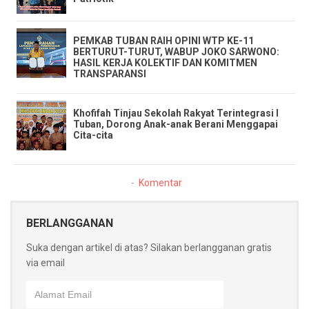
PEMKAB TUBAN RAIH OPINI WTP KE-11
BERTURUT-TURUT, WABUP JOKO SARWONO:
HASIL KERJA KOLEKTIF DAN KOMITMEN
TRANSPARANSI
Khofifah Tinjau Sekolah Rakyat Terintegrasi I
Tuban, Dorong Anak-anak Berani Menggapai
Cita-cita
Komentar
BERLANGGANAN
Suka dengan artikel di atas? Silakan berlangganan gratis
via email