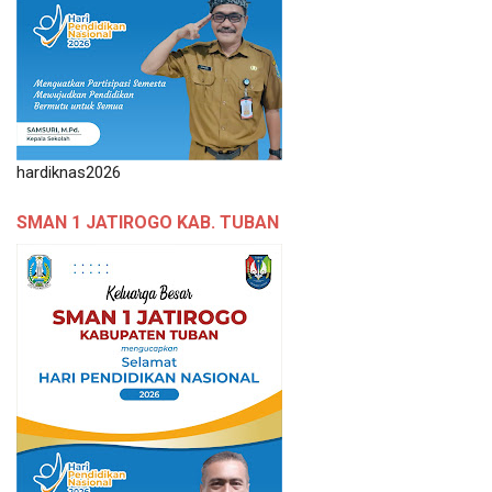
hardiknas2026
SMAN 1 JATIROGO KAB. TUBAN