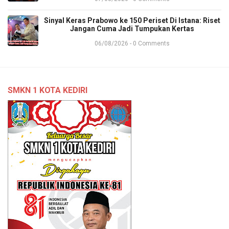
Sinyal Keras Prabowo ke 150 Periset Di Istana: Riset
Jangan Cuma Jadi Tumpukan Kertas
06/08/2026 - 0 Comments
SMKN 1 KOTA KEDIRI