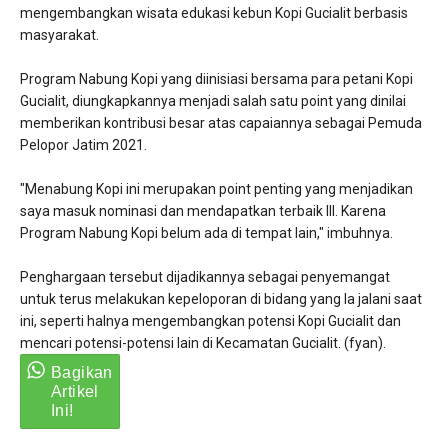
mengembangkan wisata edukasi kebun Kopi Gucialit berbasis
masyarakat.
Program Nabung Kopi yang diinisiasi bersama para petani Kopi
Gucialit, diungkapkannya menjadi salah satu point yang dinilai
memberikan kontribusi besar atas capaiannya sebagai Pemuda
Pelopor Jatim 2021.
"Menabung Kopi ini merupakan point penting yang menjadikan
saya masuk nominasi dan mendapatkan terbaik III. Karena
Program Nabung Kopi belum ada di tempat lain," imbuhnya.
Penghargaan tersebut dijadikannya sebagai penyemangat
untuk terus melakukan kepeloporan di bidang yang Ia jalani saat
ini, seperti halnya mengembangkan potensi Kopi Gucialit dan
mencari potensi-potensi lain di Kecamatan Gucialit. (fyan).