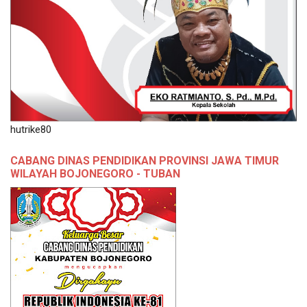
hutrike80
CABANG DINAS PENDIDIKAN PROVINSI JAWA TIMUR
WILAYAH BOJONEGORO - TUBAN