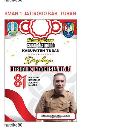
SMAN 1 JATIROGO KAB. TUBAN
hutrike80