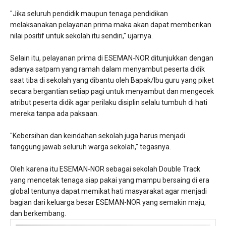
"Jika seluruh pendidik maupun tenaga pendidikan
melaksanakan pelayanan prima maka akan dapat memberikan
nilai positif untuk sekolah itu sendiri," ujarnya.
Selain itu, pelayanan prima di ESEMAN-NOR ditunjukkan dengan
adanya satpam yang ramah dalam menyambut peserta didik
saat tiba di sekolah yang dibantu oleh Bapak/Ibu guru yang piket
secara bergantian setiap pagi untuk menyambut dan mengecek
atribut peserta didik agar perilaku disiplin selalu tumbuh di hati
mereka tanpa ada paksaan.
"Kebersihan dan keindahan sekolah juga harus menjadi
tanggung jawab seluruh warga sekolah," tegasnya.
Oleh karena itu ESEMAN-NOR sebagai sekolah Double Track
yang mencetak tenaga siap pakai yang mampu bersaing di era
global tentunya dapat memikat hati masyarakat agar menjadi
bagian dari keluarga besar ESEMAN-NOR yang semakin maju,
dan berkembang.