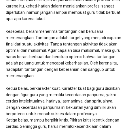
karena itu, kehati-hatian dalam menjalankan profesi sangat
diperlukan, namun jangan sampai membuat guru tidak berbuat
apa-apa karena takut.
Kesebelas, berani menerima tantangan dan berusaha
memenangkan. Tantangan adalah target yang menjadi capaian
final dari suatu aktivitas. Tanpa tantangan aktivitas tidak akan
optimal dan maksimal. Agar capaian bisa maksimal, maka guru
harus berani berbuat dan bersikap optimis bahwa tantangan
adalah peluang untuk mencapai keberhasilan. Oleh karena itu,
hadapilah tantangan dengan keberanian dan sanggup untuk
memenangkan.
Kedua belas, berkarakter kuat. Karakter kuat bagi guru dicirikan
dengan figur guru yang memiliki kecerdasan paripurna, yakni
cerdas intelektualnya, hatinya, jasmaninya, dan spritualnya.
Dengan kecerdasan paripurna ini kekuatan yang dimiliki akan
berpotensi untuk meraih sukses dalam profesinya.
Ketiga belas, mampu berpikir kritis. Pikiran kritis identik dengan
cerdas. Sehingga guru, harus memilki kecendikiaan dalam