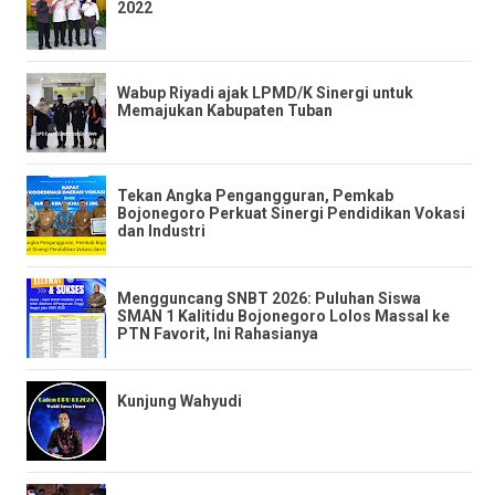
2022
Wabup Riyadi ajak LPMD/K Sinergi untuk
Memajukan Kabupaten Tuban
​Tekan Angka Pengangguran, Pemkab
Bojonegoro Perkuat Sinergi Pendidikan Vokasi
dan Industri ​
​Mengguncang SNBT 2026: Puluhan Siswa
SMAN 1 Kalitidu Bojonegoro Lolos Massal ke
PTN Favorit, Ini Rahasianya
Kunjung Wahyudi