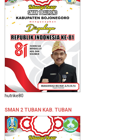
hutrike80
SMAN 2 TUBAN KAB. TUBAN