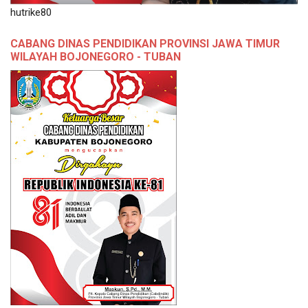
hutrike80
CABANG DINAS PENDIDIKAN PROVINSI JAWA TIMUR
WILAYAH BOJONEGORO - TUBAN