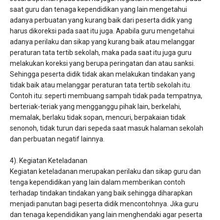
saat guru dan tenaga kependidikan yang lain mengetahui
adanya perbuatan yang kurang baik dari peserta didik yang
harus dikoreksi pada saat itu juga. Apabila guru mengetahui
adanya perilaku dan sikap yang kurang baik atau melanggar
peraturan tata tertib sekolah, maka pada saat itu juga guru
melakukan koreksi yang berupa peringatan dan atau sanksi.
Sehingga peserta didik tidak akan melakukan tindakan yang
tidak baik atau melanggar peraturan tata tertib sekolah itu.
Contoh itu: seperti membuang sampah tidak pada tempatnya,
berteriak-teriak yang mengganggu pihak lain, berkelahi,
memalak, berlaku tidak sopan, mencuri, berpakaian tidak
senonoh, tidak turun dari sepeda saat masuk halaman sekolah
dan perbuatan negatif lainnya.
4). Kegiatan Keteladanan
Kegiatan keteladanan merupakan perilaku dan sikap guru dan
tenga kependidikan yang lain dalam memberikan contoh
terhadap tindakan tindakan yang baik sehingga diharapkan
menjadi panutan bagi peserta didik mencontohnya. Jika guru
dan tenaga kependidikan yang lain menghendaki agar peserta