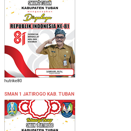
hutrike80
SMAN 1 JATIROGO KAB. TUBAN