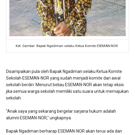
Ket. Gambar: Bapak Ngadiman selaku Ketua Komite ESEMAN-NOR.
Disampaikan pula oleh Bapak Ngadiman selaku Ketua Komite
Sekolah ESEMAN-NOR yang sudah menjadi komite dari awal
sekolah berdiri. Menurut beliau ESEMAN-NOR akan tetap eksis
jika semua warga sekolah memiliki satu suara untuk memajukan
sekolah.
"Anak saya yang sekarang bergelar sarjana hukum adalah
alumni ESEMAN-NOR," ungkapnya.
Bapak Ngadiman berharap ESEMAN-NOR akan terus ada dan