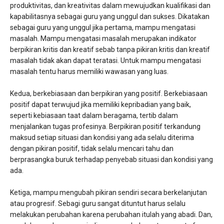
produktivitas, dan kreativitas dalam mewujudkan kualifikasi dan
kapabilitasnya sebagai guru yang unggul dan sukses. Dikatakan
sebagai guru yang unggul jika pertama, mampu mengatasi
masalah. Mampu mengatasi masalah merupakan indikator
berpikiran kritis dan kreatif sebab tanpa pikiran kritis dan kreatif
masalah tidak akan dapat teratasi. Untuk mampu mengatasi
masalah tentu harus memiliki wawasan yang luas.
Kedua, berkebiasaan dan berpikiran yang positif. Berkebiasaan
positif dapat terwujud jika memiliki kepribadian yang baik,
seperti kebiasaan taat dalam beragama, tertib dalam
menjalankan tugas profesinya. Berpikiran positif terkandung
maksud setiap situasi dan kondisi yang ada selalu diterima
dengan pikiran positif, tidak selalu mencari tahu dan
berprasangka buruk terhadap penyebab situasi dan kondisi yang
ada.
Ketiga, mampu mengubah pikiran sendiri secara berkelanjutan
atau progresif. Sebagi guru sangat dituntut harus selalu
melakukan perubahan karena perubahan itulah yang abadi. Dan,