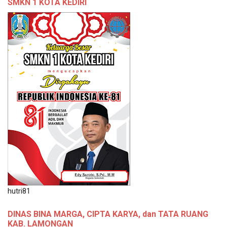
SMKN 1 KOTA KEDIRI
hutri81
DINAS BINA MARGA, CIPTA KARYA, dan TATA RUANG
KAB. LAMONGAN