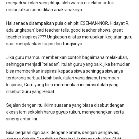
menjadi sekolah yang dituju oleh warga di sekitar untuk
melanjutkan pendidikan anak-anaknya.
Hal senada disampaikan pula oleh plt. ESEMAN-NOR, Hidayat R,
ada ungkapan" bad teacher tells, good teacher shows, great
teacher Inspires???? Ungkapan di atas merupakan kegiatan guru
saat menjalankan tugas dan fungsinya.
Jika guru mampu memberikan contoh bagaimana melakukan,
sehingga menjadi "teladan", itulah guru yang baik, jika kemudian
bisa memberikan inspirasi kepada siswa sehingga siswanya
terdorong berbuat lebih baik, itulah yang disebut memberi
Inspirasi, Guru yang bisa memberikan inspirasi itulah yang
disebut Guru yang Hebat.
Sejalan dengan itu, iklim suasana yang biasa disebut dengan
ekosistem sekolah harus guyup rukun, menyenangkan serta
sinergi antar lini.
Bisa berjalan dgn baik, dengan komite, dengan pengawas,