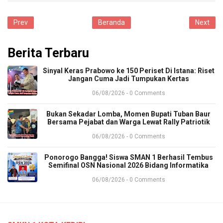
Prev
Beranda
Next
Berita Terbaru
Sinyal Keras Prabowo ke 150 Periset Di Istana: Riset
Jangan Cuma Jadi Tumpukan Kertas
06/08/2026 - 0 Comments
Bukan Sekadar Lomba, Momen Bupati Tuban Baur
Bersama Pejabat dan Warga Lewat Rally Patriotik
06/08/2026 - 0 Comments
Ponorogo Bangga! Siswa SMAN 1 Berhasil Tembus
Semifinal OSN Nasional 2026 Bidang Informatika
06/08/2026 - 0 Comments