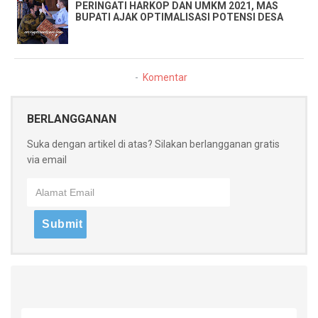
PERINGATI HARKOP DAN UMKM 2021, MAS
BUPATI AJAK OPTIMALISASI POTENSI DESA
Komentar
BERLANGGANAN
Suka dengan artikel di atas? Silakan berlangganan gratis
via email