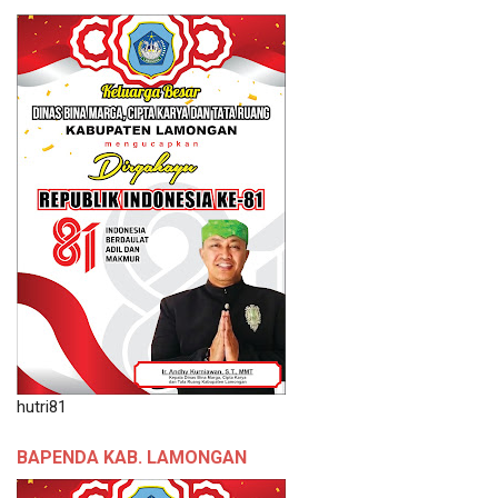
hutri81
BAPENDA KAB. LAMONGAN