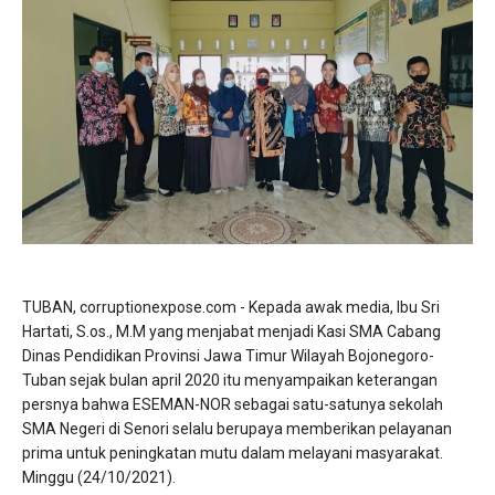
TUBAN, corruptionexpose.com - Kepada awak media, Ibu Sri
Hartati, S.os., M.M yang menjabat menjadi Kasi SMA Cabang
Dinas Pendidikan Provinsi Jawa Timur Wilayah Bojonegoro-
Tuban sejak bulan april 2020 itu menyampaikan keterangan
persnya bahwa ESEMAN-NOR sebagai satu-satunya sekolah
SMA Negeri di Senori selalu berupaya memberikan pelayanan
prima untuk peningkatan mutu dalam melayani masyarakat.
Minggu (24/10/2021).