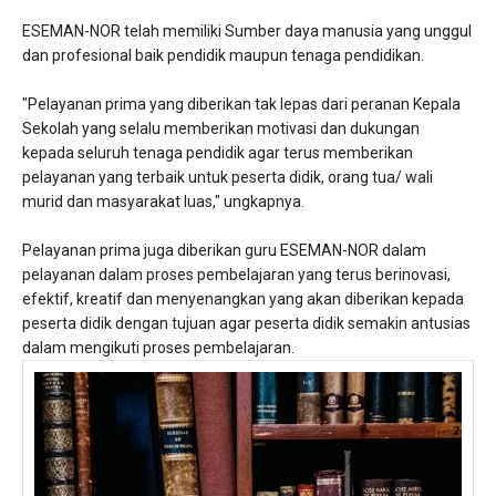
ESEMAN-NOR telah memiliki Sumber daya manusia yang unggul
dan profesional baik pendidik maupun tenaga pendidikan.
"Pelayanan prima yang diberikan tak lepas dari peranan Kepala
Sekolah yang selalu memberikan motivasi dan dukungan
kepada seluruh tenaga pendidik agar terus memberikan
pelayanan yang terbaik untuk peserta didik, orang tua/ wali
murid dan masyarakat luas," ungkapnya.
Pelayanan prima juga diberikan guru ESEMAN-NOR dalam
pelayanan dalam proses pembelajaran yang terus berinovasi,
efektif, kreatif dan menyenangkan yang akan diberikan kepada
peserta didik dengan tujuan agar peserta didik semakin antusias
dalam mengikuti proses pembelajaran.