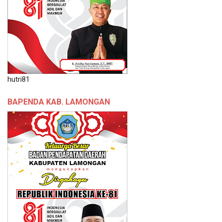
hutri81
BAPENDA KAB. LAMONGAN