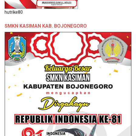
hutrike80
SMKN KASIMAN KAB. BOJONEGORO