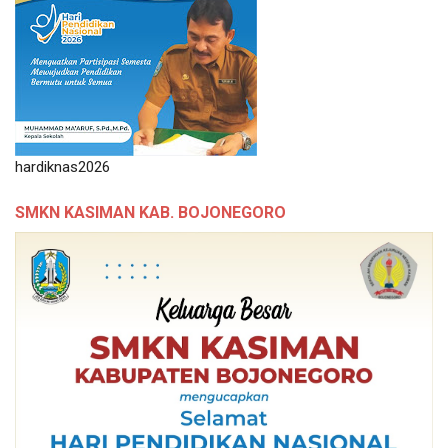
hardiknas2026
SMKN KASIMAN KAB. BOJONEGORO