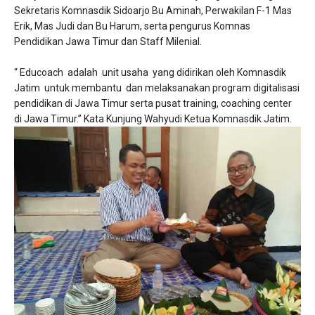
Sekretaris Komnasdik Sidoarjo Bu Aminah, Perwakilan F-1 Mas
Erik, Mas Judi dan Bu Harum, serta pengurus Komnas
Pendidikan Jawa Timur dan Staff Milenial.
“ Educoach adalah unit usaha yang didirikan oleh Komnasdik
Jatim untuk membantu dan melaksanakan program digitalisasi
pendidikan di Jawa Timur serta pusat training, coaching center
di Jawa Timur.” Kata Kunjung Wahyudi Ketua Komnasdik Jatim.