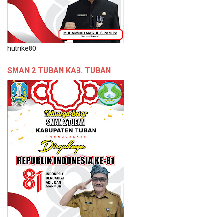
hutrike80
SMAN 2 TUBAN KAB. TUBAN