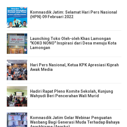
Komnasdik Jatim: Selamat Hari Pers Nasional
(HPN) 09 Februari 2022
Launching Toko Oleh-oleh Khas Lamongan
"KOKO NONO" Inspirasi dari Desa menuju Kota
Lamongan
Hari Pers Nasional, Ketua KPK Apresiasi Kiprah
Awak Media
Hadiri Rapat Pleno Komite Sekolah, Kunjung
Wahyudi Beri Pencerahan Wali Murid
Komnasdik Jatim Gelar Webinar Penguatan
Wasbang Bagi Generasi Muda Terhadap Bahaya
Anarkhisme (Anarko)