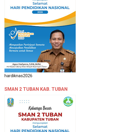
hardiknas2026
SMAN 2 TUBAN KAB. TUBAN