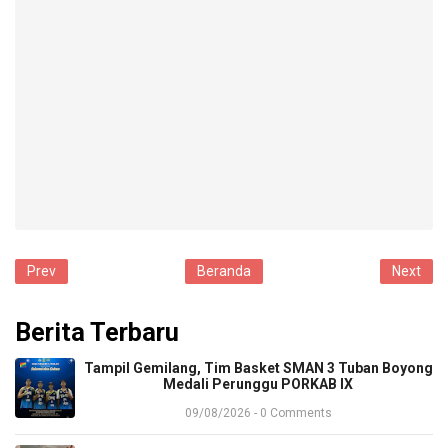
Prev
Beranda
Next
Berita Terbaru
​Tampil Gemilang, Tim Basket SMAN 3 Tuban Boyong
Medali Perunggu PORKAB IX
09/08/2026 - 0 Comments