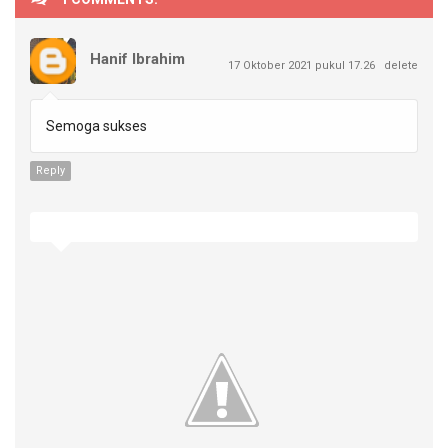
Hanif Ibrahim
17 Oktober 2021 pukul 17.26
delete
Semoga sukses
Reply