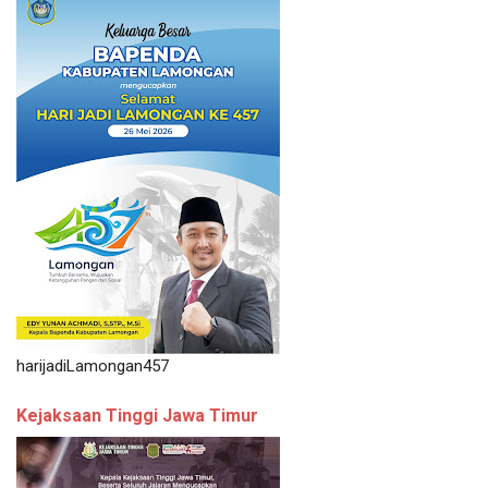
harijadiLamongan457
Kejaksaan Tinggi Jawa Timur