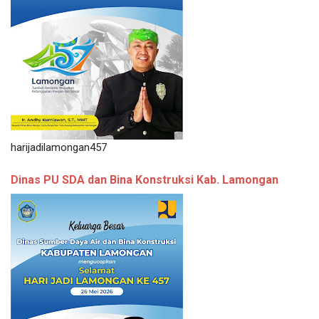
harijadilamongan457
Dinas PU SDA dan Bina Konstruksi Kab. Lamongan