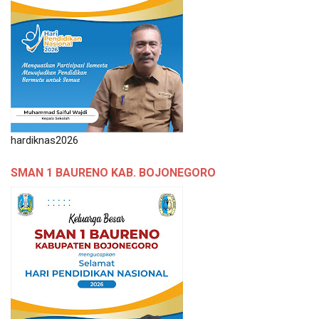
hardiknas2026
SMAN 1 BAURENO KAB. BOJONEGORO