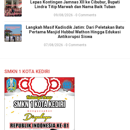
​Lepas Kontingen Jamnas XII ke Cibubur, Bupati
Lindra Titip Marwah dan Nama Baik Tuban
09/08/2026 - 0 Comments
​Langkah Masif Kadisdik Jatim: Dari Peletakan Batu
Pertama Masjid Hubbul Wathon Hingga Edukasi
Antikorupsi Siswa
07/08/2026 - 0 Comments
SMKN 1 KOTA KEDIRI