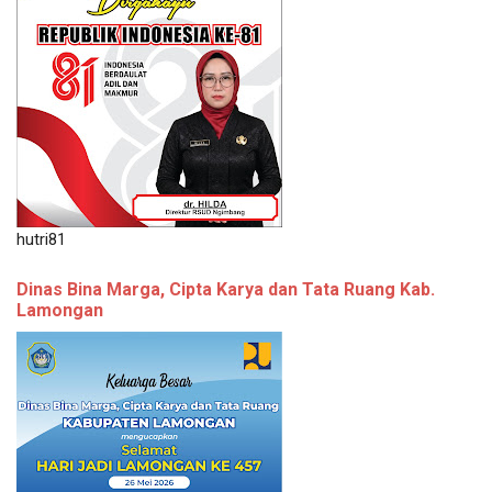
hutri81
Dinas Bina Marga, Cipta Karya dan Tata Ruang Kab.
Lamongan