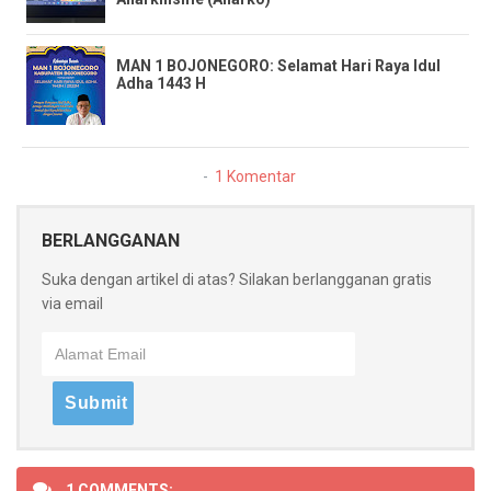
MAN 1 BOJONEGORO: Selamat Hari Raya Idul
Adha 1443 H
1 Komentar
BERLANGGANAN
Suka dengan artikel di atas? Silakan berlangganan gratis
via email
1 COMMENTS: