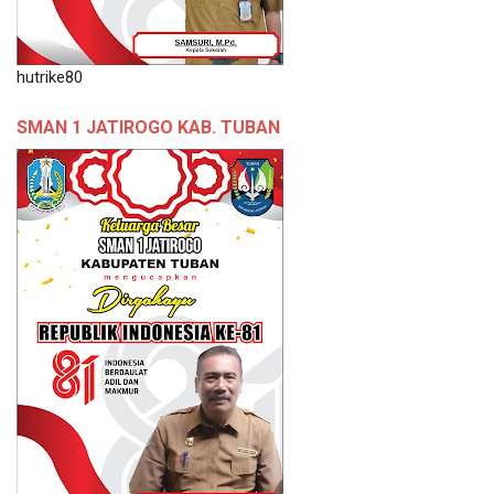
hutrike80
SMAN 1 JATIROGO KAB. TUBAN