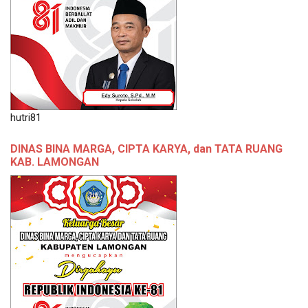
hutri81
DINAS BINA MARGA, CIPTA KARYA, dan TATA RUANG
KAB. LAMONGAN