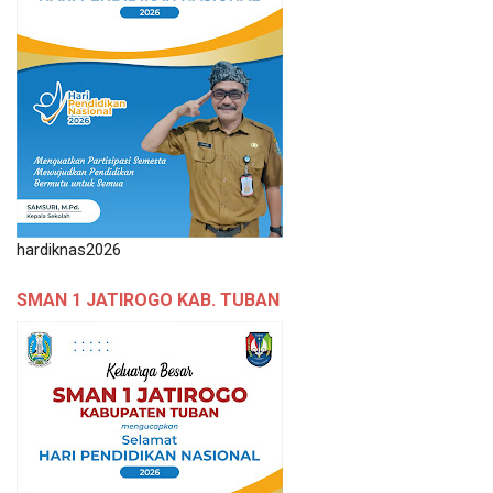
hardiknas2026
SMAN 1 JATIROGO KAB. TUBAN