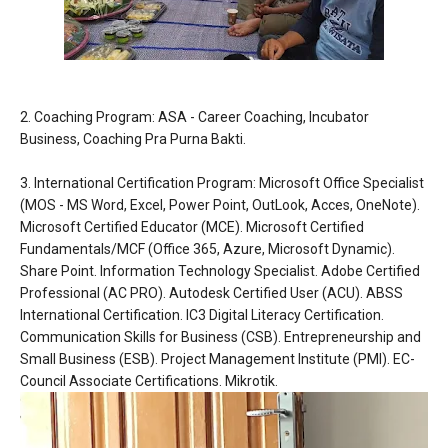
2. Coaching Program: ASA - Career Coaching, Incubator
Business, Coaching Pra Purna Bakti.
3. International Certification Program: Microsoft Office Specialist
(MOS - MS Word, Excel, Power Point, OutLook, Acces, OneNote).
Microsoft Certified Educator (MCE). Microsoft Certified
Fundamentals/MCF (Office 365, Azure, Microsoft Dynamic).
Share Point. Information Technology Specialist. Adobe Certified
Professional (AC PRO). Autodesk Certified User (ACU). ABSS
International Certification. IC3 Digital Literacy Certification.
Communication Skills for Business (CSB). Entrepreneurship and
Small Business (ESB). Project Management Institute (PMI). EC-
Council Associate Certifications. Mikrotik.