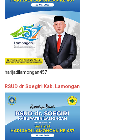
harijadilamongan457
RSUD dr Soegiri Kab. Lamongan