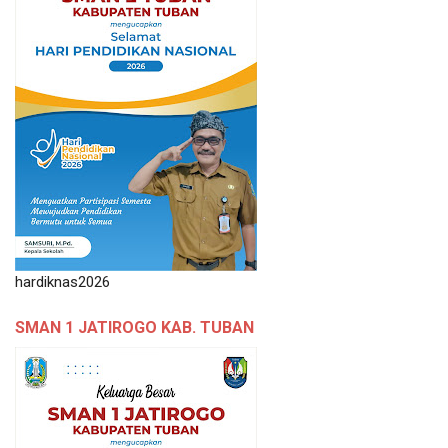
hardiknas2026
SMAN 1 JATIROGO KAB. TUBAN