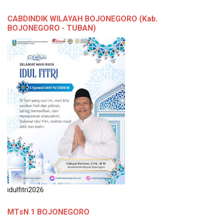
CABDINDIK WILAYAH BOJONEGORO (Kab.
BOJONEGORO - TUBAN)
idulfitri2026
MTsN 1 BOJONEGORO