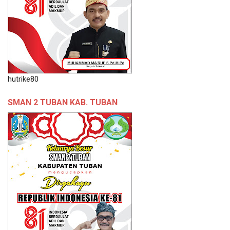
hutrike80
SMAN 2 TUBAN KAB. TUBAN