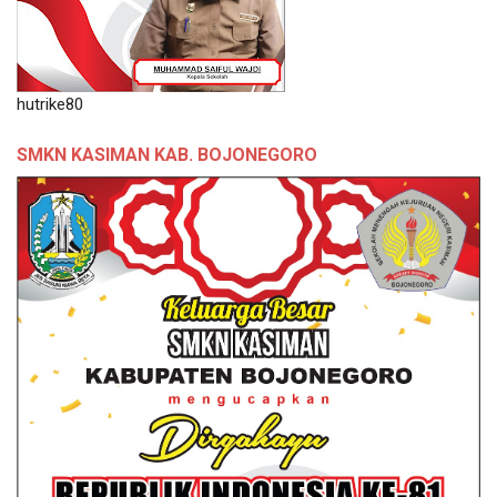
hutrike80
SMKN KASIMAN KAB. BOJONEGORO