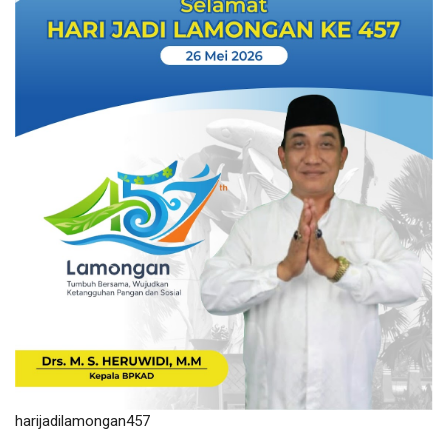
harijadilamongan457