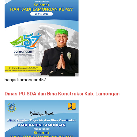
harijadilamongan457
Dinas PU SDA dan Bina Konstruksi Kab. Lamongan