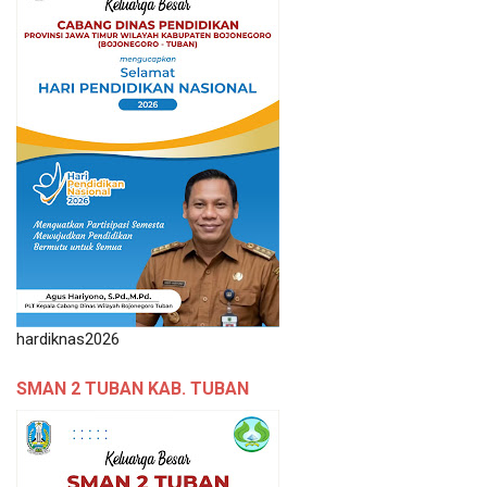
hardiknas2026
SMAN 2 TUBAN KAB. TUBAN