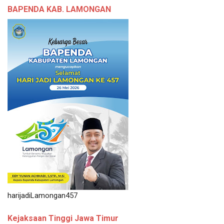
BAPENDA KAB. LAMONGAN
harijadiLamongan457
Kejaksaan Tinggi Jawa Timur