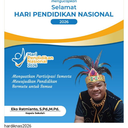
hardiknas2026