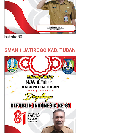
hutrike80
SMAN 1 JATIROGO KAB. TUBAN