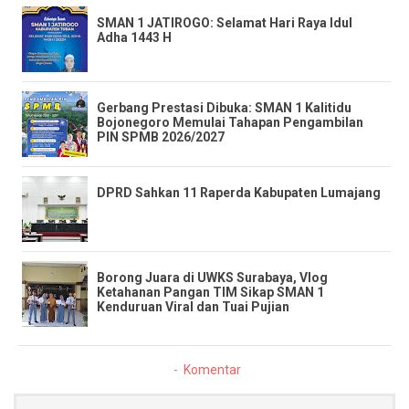
SMAN 1 JATIROGO: Selamat Hari Raya Idul
Adha 1443 H
​Gerbang Prestasi Dibuka: SMAN 1 Kalitidu
Bojonegoro Memulai Tahapan Pengambilan
PIN SPMB 2026/2027
DPRD Sahkan 11 Raperda Kabupaten Lumajang
​Borong Juara di UWKS Surabaya, Vlog
Ketahanan Pangan TIM Sikap SMAN 1
Kenduruan Viral dan Tuai Pujian
Komentar