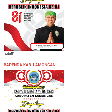
hutri81
BAPENDA KAB. LAMONGAN