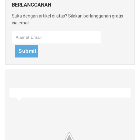
BERLANGGANAN
Suka dengan artikel di atas? Silakan berlangganan gratis
via email