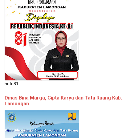
hutri81
Dinas Bina Marga, Cipta Karya dan Tata Ruang Kab.
Lamongan