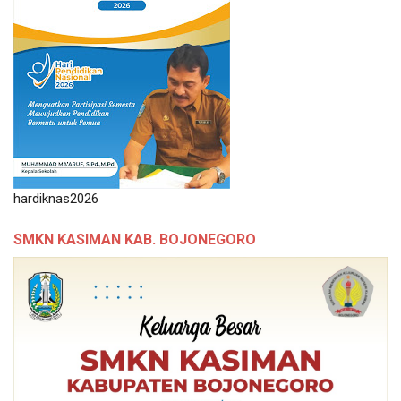
hardiknas2026
SMKN KASIMAN KAB. BOJONEGORO