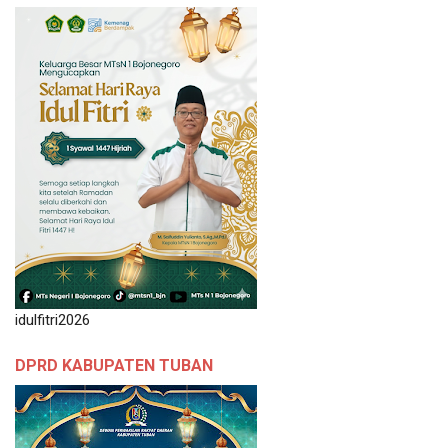
idulfitri2026
DPRD KABUPATEN TUBAN