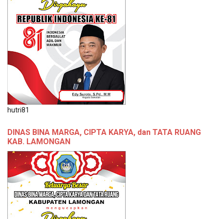
hutri81
DINAS BINA MARGA, CIPTA KARYA, dan TATA RUANG
KAB. LAMONGAN