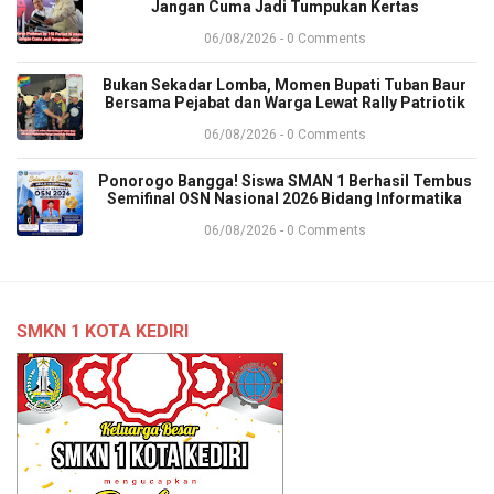
Jangan Cuma Jadi Tumpukan Kertas
06/08/2026 - 0 Comments
Bukan Sekadar Lomba, Momen Bupati Tuban Baur
Bersama Pejabat dan Warga Lewat Rally Patriotik
06/08/2026 - 0 Comments
Ponorogo Bangga! Siswa SMAN 1 Berhasil Tembus
Semifinal OSN Nasional 2026 Bidang Informatika
06/08/2026 - 0 Comments
SMKN 1 KOTA KEDIRI