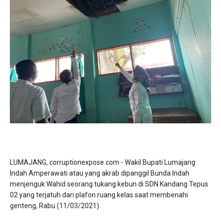
LUMAJANG, corruptionexpose.com - Wakil Bupati Lumajang
Indah Amperawati atau yang akrab dipanggil Bunda Indah
menjenguk Wahid seorang tukang kebun di SDN Kandang Tepus
02 yang terjatuh dari plafon ruang kelas saat membenahi
genteng, Rabu (11/03/2021).