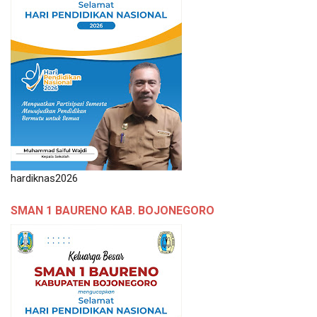
hardiknas2026
SMAN 1 BAURENO KAB. BOJONEGORO