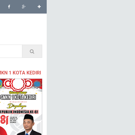
KN 1 KOTA KEDIRI