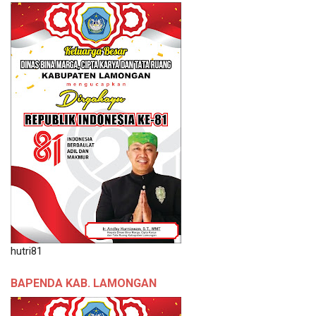
hutri81
BAPENDA KAB. LAMONGAN