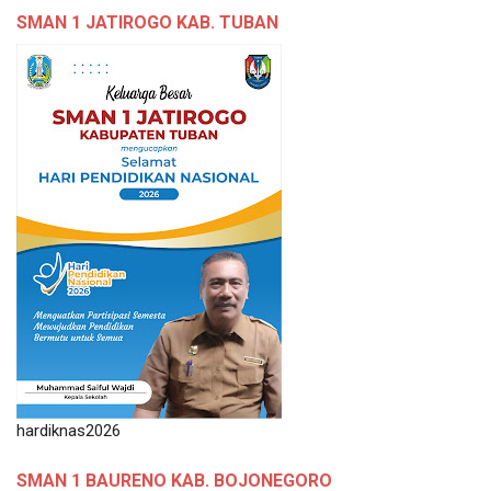
SMAN 1 JATIROGO KAB. TUBAN
hardiknas2026
SMAN 1 BAURENO KAB. BOJONEGORO