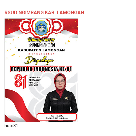
RSUD NGIMBANG KAB. LAMONGAN
hutri81