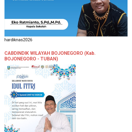
hardiknas2026
CABDINDIK WILAYAH BOJONEGORO (Kab.
BOJONEGORO - TUBAN)