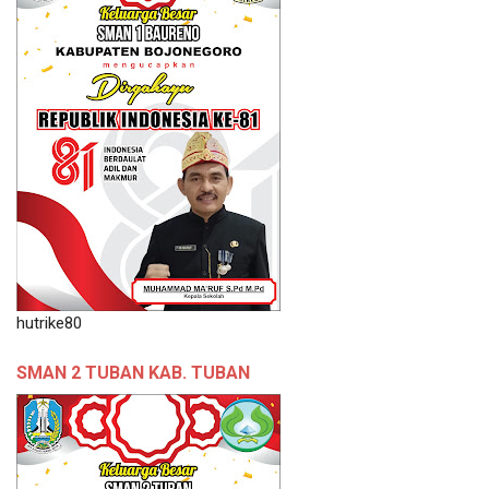
hutrike80
SMAN 2 TUBAN KAB. TUBAN