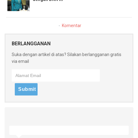
Komentar
BERLANGGANAN
Suka dengan artikel di atas? Silakan berlangganan gratis
via email