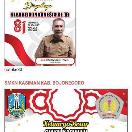
hutrike80
SMKN KASIMAN KAB. BOJONEGORO