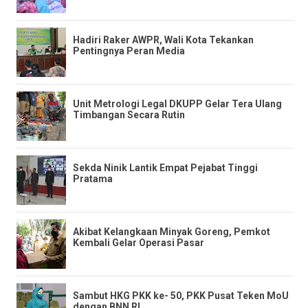
Hadiri Raker AWPR, Wali Kota Tekankan
Pentingnya Peran Media
Unit Metrologi Legal DKUPP Gelar Tera Ulang
Timbangan Secara Rutin
Sekda Ninik Lantik Empat Pejabat Tinggi
Pratama
Akibat Kelangkaan Minyak Goreng, Pemkot
Kembali Gelar Operasi Pasar
Sambut HKG PKK ke- 50, PKK Pusat Teken MoU
dengan BNN RI