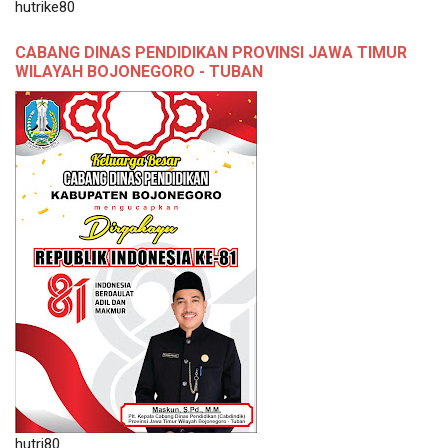
hutrike80
CABANG DINAS PENDIDIKAN PROVINSI JAWA TIMUR
WILAYAH BOJONEGORO - TUBAN
hutri80