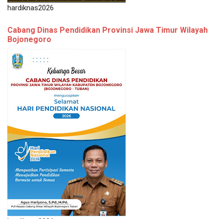
hardiknas2026
Cabang Dinas Pendidikan Provinsi Jawa Timur Wilayah
Bojonegoro