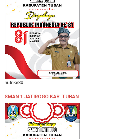
hutrike80
SMAN 1 JATIROGO KAB. TUBAN