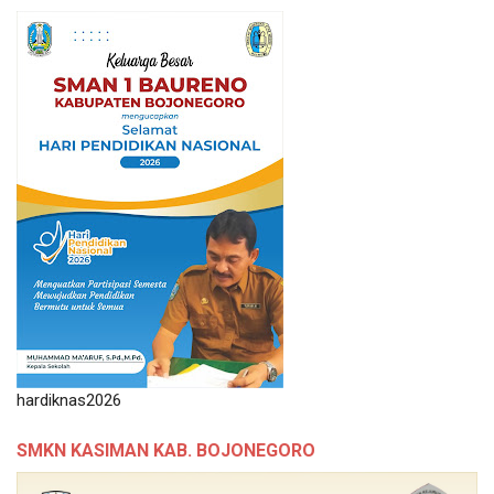
hardiknas2026
SMKN KASIMAN KAB. BOJONEGORO