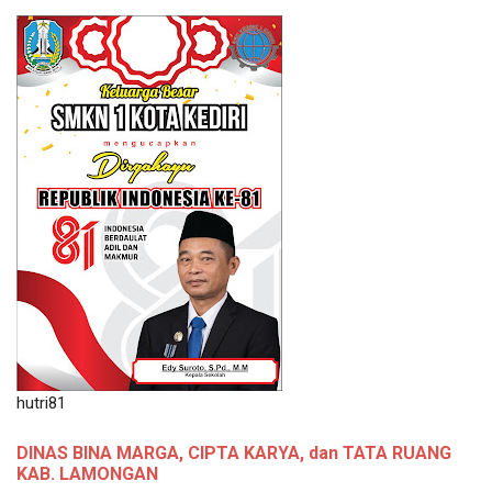
hutri81
DINAS BINA MARGA, CIPTA KARYA, dan TATA RUANG
KAB. LAMONGAN