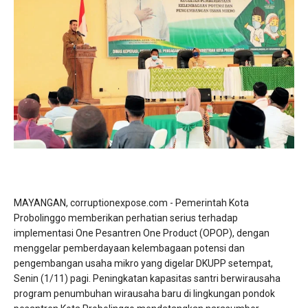
MAYANGAN, corruptionexpose.com - Pemerintah Kota
Probolinggo memberikan perhatian serius terhadap
implementasi One Pesantren One Product (OPOP), dengan
menggelar pemberdayaan kelembagaan potensi dan
pengembangan usaha mikro yang digelar DKUPP setempat,
Senin (1/11) pagi. Peningkatan kapasitas santri berwirausaha
program penumbuhan wirausaha baru di lingkungan pondok