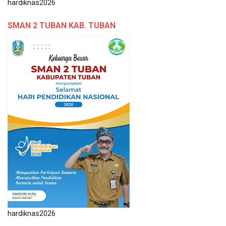
hardiknas2026
SMAN 2 TUBAN KAB. TUBAN
hardiknas2026