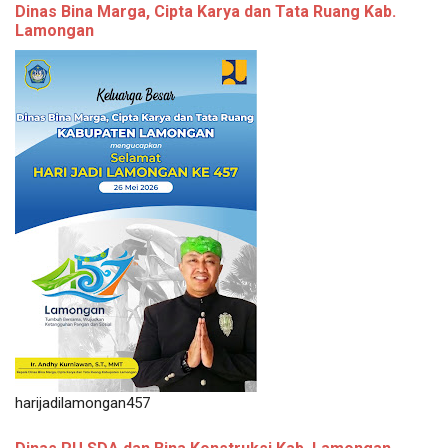
Dinas Bina Marga, Cipta Karya dan Tata Ruang Kab.
Lamongan
harijadilamongan457