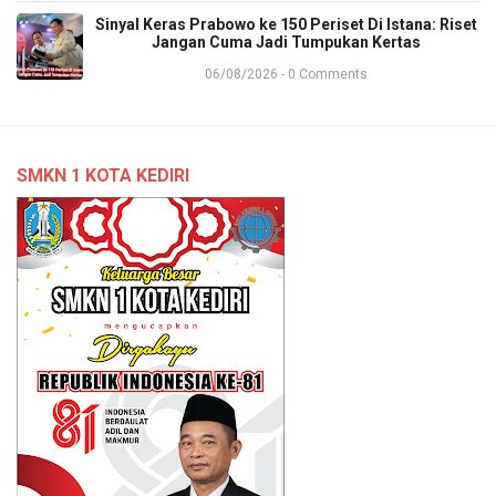
Sinyal Keras Prabowo ke 150 Periset Di Istana: Riset
Jangan Cuma Jadi Tumpukan Kertas
06/08/2026 - 0 Comments
SMKN 1 KOTA KEDIRI