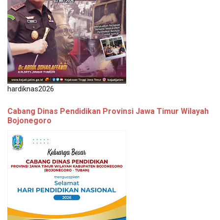
hardiknas2026
Cabang Dinas Pendidikan Provinsi Jawa Timur Wilayah
Bojonegoro