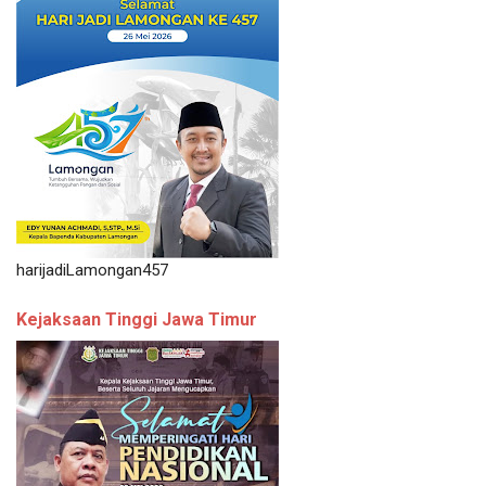
harijadiLamongan457
Kejaksaan Tinggi Jawa Timur