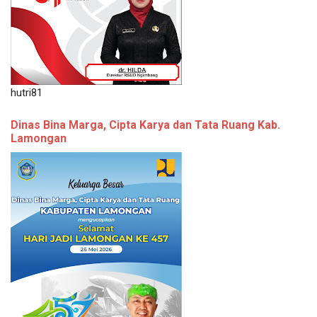
hutri81
Dinas Bina Marga, Cipta Karya dan Tata Ruang Kab.
Lamongan