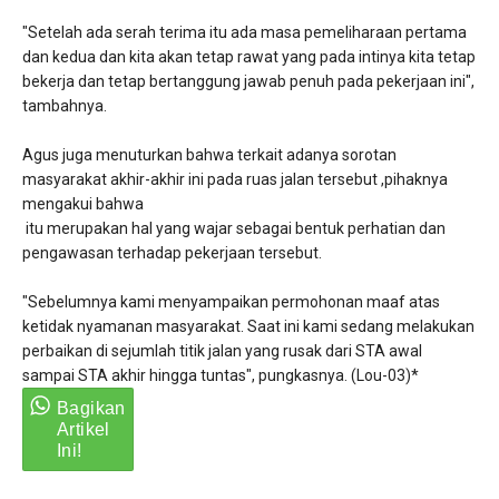
"Setelah ada serah terima itu ada masa pemeliharaan pertama
dan kedua dan kita akan tetap rawat yang pada intinya kita tetap
bekerja dan tetap bertanggung jawab penuh pada pekerjaan ini",
tambahnya.
Agus juga menuturkan bahwa terkait adanya sorotan
masyarakat akhir-akhir ini pada ruas jalan tersebut ,pihaknya
mengakui bahwa
itu merupakan hal yang wajar sebagai bentuk perhatian dan
pengawasan terhadap pekerjaan tersebut.
"Sebelumnya kami menyampaikan permohonan maaf atas
ketidak nyamanan masyarakat. Saat ini kami sedang melakukan
perbaikan di sejumlah titik jalan yang rusak dari STA awal
sampai STA akhir hingga tuntas", pungkasnya. (Lou-03)*