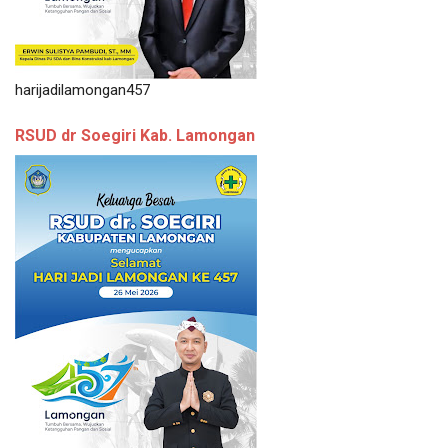
harijadilamongan457
RSUD dr Soegiri Kab. Lamongan