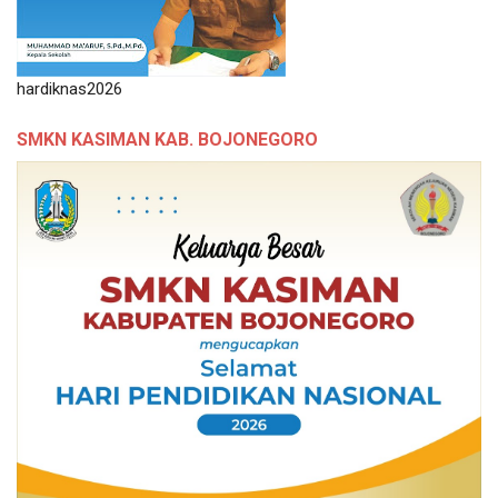
hardiknas2026
SMKN KASIMAN KAB. BOJONEGORO