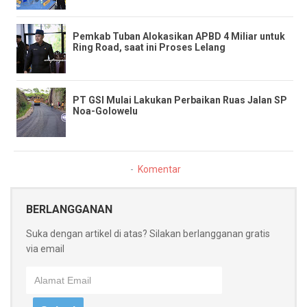
Pemkab Tuban Alokasikan APBD 4 Miliar untuk
Ring Road, saat ini Proses Lelang
PT GSI Mulai Lakukan Perbaikan Ruas Jalan SP
Noa-Golowelu
Komentar
BERLANGGANAN
Suka dengan artikel di atas? Silakan berlangganan gratis
via email