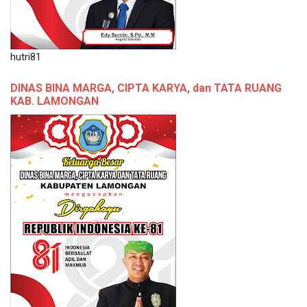
hutri81
DINAS BINA MARGA, CIPTA KARYA, dan TATA RUANG
KAB. LAMONGAN