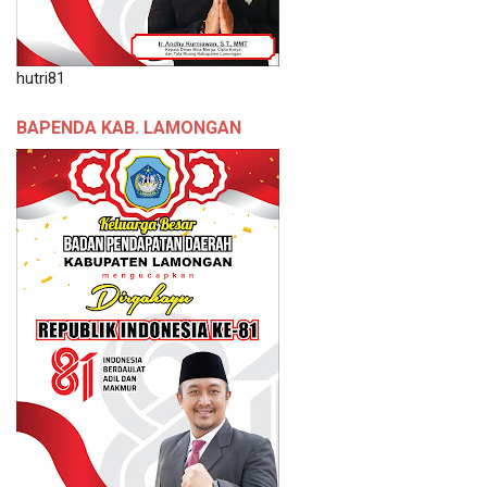
hutri81
BAPENDA KAB. LAMONGAN