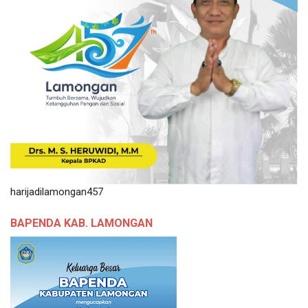
harijadilamongan457
BAPENDA KAB. LAMONGAN