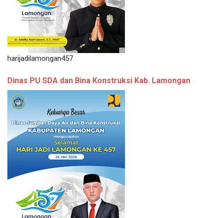
harijadilamongan457
Dinas PU SDA dan Bina Konstruksi Kab. Lamongan