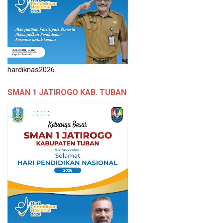
hardiknas2026
SMAN 1 JATIROGO KAB. TUBAN