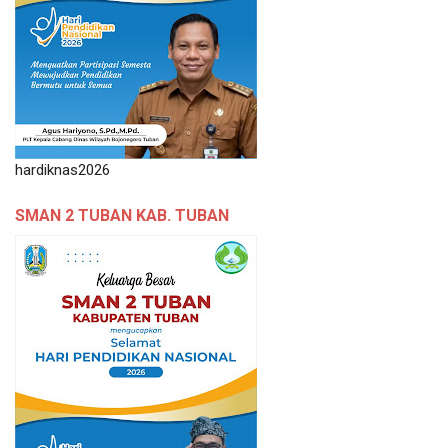
hardiknas2026
SMAN 2 TUBAN KAB. TUBAN