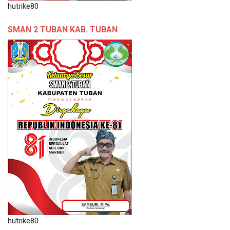
hutrike80
SMAN 2 TUBAN KAB. TUBAN
hutrike80