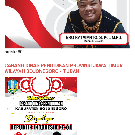
hutrike80
CABANG DINAS PENDIDIKAN PROVINSI JAWA TIMUR
WILAYAH BOJONEGORO - TUBAN