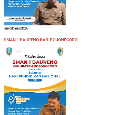
hardiknas2026
SMAN 1 BAURENO KAB. BOJONEGORO