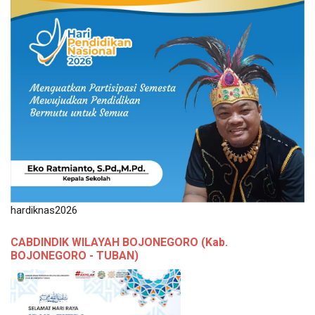
hardiknas2026
CABDINDIK WILAYAH BOJONEGORO (Kab.
BOJONEGORO - TUBAN)