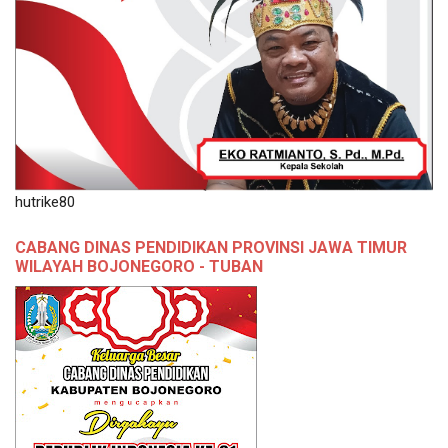
hutrike80
CABANG DINAS PENDIDIKAN PROVINSI JAWA TIMUR
WILAYAH BOJONEGORO - TUBAN