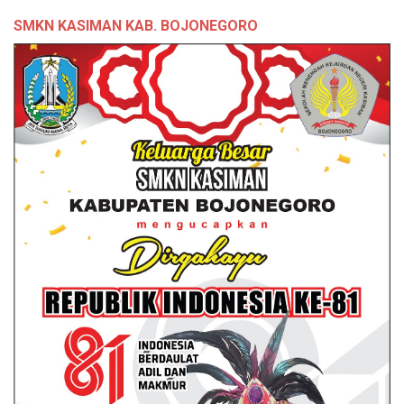
SMKN KASIMAN KAB. BOJONEGORO