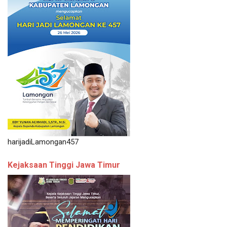
harijadiLamongan457
Kejaksaan Tinggi Jawa Timur