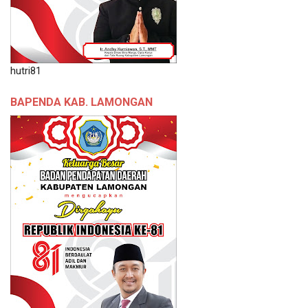
hutri81
BAPENDA KAB. LAMONGAN