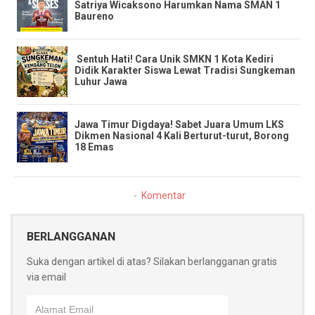
Satriya Wicaksono Harumkan Nama SMAN 1
Baureno
​ ​Sentuh Hati! Cara Unik SMKN 1 Kota Kediri
Didik Karakter Siswa Lewat Tradisi Sungkeman
Luhur Jawa
​Jawa Timur Digdaya! Sabet Juara Umum LKS
Dikmen Nasional 4 Kali Berturut-turut, Borong
18 Emas
Komentar
BERLANGGANAN
Suka dengan artikel di atas? Silakan berlangganan gratis
via email