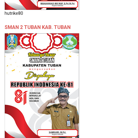
hutrike80
SMAN 2 TUBAN KAB. TUBAN