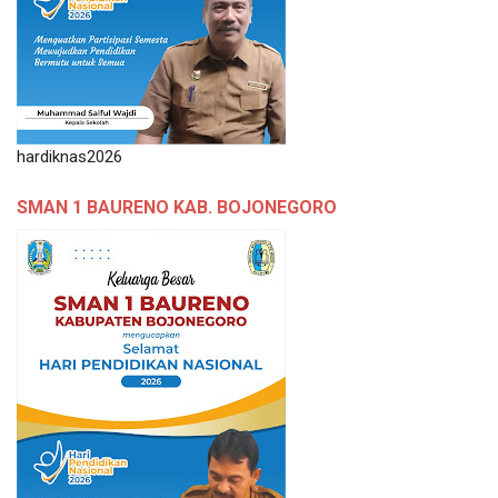
hardiknas2026
SMAN 1 BAURENO KAB. BOJONEGORO