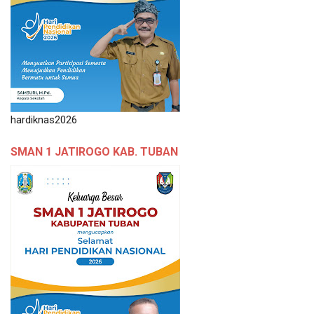
hardiknas2026
SMAN 1 JATIROGO KAB. TUBAN