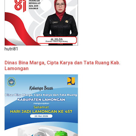
hutri81
Dinas Bina Marga, Cipta Karya dan Tata Ruang Kab.
Lamongan