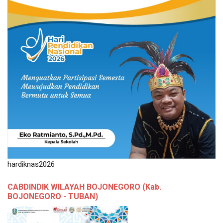
hardiknas2026
CABDINDIK WILAYAH BOJONEGORO (Kab.
BOJONEGORO - TUBAN)