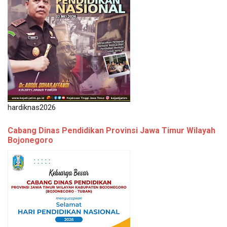
hardiknas2026
Cabang Dinas Pendidikan Provinsi Jawa Timur Wilayah
Bojonegoro