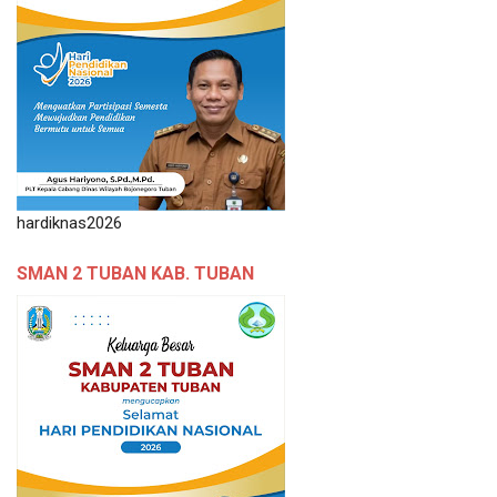
hardiknas2026
SMAN 2 TUBAN KAB. TUBAN