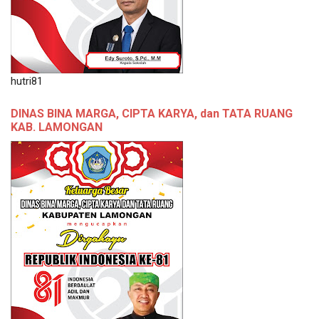
hutri81
DINAS BINA MARGA, CIPTA KARYA, dan TATA RUANG
KAB. LAMONGAN