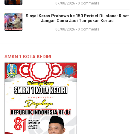
07/08/2026 - 0 Comments
Sinyal Keras Prabowo ke 150 Periset Di Istana: Riset
Jangan Cuma Jadi Tumpukan Kertas
06/08/2026 - 0 Comments
SMKN 1 KOTA KEDIRI