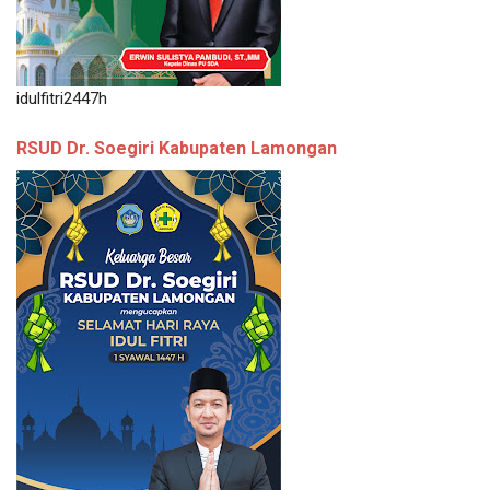
idulfitri2447h
RSUD Dr. Soegiri Kabupaten Lamongan