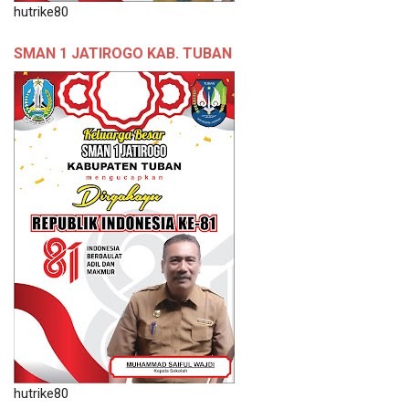
hutrike80
SMAN 1 JATIROGO KAB. TUBAN
hutrike80