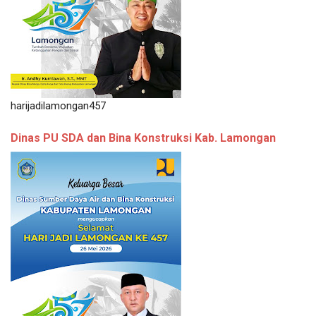
harijadilamongan457
Dinas PU SDA dan Bina Konstruksi Kab. Lamongan