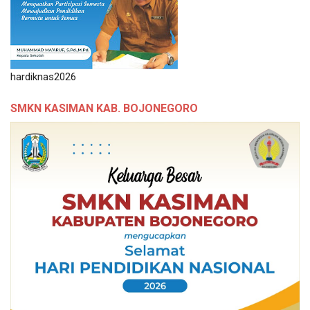
hardiknas2026
SMKN KASIMAN KAB. BOJONEGORO