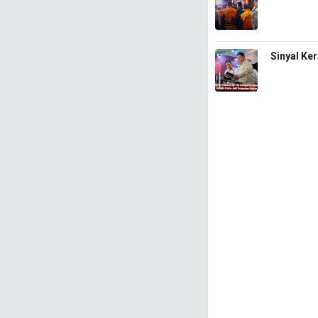
Sinyal Ke