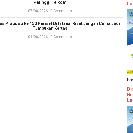
Petinggi Telkom
La
07/08/2026 - 0 Comments
ras Prabowo ke 150 Periset Di Istana: Riset Jangan Cuma Jadi
Tumpukan Kertas
06/08/2026 - 0 Comments
ha
Di
Bi
La