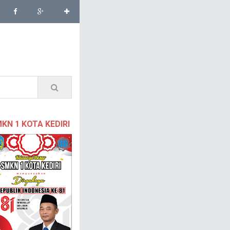
KN 1 KOTA KEDIRI