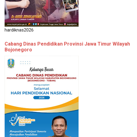
hardiknas2026
Cabang Dinas Pendidikan Provinsi Jawa Timur Wilayah
Bojonegoro