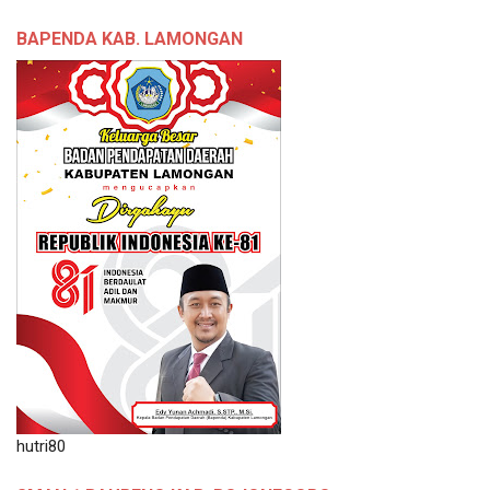
BAPENDA KAB. LAMONGAN
hutri80