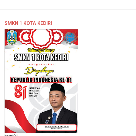
SMKN 1 KOTA KEDIRI