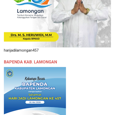
harijadilamongan457
BAPENDA KAB. LAMONGAN