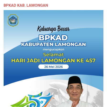
BPKAD KAB. LAMONGAN