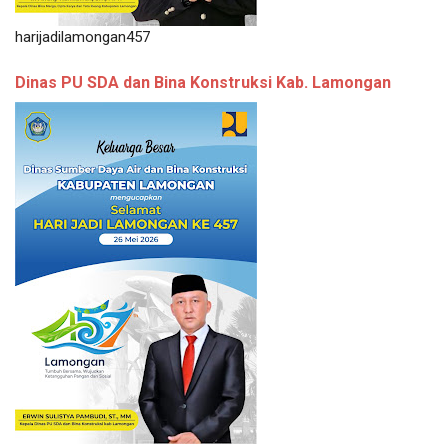
harijadilamongan457
Dinas PU SDA dan Bina Konstruksi Kab. Lamongan