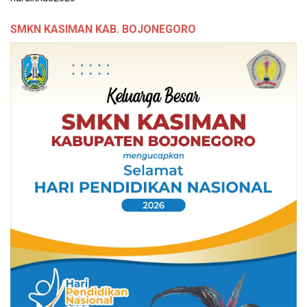
SMKN KASIMAN KAB. BOJONEGORO