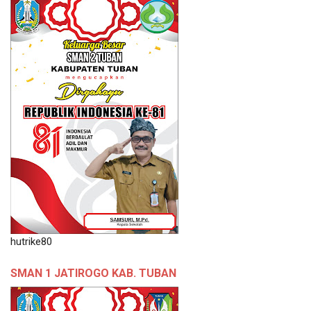
hutrike80
SMAN 1 JATIROGO KAB. TUBAN