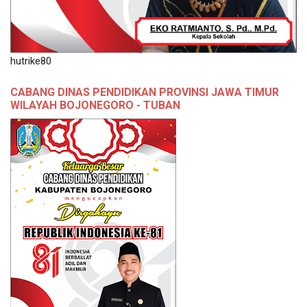
hutrike80
CABANG DINAS PENDIDIKAN PROVINSI JAWA TIMUR
WILAYAH BOJONEGORO - TUBAN