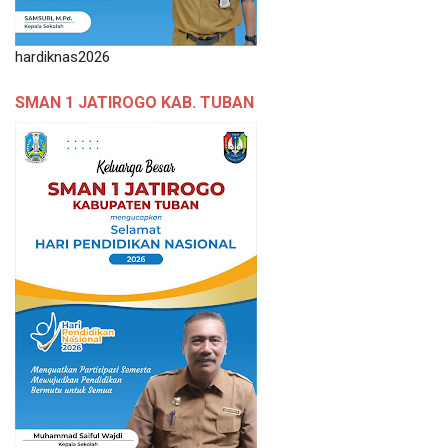
hardiknas2026
SMAN 1 JATIROGO KAB. TUBAN