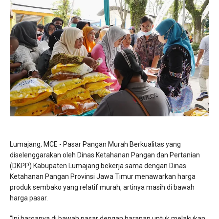
Lumajang, MCE - Pasar Pangan Murah Berkualitas yang
diselenggarakan oleh Dinas Ketahanan Pangan dan Pertanian
(DKPP) Kabupaten Lumajang bekerja sama dengan Dinas
Ketahanan Pangan Provinsi Jawa Timur menawarkan harga
produk sembako yang relatif murah, artinya masih di bawah
harga pasar.
"Ini harganya di bawah pasar dengan harapan untuk melakukan