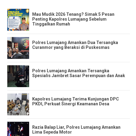
​Mau Mudik 2026 Tenang? Simak 5 Pesan
Penting Kapolres Lumajang Sebelum
Tinggalkan Rumah
Polres Lumajang Amankan Dua Tersangka
Curanmor yang Beraksi di Puskesmas
Polres Lumajang Amankan Tersangka
Spesialis Jambret Sasar Perempuan dan Anak
Kapolres Lumajang Terima Kunjungan DPC
PKDI, Perkuat Sinergi Keamanan Desa
Razia Balap Liar, Polres Lumajang Amankan
Lima Sepeda Motor