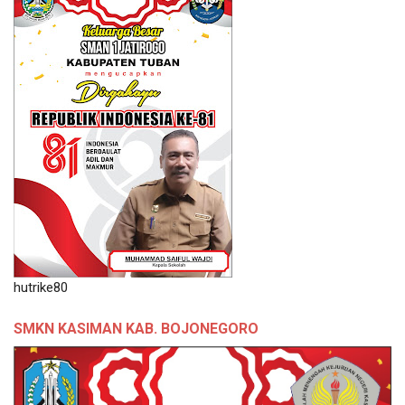
hutrike80
SMKN KASIMAN KAB. BOJONEGORO