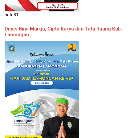
hutri81
Dinas Bina Marga, Cipta Karya dan Tata Ruang Kab.
Lamongan