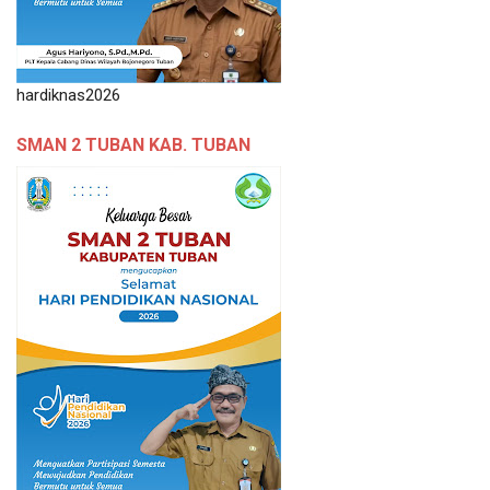
hardiknas2026
SMAN 2 TUBAN KAB. TUBAN