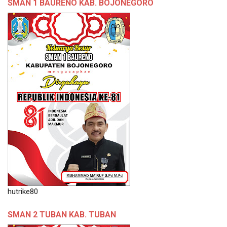
SMAN 1 BAURENO KAB. BOJONEGORO
hutrike80
SMAN 2 TUBAN KAB. TUBAN