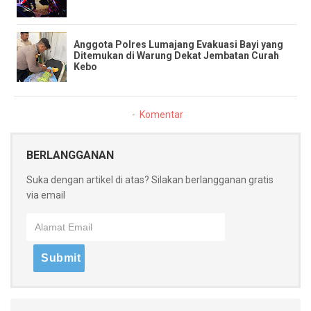
Anggota Polres Lumajang Evakuasi Bayi yang
Ditemukan di Warung Dekat Jembatan Curah
Kebo
Komentar
BERLANGGANAN
Suka dengan artikel di atas? Silakan berlangganan gratis
via email