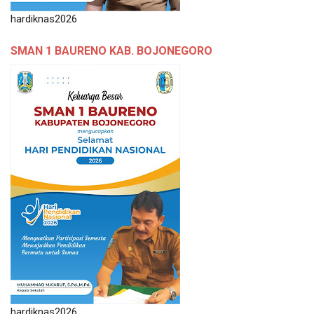
hardiknas2026
SMAN 1 BAURENO KAB. BOJONEGORO
hardiknas2026