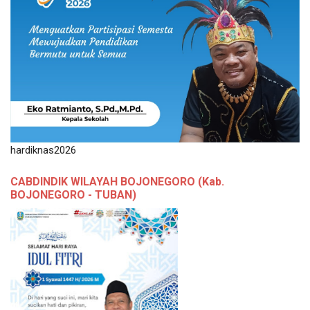
hardiknas2026
CABDINDIK WILAYAH BOJONEGORO (Kab.
BOJONEGORO - TUBAN)