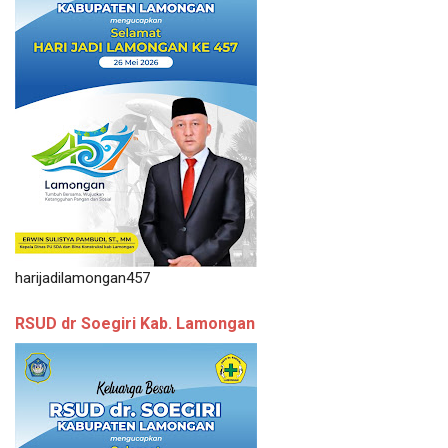
harijadilamongan457
RSUD dr Soegiri Kab. Lamongan