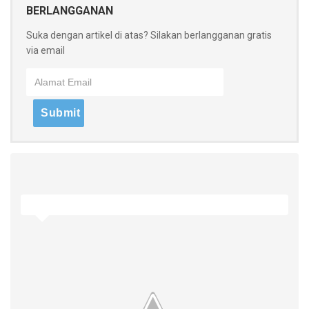
BERLANGGANAN
Suka dengan artikel di atas? Silakan berlangganan gratis
via email