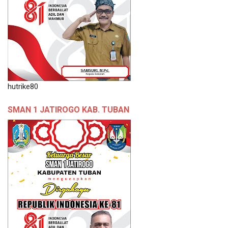
hutrike80
SMAN 1 JATIROGO KAB. TUBAN