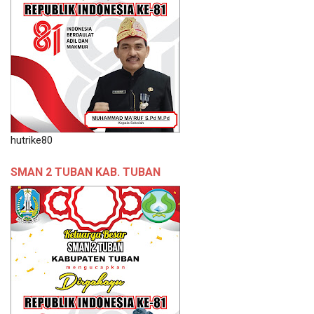
hutrike80
SMAN 2 TUBAN KAB. TUBAN