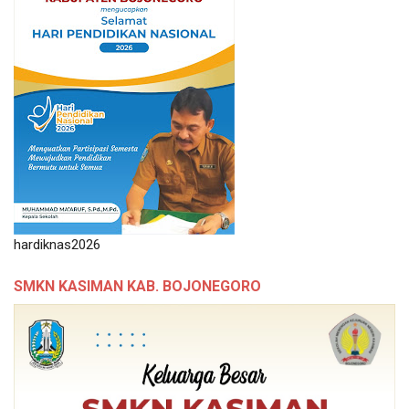
hardiknas2026
SMKN KASIMAN KAB. BOJONEGORO