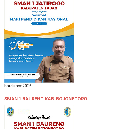
hardiknas2026
SMAN 1 BAURENO KAB. BOJONEGORO