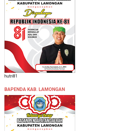
hutri81
BAPENDA KAB. LAMONGAN