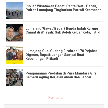
Ribuan Wisatawan Padati Pantai Watu Pecak,
Polres Lumajang Tingkatkan Patroli Keamanan
​Lumajang 'Gawat' Begal? Bunda Indah Kurung
Camat di Wilayah: Gak Boleh Keluar Kota, Titik!
​Lumajang Cuci Gudang Birokrasi! 70 Pejabat
Digeser, Bupati: Jangan Sampai Buat
Kepentingan Pribadi
Pengamanan Piodalan di Pura Mandara Giri
Semeru Agung Berjalan Aman dan Lancar
Komentar