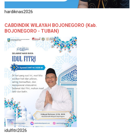
hardiknas2026
CABDINDIK WILAYAH BOJONEGORO (Kab.
BOJONEGORO - TUBAN)
idulfitri2026