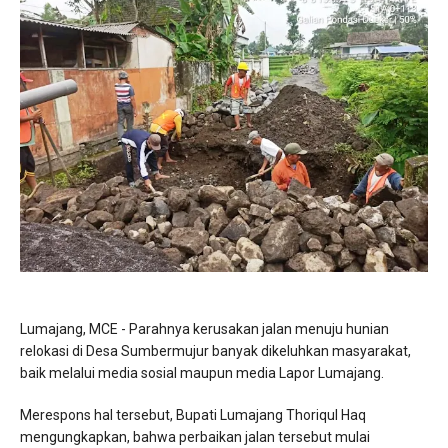
Lumajang, MCE - Parahnya kerusakan jalan menuju hunian
relokasi di Desa Sumbermujur banyak dikeluhkan masyarakat,
baik melalui media sosial maupun media Lapor Lumajang.
Merespons hal tersebut, Bupati Lumajang Thoriqul Haq
mengungkapkan, bahwa perbaikan jalan tersebut mulai