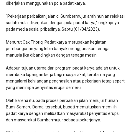
dikerjakan menggunakan pola padat karya.
"Pekerjaan perbaikan jalan di Sumbermujur arah hunian relokasi
sudah mulai dikerjakan dengan pola padat karya," ungkapnya
pada media sosial pribadinya, Sabtu (01/04/2023).
Menurut Cak Thoriq, Padat karya merupakan kegiatan
pembangunan yang lebih banyak menggunakan tenaga
manusia jika dibandingkan dengan tenaga mesin.
Adapun tujuan utama dari program padat karya adalah untuk
membuka lapangan kerja bagi masyarakat, terutama yang
mengalami kehilangan penghasilan atau pekerjaan tetap seperti
yang menimpa penyintas erupsi semeru.
Oleh karena itu, pada proses perbaikan jalan menujur hunian
Bumi Semeru Damai tersebut, bupati memutuskan memilih
padat karya dengan melibatkan masyarakat penyintas erupsi
dan masyarakat Sumbermujur sebagai pekerjanya.