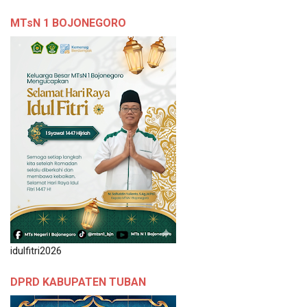
MTsN 1 BOJONEGORO
idulfitri2026
DPRD KABUPATEN TUBAN