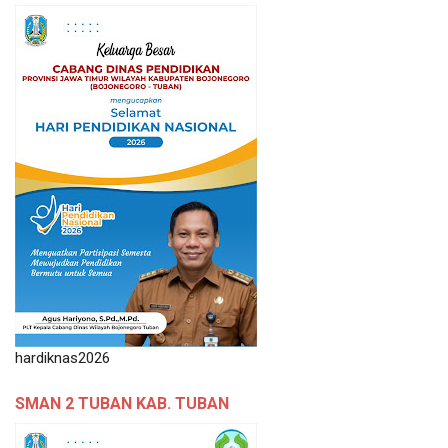
hardiknas2026
SMAN 2 TUBAN KAB. TUBAN