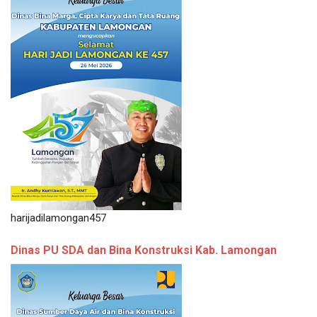
harijadilamongan457
Dinas PU SDA dan Bina Konstruksi Kab. Lamongan