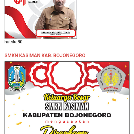
hutrike80
SMKN KASIMAN KAB. BOJONEGORO