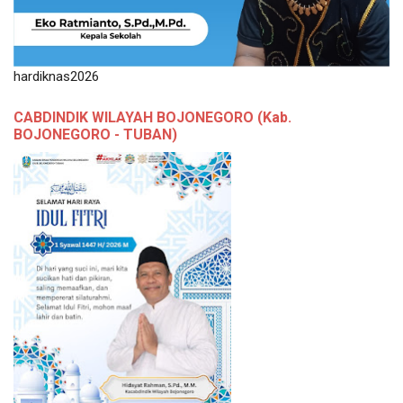
hardiknas2026
CABDINDIK WILAYAH BOJONEGORO (Kab.
BOJONEGORO - TUBAN)