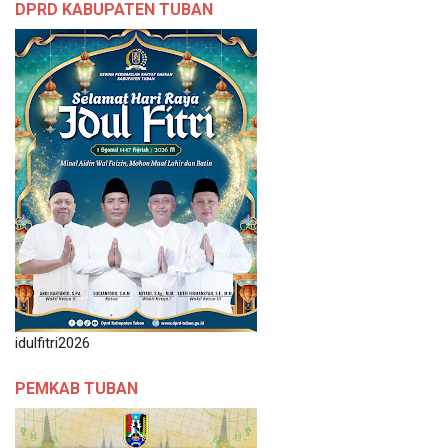
DPRD KABUPATEN TUBAN
idulfitri2026
PEMKAB TUBAN