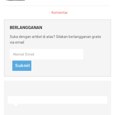
Komentar
BERLANGGANAN
Suka dengan artikel di atas? Silakan berlangganan gratis
via email