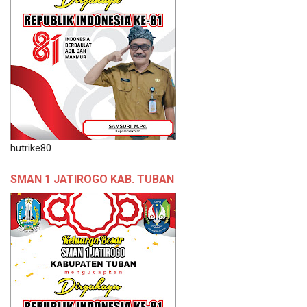
hutrike80
SMAN 1 JATIROGO KAB. TUBAN