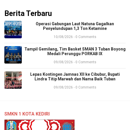
Berita Terbaru
Operasi Gabungan Laut Natuna Gagalkan
Penyelundupan 1,3 Ton Ketamine
10/08/2026 - 0 Comments
​Tampil Gemilang, Tim Basket SMAN 3 Tuban Boyong
Medali Perunggu PORKAB IX
09/08/2026 - 0 Comments
​Lepas Kontingen Jamnas XII ke Cibubur, Bupati
Lindra Titip Marwah dan Nama Baik Tuban
09/08/2026 - 0 Comments
SMKN 1 KOTA KEDIRI