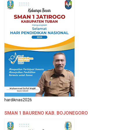
hardiknas2026
SMAN 1 BAURENO KAB. BOJONEGORO