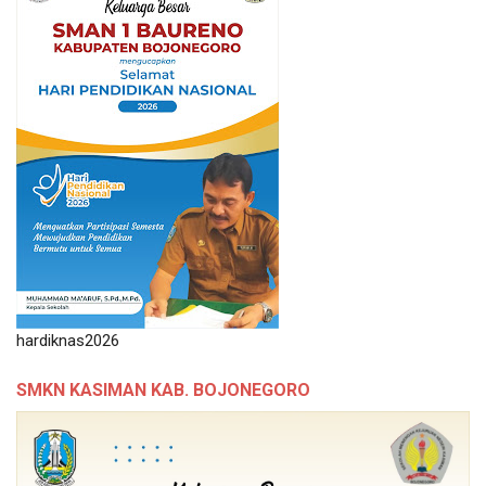
hardiknas2026
SMKN KASIMAN KAB. BOJONEGORO