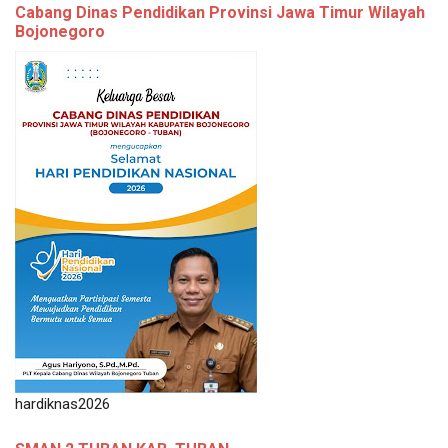
Cabang Dinas Pendidikan Provinsi Jawa Timur Wilayah
Bojonegoro
hardiknas2026