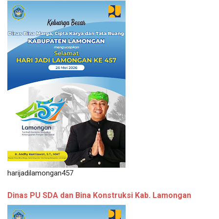
harijadilamongan457
Dinas PU SDA dan Bina Konstruksi Kab. Lamongan