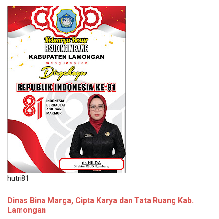
hutri81
Dinas Bina Marga, Cipta Karya dan Tata Ruang Kab.
Lamongan