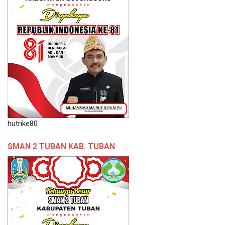
hutrike80
SMAN 2 TUBAN KAB. TUBAN