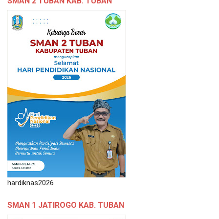
SMAN 2 TUBAN KAB. TUBAN
hardiknas2026
SMAN 1 JATIROGO KAB. TUBAN