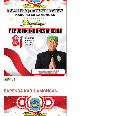
hutri81
BAPENDA KAB. LAMONGAN