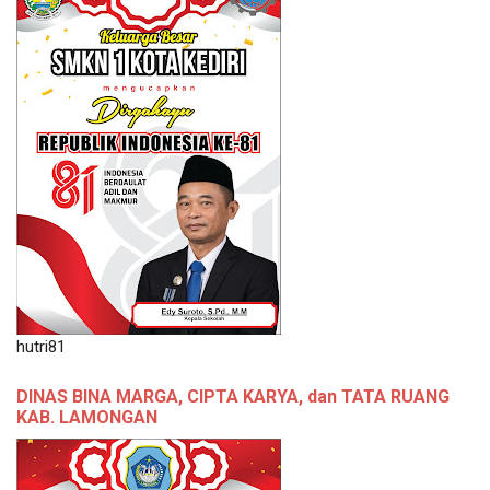
hutri81
DINAS BINA MARGA, CIPTA KARYA, dan TATA RUANG
KAB. LAMONGAN