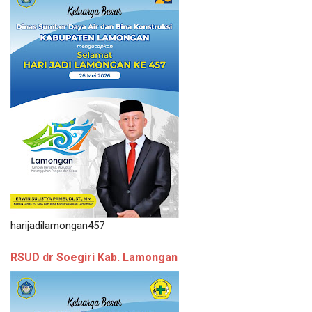
harijadilamongan457
RSUD dr Soegiri Kab. Lamongan