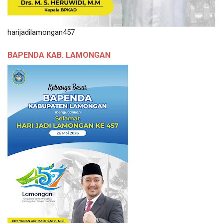
harijadilamongan457
BAPENDA KAB. LAMONGAN