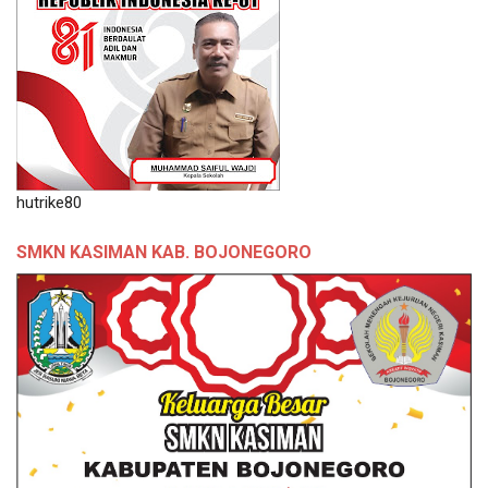
hutrike80
SMKN KASIMAN KAB. BOJONEGORO