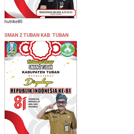
hutrike80
SMAN 2 TUBAN KAB. TUBAN