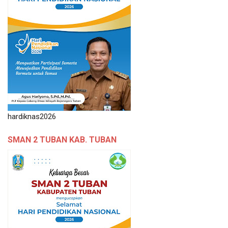
hardiknas2026
SMAN 2 TUBAN KAB. TUBAN