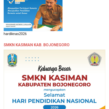
hardiknas2026
SMKN KASIMAN KAB. BOJONEGORO