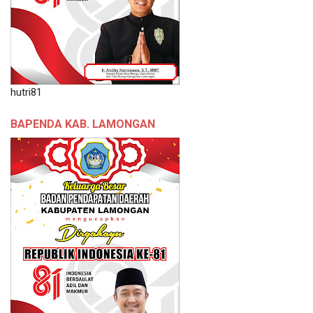
hutri81
BAPENDA KAB. LAMONGAN