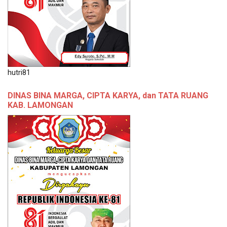
hutri81
DINAS BINA MARGA, CIPTA KARYA, dan TATA RUANG
KAB. LAMONGAN