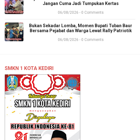
Jangan Cuma Jadi Tumpukan Kertas
06/08/2026 - 0 Comments
Bukan Sekadar Lomba, Momen Bupati Tuban Baur
Bersama Pejabat dan Warga Lewat Rally Patriotik
06/08/2026 - 0 Comments
SMKN 1 KOTA KEDIRI