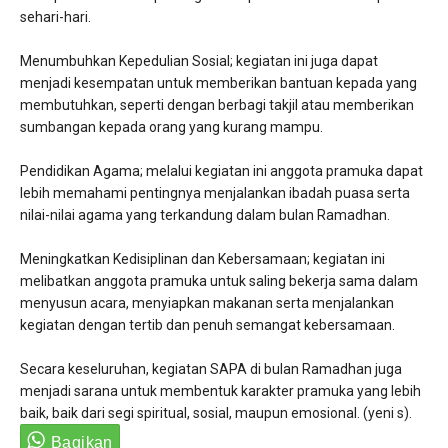
sehari-hari.
Menumbuhkan Kepedulian Sosial; kegiatan ini juga dapat
menjadi kesempatan untuk memberikan bantuan kepada yang
membutuhkan, seperti dengan berbagi takjil atau memberikan
sumbangan kepada orang yang kurang mampu.
Pendidikan Agama; melalui kegiatan ini anggota pramuka dapat
lebih memahami pentingnya menjalankan ibadah puasa serta
nilai-nilai agama yang terkandung dalam bulan Ramadhan.
Meningkatkan Kedisiplinan dan Kebersamaan; kegiatan ini
melibatkan anggota pramuka untuk saling bekerja sama dalam
menyusun acara, menyiapkan makanan serta menjalankan
kegiatan dengan tertib dan penuh semangat kebersamaan.
Secara keseluruhan, kegiatan SAPA di bulan Ramadhan juga
menjadi sarana untuk membentuk karakter pramuka yang lebih
baik, baik dari segi spiritual, sosial, maupun emosional. (yeni s).