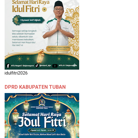
idulfitri2026
DPRD KABUPATEN TUBAN