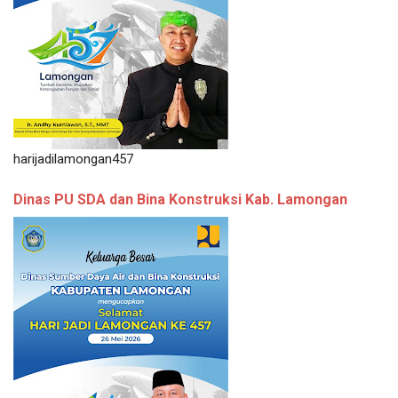
harijadilamongan457
Dinas PU SDA dan Bina Konstruksi Kab. Lamongan