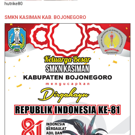
hutrike80
SMKN KASIMAN KAB. BOJONEGORO