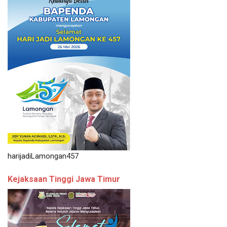
harijadiLamongan457
Kejaksaan Tinggi Jawa Timur