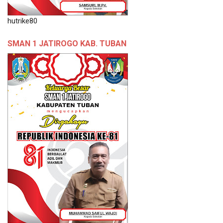
hutrike80
SMAN 1 JATIROGO KAB. TUBAN