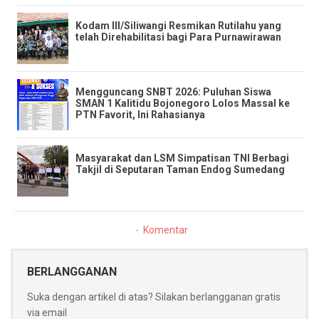
Kodam III/Siliwangi Resmikan Rutilahu yang
telah Direhabilitasi bagi Para Purnawirawan
​Mengguncang SNBT 2026: Puluhan Siswa
SMAN 1 Kalitidu Bojonegoro Lolos Massal ke
PTN Favorit, Ini Rahasianya
Masyarakat dan LSM Simpatisan TNI Berbagi
Takjil di Seputaran Taman Endog Sumedang
Komentar
BERLANGGANAN
Suka dengan artikel di atas? Silakan berlangganan gratis
via email