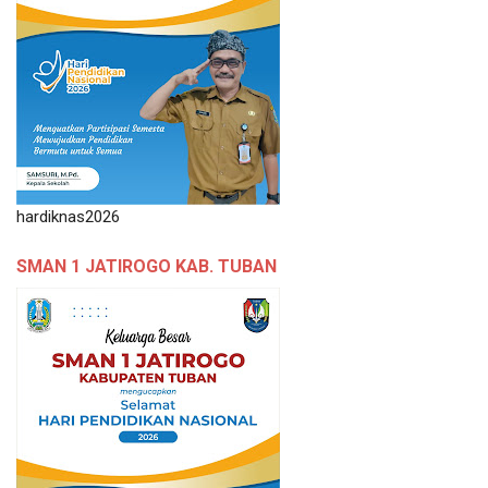
hardiknas2026
SMAN 1 JATIROGO KAB. TUBAN