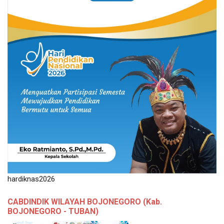
hardiknas2026
CABDINDIK WILAYAH BOJONEGORO (Kab.
BOJONEGORO - TUBAN)