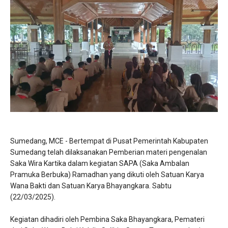
Sumedang, MCE - Bertempat di Pusat Pemerintah Kabupaten
Sumedang telah dilaksanakan Pemberian materi pengenalan
Saka Wira Kartika dalam kegiatan SAPA (Saka Ambalan
Pramuka Berbuka) Ramadhan yang dikuti oleh Satuan Karya
Wana Bakti dan Satuan Karya Bhayangkara. Sabtu
(22/03/2025).
Kegiatan dihadiri oleh Pembina Saka Bhayangkara, Pemateri