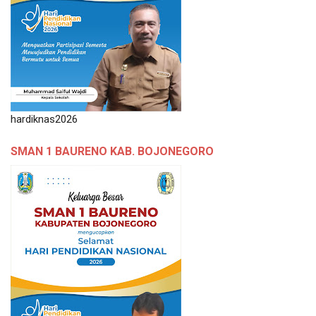
hardiknas2026
SMAN 1 BAURENO KAB. BOJONEGORO