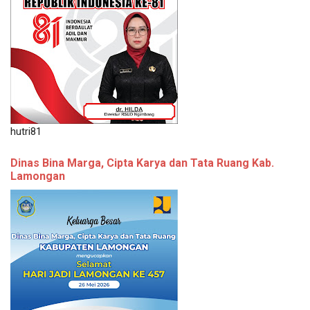
hutri81
Dinas Bina Marga, Cipta Karya dan Tata Ruang Kab.
Lamongan