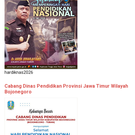
hardiknas2026
Cabang Dinas Pendidikan Provinsi Jawa Timur Wilayah
Bojonegoro