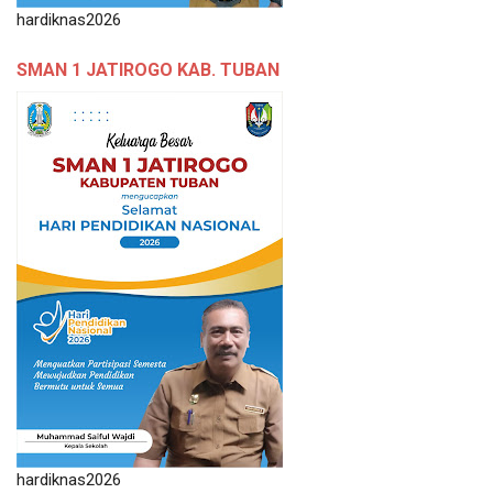
hardiknas2026
SMAN 1 JATIROGO KAB. TUBAN
hardiknas2026