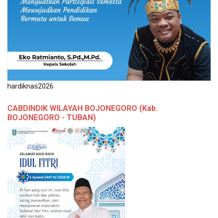
hardiknas2026
CABDINDIK WILAYAH BOJONEGORO (Kab.
BOJONEGORO - TUBAN)