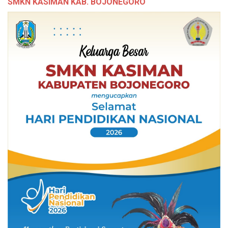
SMKN KASIMAN KAB. BOJONEGORO