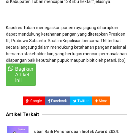
di Kabupaten Tuban mencapai 138 ribu hektar," jelasnya.
Kapolres Tuban menegaskan panen raya jagung diharapkan
dapat mendukung ketahanan pangan yang ditetapkan Presiden
RI, Prabowo Subianto. Saat ini Kepolisian bersama TNI terlibat
secara langsung dalam mendukung ketahanan pangan nasional
bersama stakeholder lain, yang bertugas mencari permasalahan
dilapangan baik kebutuhan pupuk maupun bibit oleh petani. (bp).
Google
Facebook
Twitter
More
Artikel Terkait
Tuban Raih Penghargaan Inotek Award 2024: