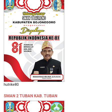
hutrike80
SMAN 2 TUBAN KAB. TUBAN