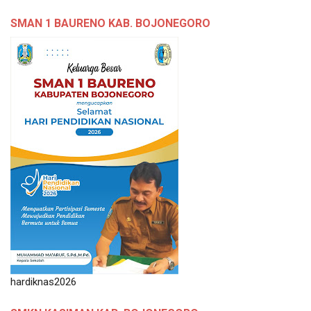
SMAN 1 BAURENO KAB. BOJONEGORO
hardiknas2026