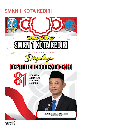
SMKN 1 KOTA KEDIRI
hutri81