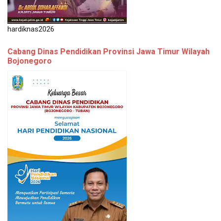
hardiknas2026
Cabang Dinas Pendidikan Provinsi Jawa Timur Wilayah
Bojonegoro