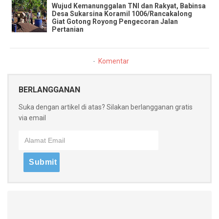
Wujud Kemanunggalan TNI dan Rakyat, Babinsa
Desa Sukarsina Koramil 1006/Rancakalong
Giat Gotong Royong Pengecoran Jalan
Pertanian
Komentar
BERLANGGANAN
Suka dengan artikel di atas? Silakan berlangganan gratis
via email