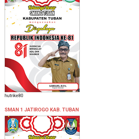
hutrike80
SMAN 1 JATIROGO KAB. TUBAN