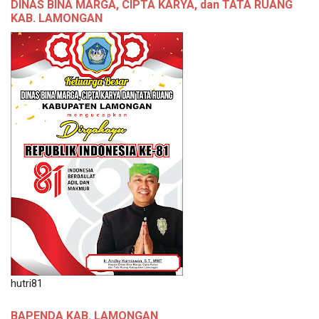
DINAS BINA MARGA, CIPTA KARYA, dan TATA RUANG
KAB. LAMONGAN
hutri81
BAPENDA KAB. LAMONGAN