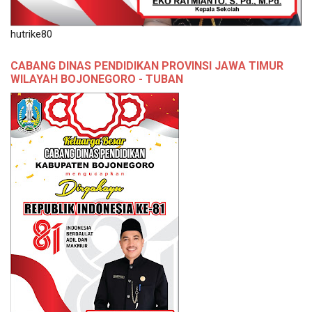
hutrike80
CABANG DINAS PENDIDIKAN PROVINSI JAWA TIMUR
WILAYAH BOJONEGORO - TUBAN