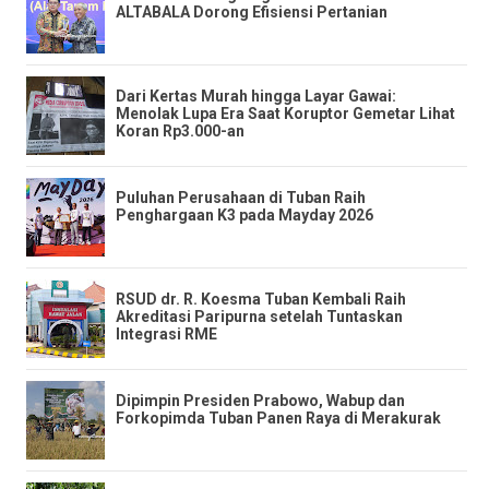
ALTABALA Dorong Efisiensi Pertanian
​Dari Kertas Murah hingga Layar Gawai:
Menolak Lupa Era Saat Koruptor Gemetar Lihat
Koran Rp3.000-an
Puluhan Perusahaan di Tuban Raih
Penghargaan K3 pada Mayday 2026
RSUD dr. R. Koesma Tuban Kembali Raih
Akreditasi Paripurna setelah Tuntaskan
Integrasi RME
Dipimpin Presiden Prabowo, Wabup dan
Forkopimda Tuban Panen Raya di Merakurak