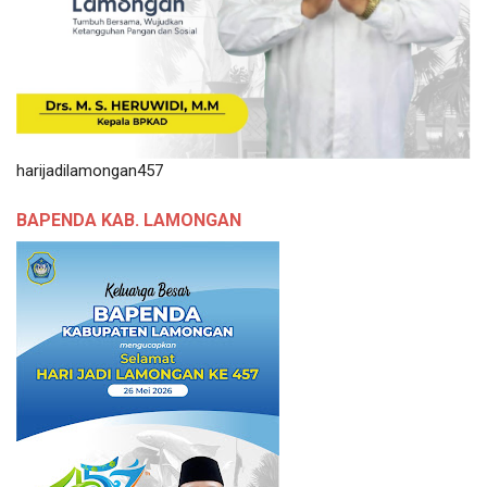
harijadilamongan457
BAPENDA KAB. LAMONGAN