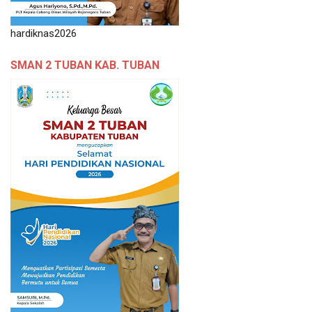
hardiknas2026
SMAN 2 TUBAN KAB. TUBAN