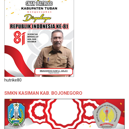
hutrike80
SMKN KASIMAN KAB. BOJONEGORO