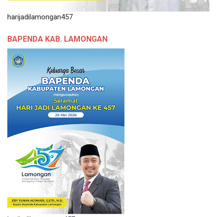
harijadilamongan457
BAPENDA KAB. LAMONGAN