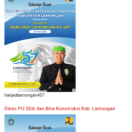
harijadilamongan457
Dinas PU SDA dan Bina Konstruksi Kab. Lamongan