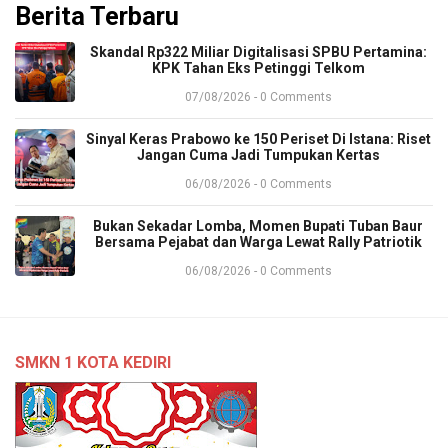
Berita Terbaru
​Skandal Rp322 Miliar Digitalisasi SPBU Pertamina:
KPK Tahan Eks Petinggi Telkom
07/08/2026 - 0 Comments
Sinyal Keras Prabowo ke 150 Periset Di Istana: Riset
Jangan Cuma Jadi Tumpukan Kertas
06/08/2026 - 0 Comments
Bukan Sekadar Lomba, Momen Bupati Tuban Baur
Bersama Pejabat dan Warga Lewat Rally Patriotik
06/08/2026 - 0 Comments
SMKN 1 KOTA KEDIRI