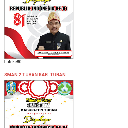
hutrike80
SMAN 2 TUBAN KAB. TUBAN