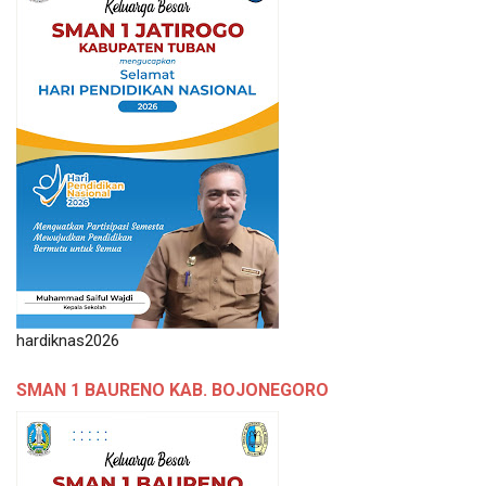
hardiknas2026
SMAN 1 BAURENO KAB. BOJONEGORO