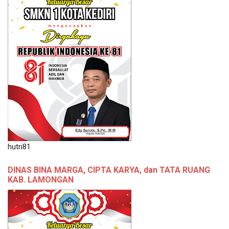
hutri81
DINAS BINA MARGA, CIPTA KARYA, dan TATA RUANG
KAB. LAMONGAN