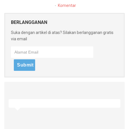
Komentar
BERLANGGANAN
Suka dengan artikel di atas? Silakan berlangganan gratis
via email