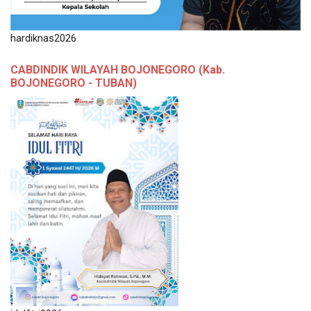
hardiknas2026
CABDINDIK WILAYAH BOJONEGORO (Kab.
BOJONEGORO - TUBAN)