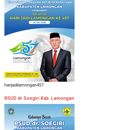
harijadilamongan457
RSUD dr Soegiri Kab. Lamongan