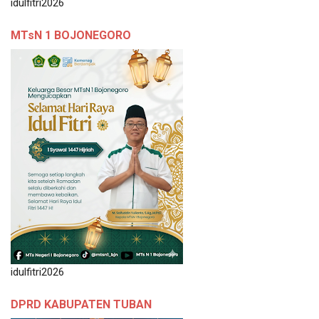
idulfitri2026
MTsN 1 BOJONEGORO
idulfitri2026
DPRD KABUPATEN TUBAN