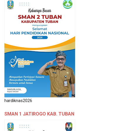
hardiknas2026
SMAN 1 JATIROGO KAB. TUBAN