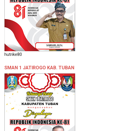
hutrike80
SMAN 1 JATIROGO KAB. TUBAN