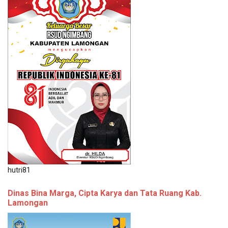
hutri81
Dinas Bina Marga, Cipta Karya dan Tata Ruang Kab.
Lamongan