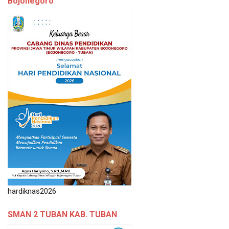
Bojonegoro
hardiknas2026
SMAN 2 TUBAN KAB. TUBAN