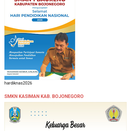
hardiknas2026
SMKN KASIMAN KAB. BOJONEGORO