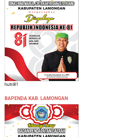
hutri81
BAPENDA KAB. LAMONGAN