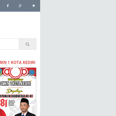
KN 1 KOTA KEDIRI