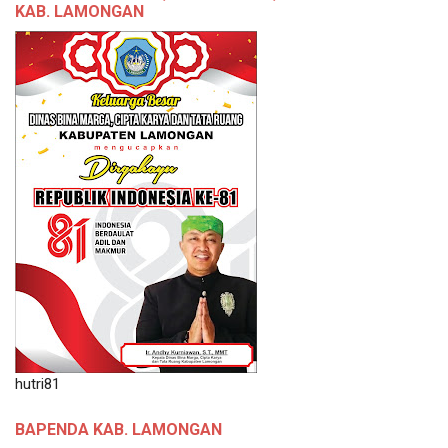
KAB. LAMONGAN
hutri81
BAPENDA KAB. LAMONGAN