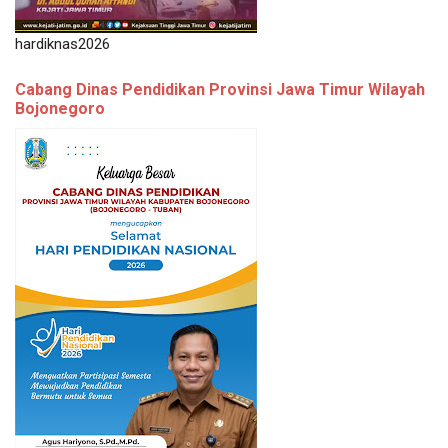
hardiknas2026
Cabang Dinas Pendidikan Provinsi Jawa Timur Wilayah
Bojonegoro