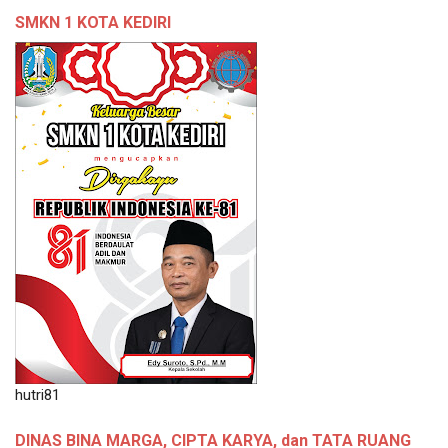
SMKN 1 KOTA KEDIRI
hutri81
DINAS BINA MARGA, CIPTA KARYA, dan TATA RUANG