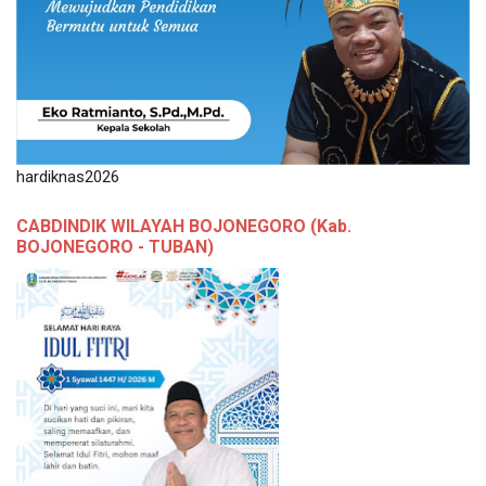
hardiknas2026
CABDINDIK WILAYAH BOJONEGORO (Kab.
BOJONEGORO - TUBAN)