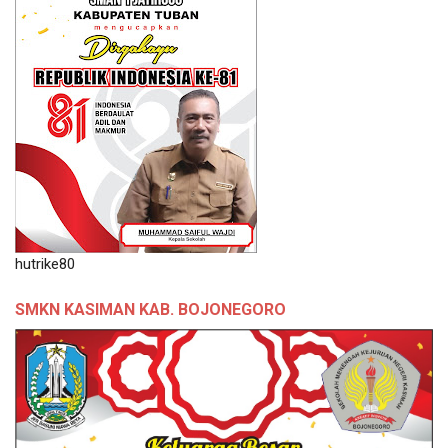
hutrike80
SMKN KASIMAN KAB. BOJONEGORO