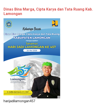
Dinas Bina Marga, Cipta Karya dan Tata Ruang Kab.
Lamongan
harijadilamongan457