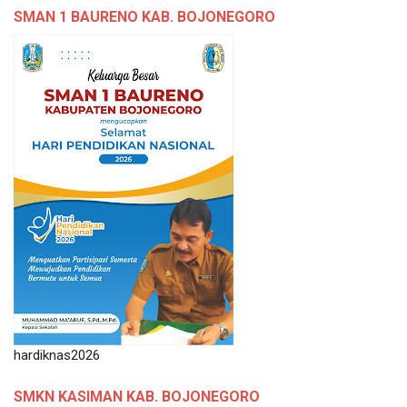
SMAN 1 BAURENO KAB. BOJONEGORO
hardiknas2026
SMKN KASIMAN KAB. BOJONEGORO