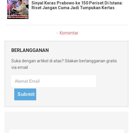
Sinyal Keras Prabowo ke 150 Periset Di Istana:
Riset Jangan Cuma Jadi Tumpukan Kertas
Komentar
BERLANGGANAN
Suka dengan artikel di atas? Silakan berlangganan gratis
via email