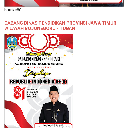
hutrike80
CABANG DINAS PENDIDIKAN PROVINSI JAWA TIMUR
WILAYAH BOJONEGORO - TUBAN