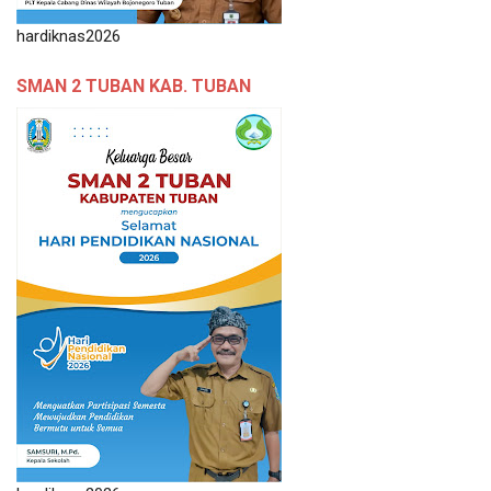
hardiknas2026
SMAN 2 TUBAN KAB. TUBAN