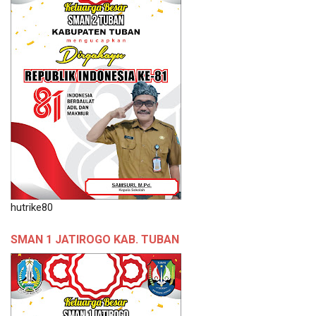
hutrike80
SMAN 1 JATIROGO KAB. TUBAN