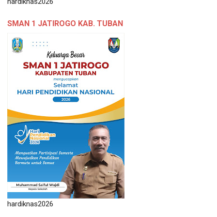
hardiknas2026
SMAN 1 JATIROGO KAB. TUBAN
hardiknas2026