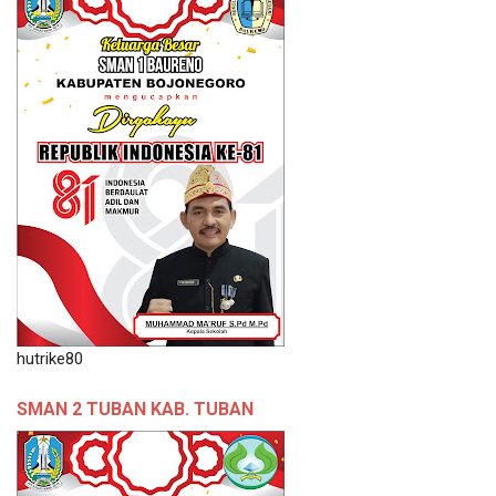
hutrike80
SMAN 2 TUBAN KAB. TUBAN