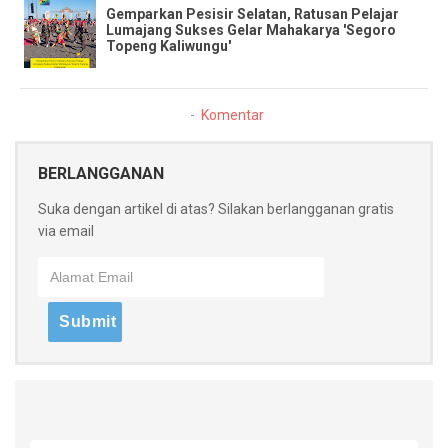
​Gemparkan Pesisir Selatan, Ratusan Pelajar
Lumajang Sukses Gelar Mahakarya 'Segoro
Topeng Kaliwungu'
Komentar
BERLANGGANAN
Suka dengan artikel di atas? Silakan berlangganan gratis
via email