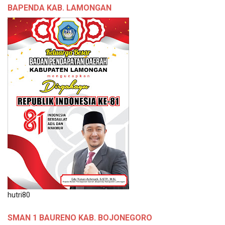
BAPENDA KAB. LAMONGAN
hutri80
SMAN 1 BAURENO KAB. BOJONEGORO