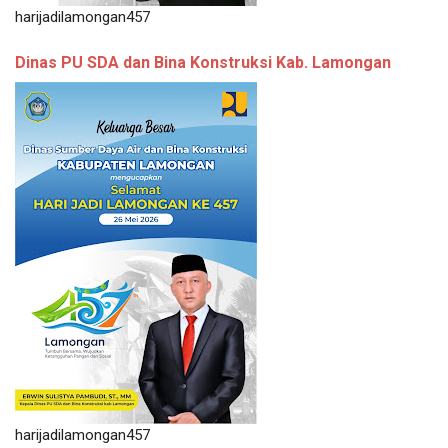
harijadilamongan457
Dinas PU SDA dan Bina Konstruksi Kab. Lamongan
harijadilamongan457