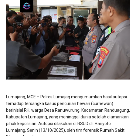
Lumajang, MCE – Polres Lumajag mengumumkan hasil autopsi
terhadap tersangka kasus pencurian hewan (curhewan)
berinisial RH, warga Desa Ranuwurung, Kecamatan Randuagung,
Kabupaten Lumajang, yang meninggal dunia setelah diamankan
pihak kepolisian. Autopsi dilakukan di RSUD dr. Hariyoto
Lumajang, Senin (13/10/2025), oleh tim forensik Rumah Sakit