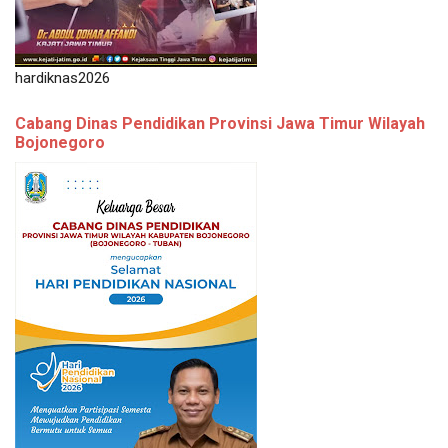
hardiknas2026
Cabang Dinas Pendidikan Provinsi Jawa Timur Wilayah
Bojonegoro