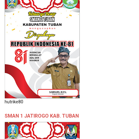
hutrike80
SMAN 1 JATIROGO KAB. TUBAN