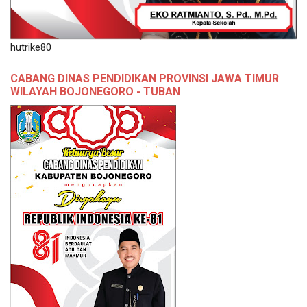
hutrike80
CABANG DINAS PENDIDIKAN PROVINSI JAWA TIMUR
WILAYAH BOJONEGORO - TUBAN