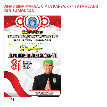
DINAS BINA MARGA, CIPTA KARYA, dan TATA RUANG
KAB. LAMONGAN
hutri81