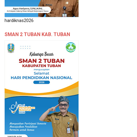
hardiknas2026
SMAN 2 TUBAN KAB. TUBAN