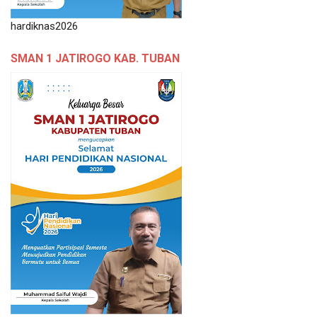
hardiknas2026
SMAN 1 JATIROGO KAB. TUBAN