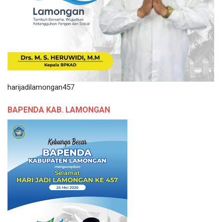
harijadilamongan457
BAPENDA KAB. LAMONGAN