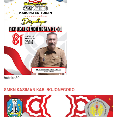
hutrike80
SMKN KASIMAN KAB. BOJONEGORO