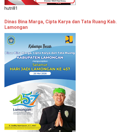
hutri81
Dinas Bina Marga, Cipta Karya dan Tata Ruang Kab.
Lamongan