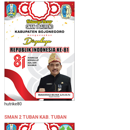
hutrike80
SMAN 2 TUBAN KAB. TUBAN