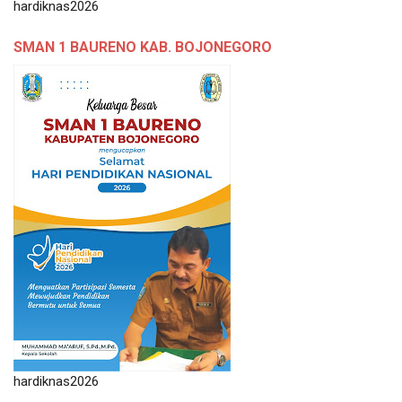
hardiknas2026
SMAN 1 BAURENO KAB. BOJONEGORO
hardiknas2026