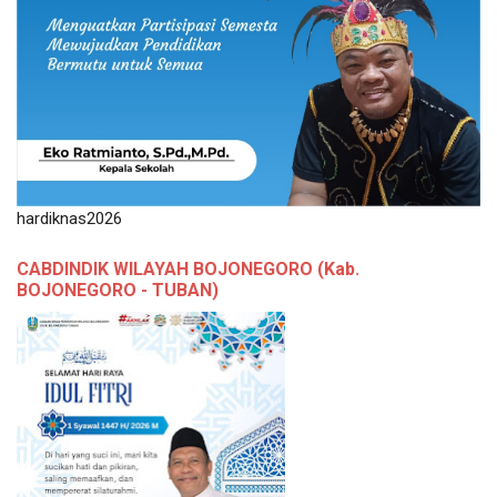
hardiknas2026
CABDINDIK WILAYAH BOJONEGORO (Kab.
BOJONEGORO - TUBAN)