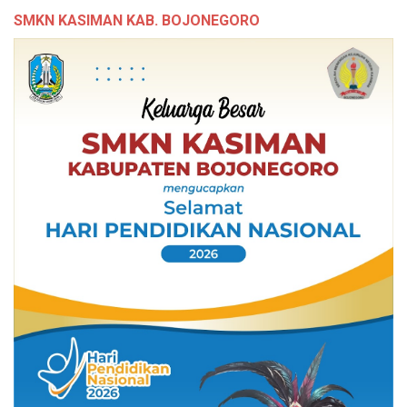
SMKN KASIMAN KAB. BOJONEGORO