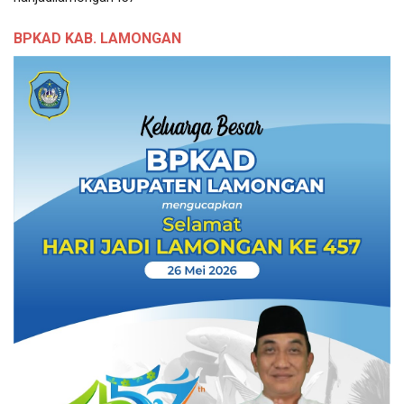
BPKAD KAB. LAMONGAN