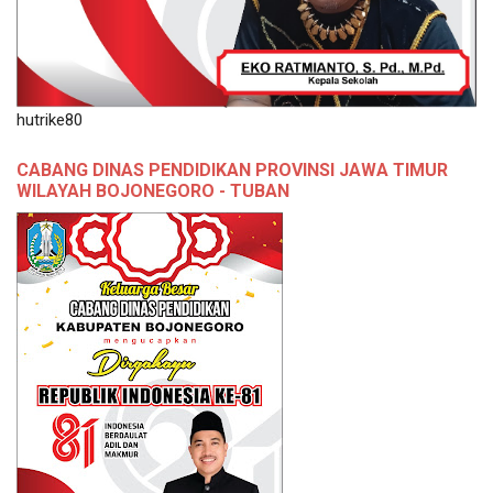
hutrike80
CABANG DINAS PENDIDIKAN PROVINSI JAWA TIMUR
WILAYAH BOJONEGORO - TUBAN