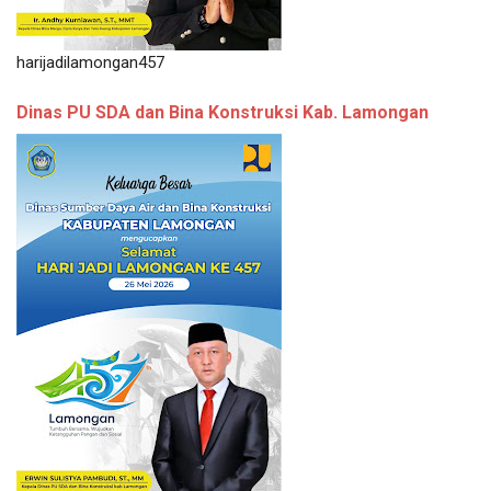
harijadilamongan457
Dinas PU SDA dan Bina Konstruksi Kab. Lamongan