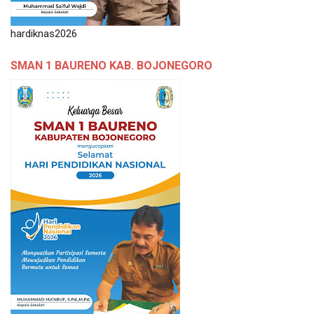
hardiknas2026
SMAN 1 BAURENO KAB. BOJONEGORO