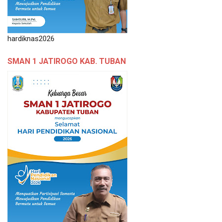
hardiknas2026
SMAN 1 JATIROGO KAB. TUBAN