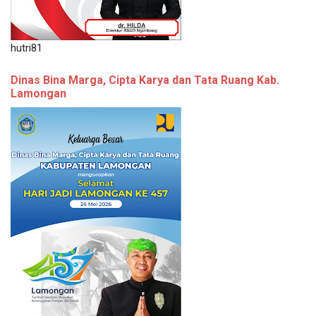
hutri81
Dinas Bina Marga, Cipta Karya dan Tata Ruang Kab.
Lamongan