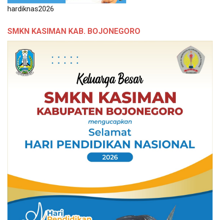
hardiknas2026
SMKN KASIMAN KAB. BOJONEGORO