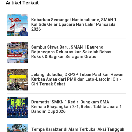
Artikel Terkait
​Kobarkan Semangat Nasionalisme, SMAN 1
Kalitidu Gelar Upacara Hari Lahir Pancasila
2026
​Sambut Siswa Baru, SMAN 1 Baureno
Bojonegoro Deklarasikan Sekolah Bebas
Rokok & Bagikan Seragam Gratis
Jelang Iduladha, DKP2P Tuban Pastikan Hewan
Kurban Aman dari PMK dan Lato-Lato: Ini Ciri-
Ciri Ternak Sehat
​Dramatis! SMKN 1 Kediri Bungkam SMA
Kemala Bhayangkari 2-1, Rebut Takhta Juara 1
Dandim Cup 2026
Tempa Karakter di Alam Terbuka: Aksi Tangguh