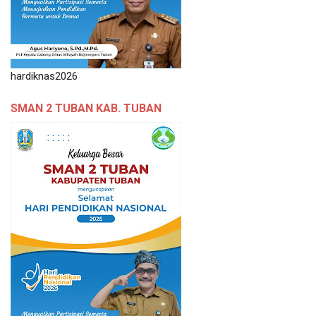
hardiknas2026
SMAN 2 TUBAN KAB. TUBAN