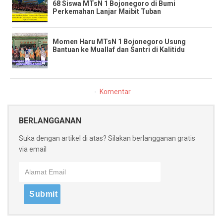
68 Siswa MTsN 1 Bojonegoro di Bumi
Perkemahan Lanjar Maibit Tuban
​Momen Haru MTsN 1 Bojonegoro Usung
Bantuan ke Muallaf dan Santri di Kalitidu
Komentar
BERLANGGANAN
Suka dengan artikel di atas? Silakan berlangganan gratis
via email