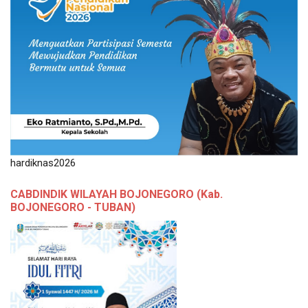
hardiknas2026
CABDINDIK WILAYAH BOJONEGORO (Kab.
BOJONEGORO - TUBAN)