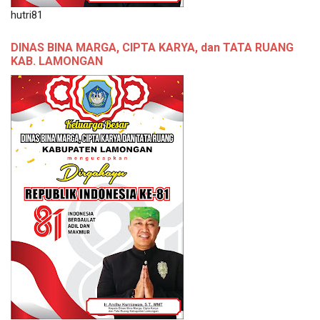
hutri81
DINAS BINA MARGA, CIPTA KARYA, dan TATA RUANG
KAB. LAMONGAN