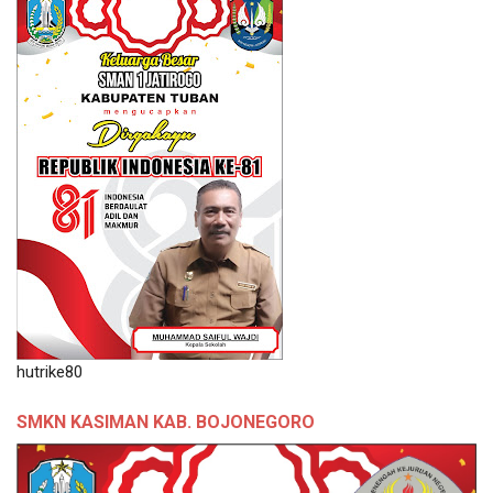
hutrike80
SMKN KASIMAN KAB. BOJONEGORO