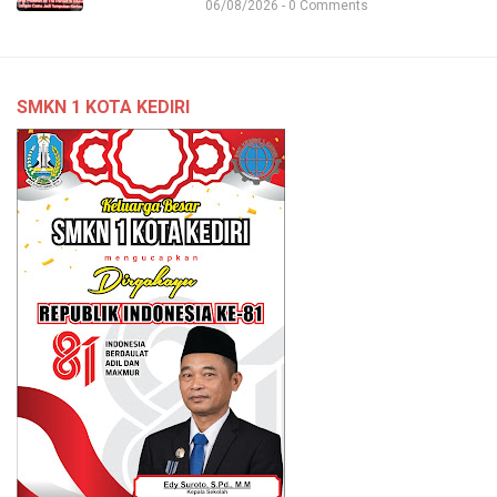
06/08/2026 - 0 Comments
SMKN 1 KOTA KEDIRI