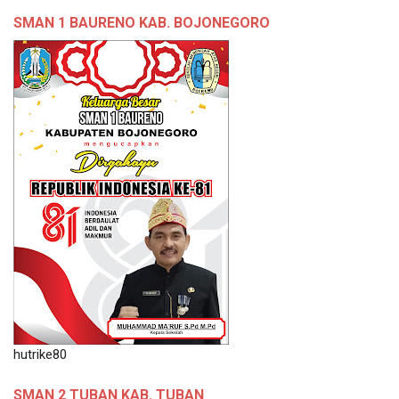
SMAN 1 BAURENO KAB. BOJONEGORO
hutrike80
SMAN 2 TUBAN KAB. TUBAN