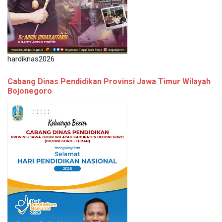
hardiknas2026
Cabang Dinas Pendidikan Provinsi Jawa Timur Wilayah
Bojonegoro