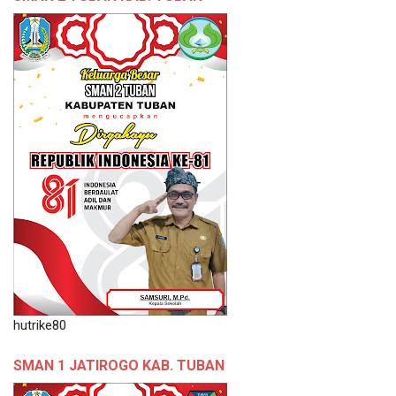
hutrike80
SMAN 1 JATIROGO KAB. TUBAN