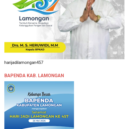
harijadilamongan457
BAPENDA KAB. LAMONGAN