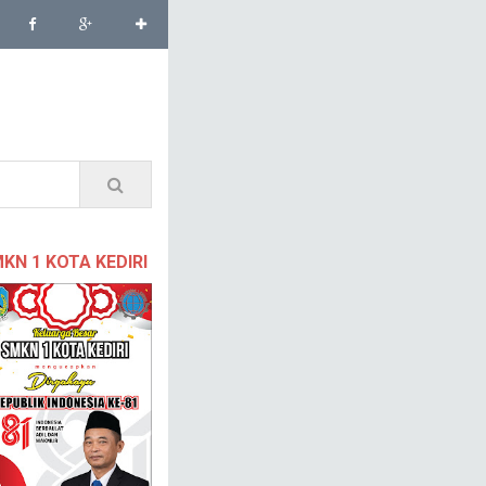
KN 1 KOTA KEDIRI