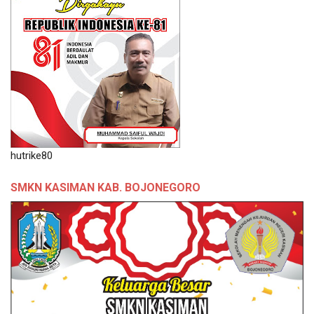
hutrike80
SMKN KASIMAN KAB. BOJONEGORO