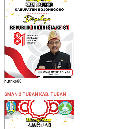
hutrike80
SMAN 2 TUBAN KAB. TUBAN