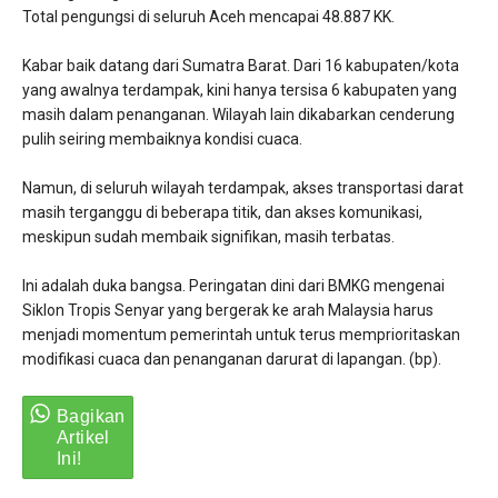
​Total pengungsi di seluruh Aceh mencapai 48.887 KK.
​Kabar baik datang dari Sumatra Barat. Dari 16 kabupaten/kota
yang awalnya terdampak, kini hanya tersisa 6 kabupaten yang
masih dalam penanganan. Wilayah lain dikabarkan cenderung
pulih seiring membaiknya kondisi cuaca.
​Namun, di seluruh wilayah terdampak, akses transportasi darat
masih terganggu di beberapa titik, dan akses komunikasi,
meskipun sudah membaik signifikan, masih terbatas.
Ini adalah duka bangsa. Peringatan dini dari BMKG mengenai
Siklon Tropis Senyar yang bergerak ke arah Malaysia harus
menjadi momentum pemerintah untuk terus memprioritaskan
modifikasi cuaca dan penanganan darurat di lapangan. (bp).