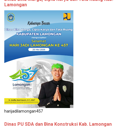
Lamongan
harijadilamongan457
Dinas PU SDA dan Bina Konstruksi Kab. Lamongan