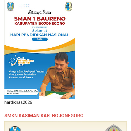
hardiknas2026
SMKN KASIMAN KAB. BOJONEGORO