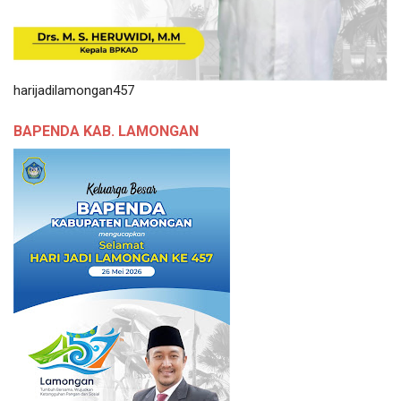
harijadilamongan457
BAPENDA KAB. LAMONGAN