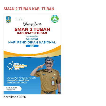
SMAN 2 TUBAN KAB. TUBAN
hardiknas2026