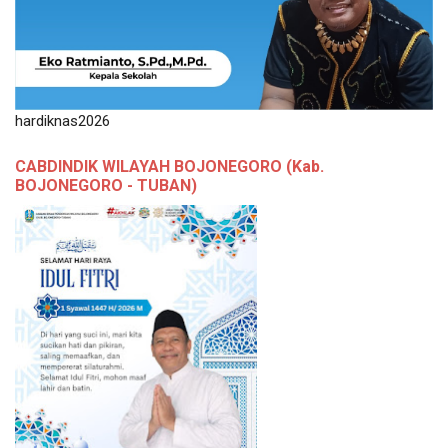
hardiknas2026
CABDINDIK WILAYAH BOJONEGORO (Kab.
BOJONEGORO - TUBAN)