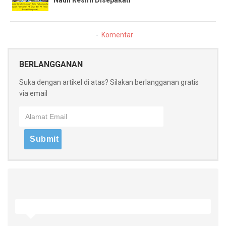
Nauli Resmi Disepakati
Komentar
BERLANGGANAN
Suka dengan artikel di atas? Silakan berlangganan gratis
via email