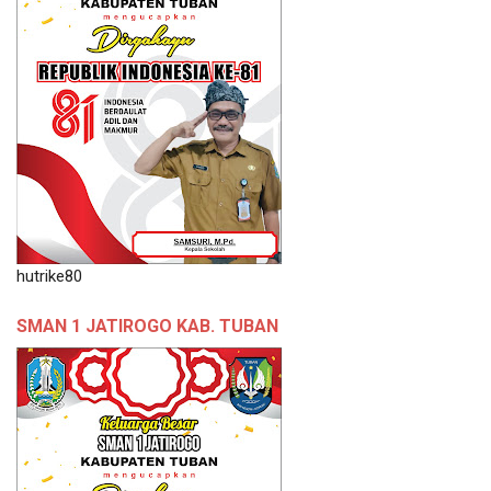
hutrike80
SMAN 1 JATIROGO KAB. TUBAN