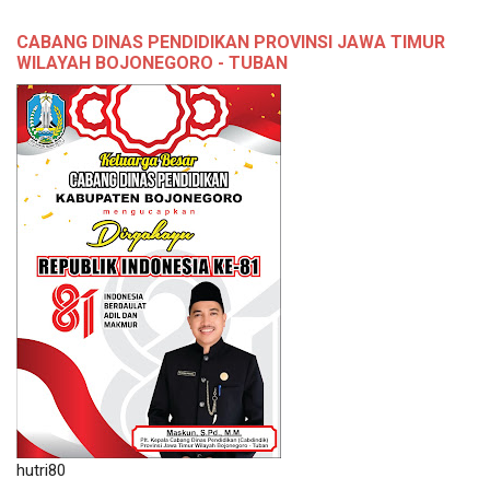
CABANG DINAS PENDIDIKAN PROVINSI JAWA TIMUR
WILAYAH BOJONEGORO - TUBAN
hutri80