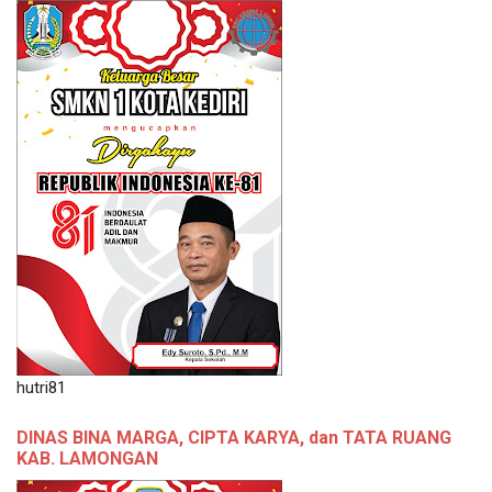
hutri81
DINAS BINA MARGA, CIPTA KARYA, dan TATA RUANG
KAB. LAMONGAN