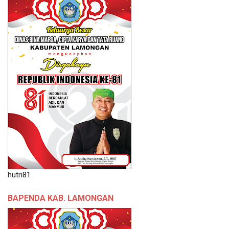
hutri81
BAPENDA KAB. LAMONGAN