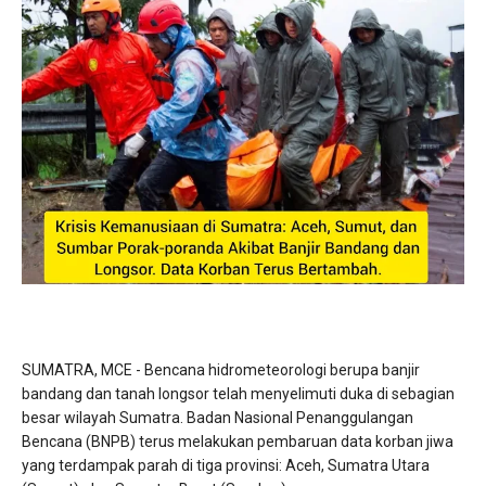
SUMATRA, MCE - Bencana hidrometeorologi berupa banjir
bandang dan tanah longsor telah menyelimuti duka di sebagian
besar wilayah Sumatra. Badan Nasional Penanggulangan
Bencana (BNPB) terus melakukan pembaruan data korban jiwa
yang terdampak parah di tiga provinsi: Aceh, Sumatra Utara