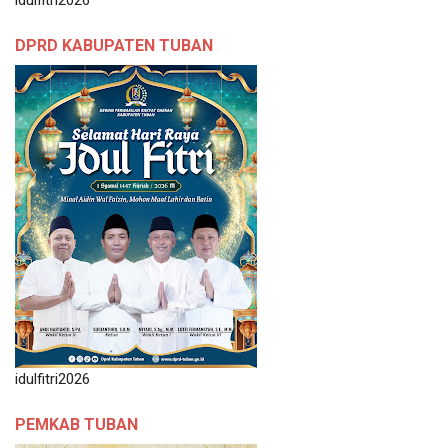
DPRD KABUPATEN TUBAN
idulfitri2026
PEMKAB TUBAN