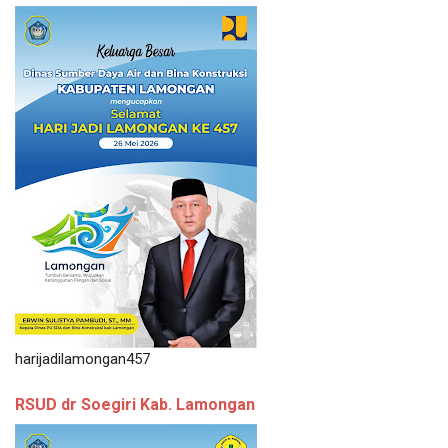
harijadilamongan457
RSUD dr Soegiri Kab. Lamongan