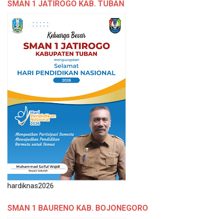
SMAN 1 JATIROGO KAB. TUBAN
hardiknas2026
SMAN 1 BAURENO KAB. BOJONEGORO