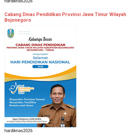
hardiknas2026
Cabang Dinas Pendidikan Provinsi Jawa Timur Wilayah
Bojonegoro
hardiknas2026