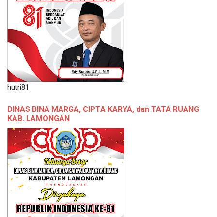
hutri81
DINAS BINA MARGA, CIPTA KARYA, dan TATA RUANG
KAB. LAMONGAN