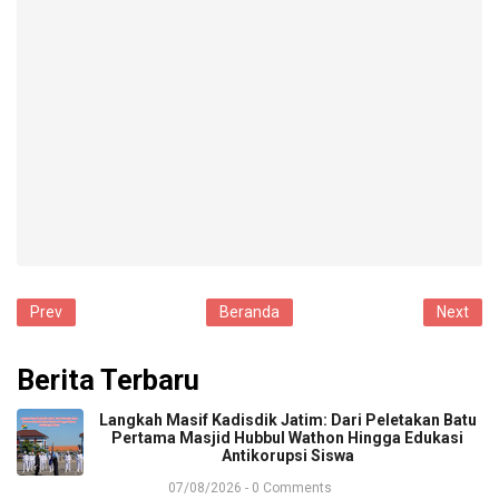
Prev
Beranda
Next
Berita Terbaru
​Langkah Masif Kadisdik Jatim: Dari Peletakan Batu
Pertama Masjid Hubbul Wathon Hingga Edukasi
Antikorupsi Siswa
07/08/2026 - 0 Comments