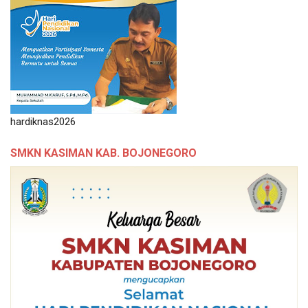
hardiknas2026
SMKN KASIMAN KAB. BOJONEGORO