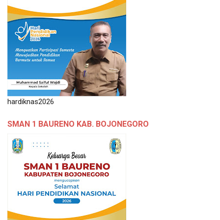
hardiknas2026
SMAN 1 BAURENO KAB. BOJONEGORO