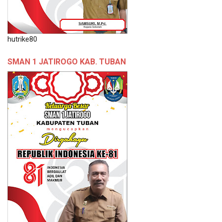
hutrike80
SMAN 1 JATIROGO KAB. TUBAN