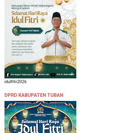
idulfitri2026
DPRD KABUPATEN TUBAN