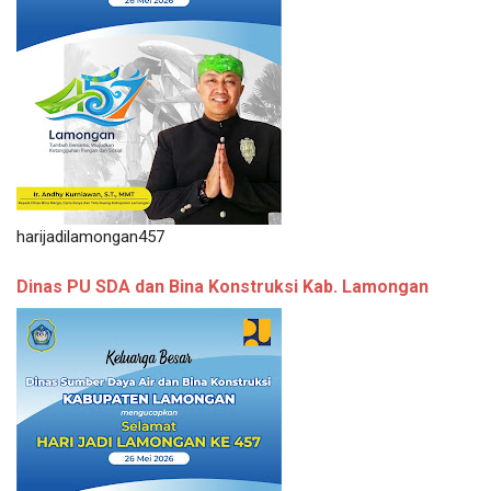
harijadilamongan457
Dinas PU SDA dan Bina Konstruksi Kab. Lamongan