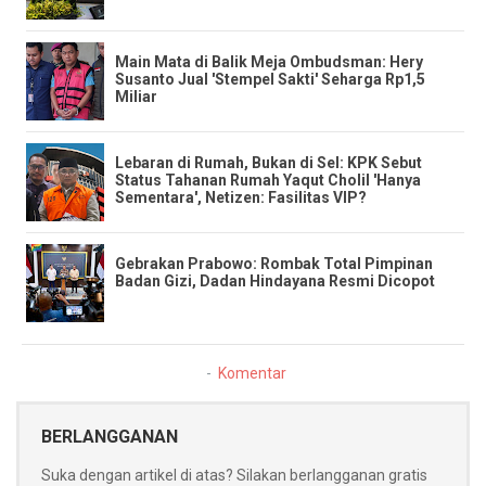
​Main Mata di Balik Meja Ombudsman: Hery
Susanto Jual 'Stempel Sakti' Seharga Rp1,5
Miliar
​Lebaran di Rumah, Bukan di Sel: KPK Sebut
Status Tahanan Rumah Yaqut Cholil 'Hanya
Sementara', Netizen: Fasilitas VIP?
​Gebrakan Prabowo: Rombak Total Pimpinan
Badan Gizi, Dadan Hindayana Resmi Dicopot
Komentar
BERLANGGANAN
Suka dengan artikel di atas? Silakan berlangganan gratis