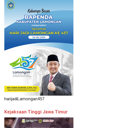
harijadiLamongan457
Kejaksaan Tinggi Jawa Timur