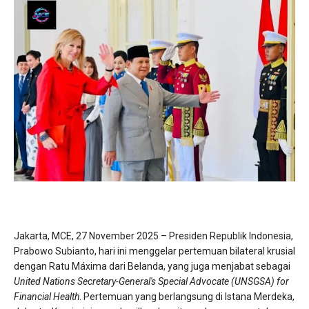
​Jakarta, MCE, 27 November 2025 – Presiden Republik Indonesia,
Prabowo Subianto, hari ini menggelar pertemuan bilateral krusial
dengan Ratu Máxima dari Belanda, yang juga menjabat sebagai
United Nations Secretary-General's Special Advocate (UNSGSA) for
Financial Health
. Pertemuan yang berlangsung di Istana Merdeka,