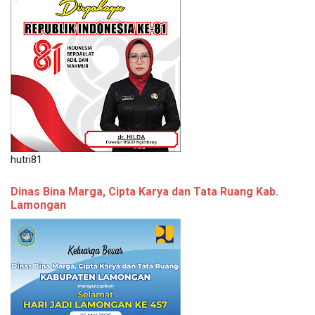
hutri81
Dinas Bina Marga, Cipta Karya dan Tata Ruang Kab.
Lamongan