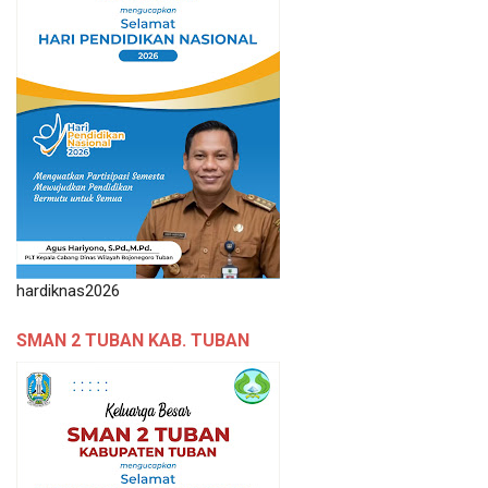
hardiknas2026
SMAN 2 TUBAN KAB. TUBAN