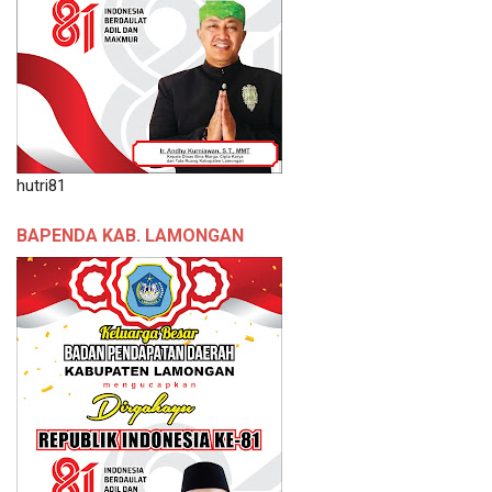
hutri81
BAPENDA KAB. LAMONGAN