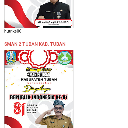
hutrike80
SMAN 2 TUBAN KAB. TUBAN