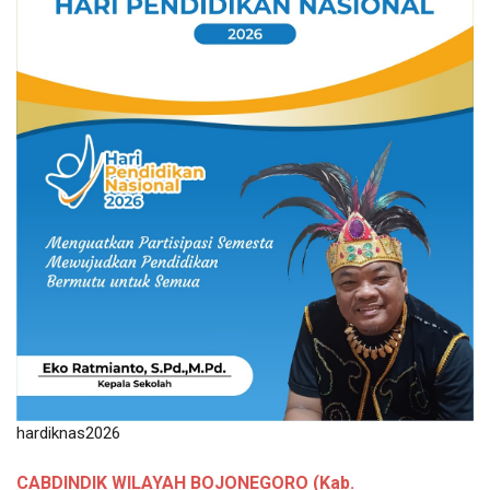
hardiknas2026
CABDINDIK WILAYAH BOJONEGORO (Kab.