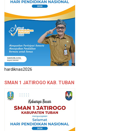
hardiknas2026
SMAN 1 JATIROGO KAB. TUBAN