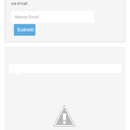
via email