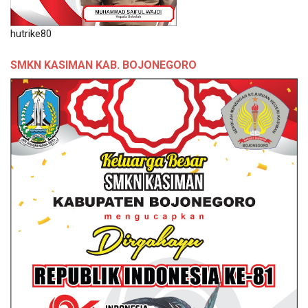
hutrike80
SMKN KASIMAN KAB. BOJONEGORO