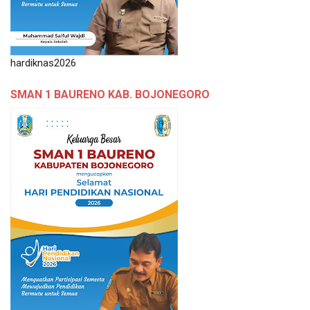
hardiknas2026
SMAN 1 BAURENO KAB. BOJONEGORO