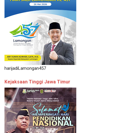
harijadiLamongan457
Kejaksaan Tinggi Jawa Timur