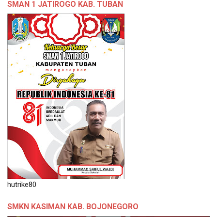
SMAN 1 JATIROGO KAB. TUBAN
hutrike80
SMKN KASIMAN KAB. BOJONEGORO