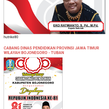
hutrike80
CABANG DINAS PENDIDIKAN PROVINSI JAWA TIMUR
WILAYAH BOJONEGORO - TUBAN