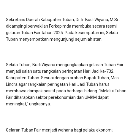
Sekretaris Daerah Kabupaten Tuban, Dr. Ir. Budi Wiyana, M.Si.,
didampingi perwakilan Forkopimda membuka secara resmi
gelaran Tuban Fair tahun 2025. Pada kesempatan ini, Sekda
Tuban menyempatkan mengunjungi sejumlah stan.
Sekda Tuban, Budi Wiyana mengungkapkan gelaran Tuban Fair
menjadi salah satu rangkaian peringatan Hari Jadi ke-732
Kabupaten Tuban. Sesuai dengan arahan Bupati Tuban, Mas
Lindra agar rangkaian peringatan Hari Jadi Tuban harus
membawa dampak positif pada berbagai bidang. "Melalui Tuban
Fair diharapkan sektor perekonomian dan UMKM dapat
meningkat,” ungkapnya.
Gelaran Tuban Fair menjadi wahana bagi pelaku ekonomi,