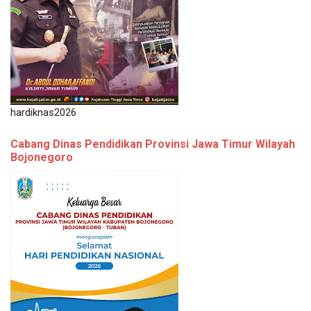
hardiknas2026
Cabang Dinas Pendidikan Provinsi Jawa Timur Wilayah
Bojonegoro