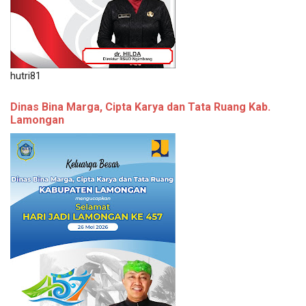
hutri81
Dinas Bina Marga, Cipta Karya dan Tata Ruang Kab.
Lamongan