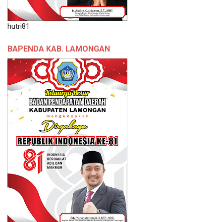
hutri81
BAPENDA KAB. LAMONGAN