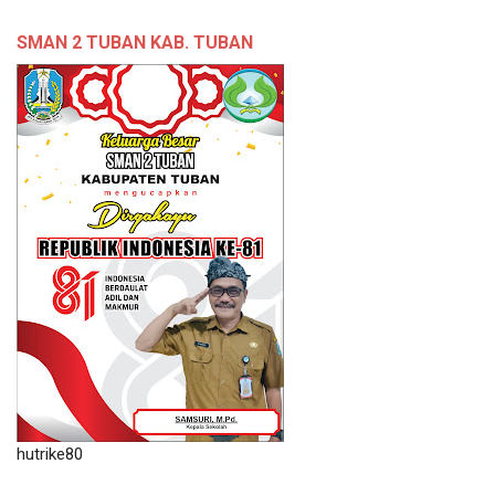
SMAN 2 TUBAN KAB. TUBAN
hutrike80