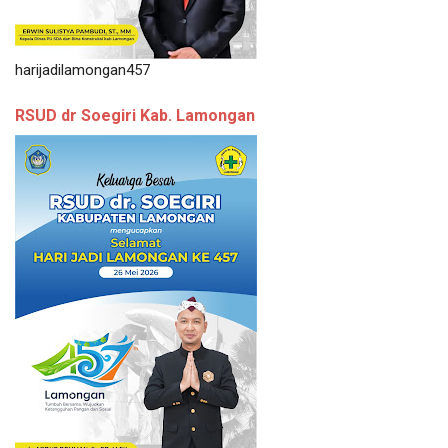
harijadilamongan457
RSUD dr Soegiri Kab. Lamongan