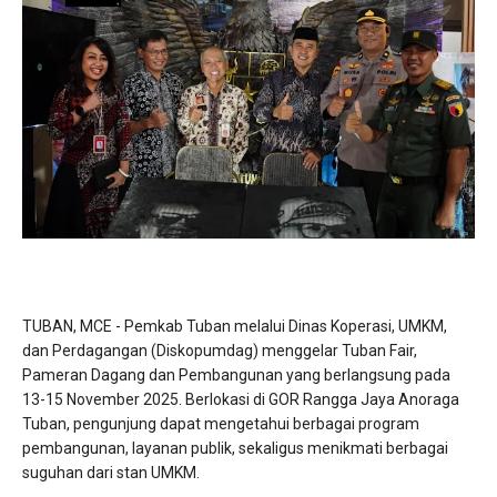
TUBAN, MCE - Pemkab Tuban melalui Dinas Koperasi, UMKM,
dan Perdagangan (Diskopumdag) menggelar Tuban Fair,
Pameran Dagang dan Pembangunan yang berlangsung pada
13-15 November 2025. Berlokasi di GOR Rangga Jaya Anoraga
Tuban, pengunjung dapat mengetahui berbagai program
pembangunan, layanan publik, sekaligus menikmati berbagai
suguhan dari stan UMKM.