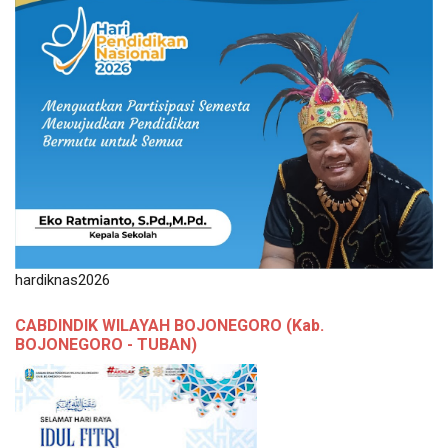
hardiknas2026
CABDINDIK WILAYAH BOJONEGORO (Kab.
BOJONEGORO - TUBAN)