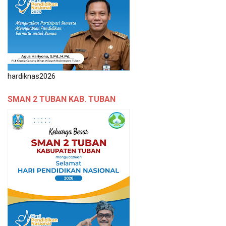
hardiknas2026
SMAN 2 TUBAN KAB. TUBAN