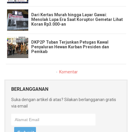
​Dari Kertas Murah hingga Layar Gawai:
Menolak Lupa Era Saat Koruptor Gemetar Lihat
Koran Rp3.000-an
DKP2P Tuban Terjunkan Petugas Kawal
Penyaluran Hewan Kurban Presiden dan
Pemkab
Komentar
BERLANGGANAN
Suka dengan artikel di atas? Silakan berlangganan gratis
via email