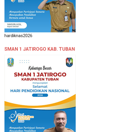
hardiknas2026
SMAN 1 JATIROGO KAB. TUBAN