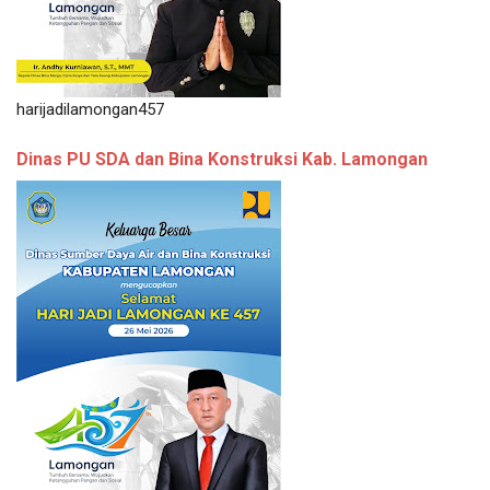
harijadilamongan457
Dinas PU SDA dan Bina Konstruksi Kab. Lamongan