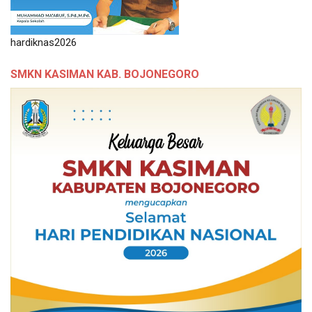
hardiknas2026
SMKN KASIMAN KAB. BOJONEGORO