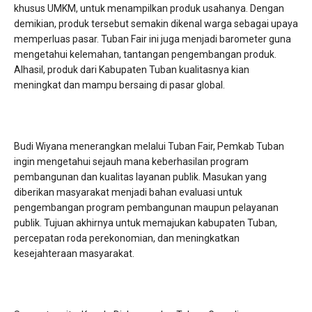
khusus UMKM, untuk menampilkan produk usahanya. Dengan
demikian, produk tersebut semakin dikenal warga sebagai upaya
memperluas pasar. Tuban Fair ini juga menjadi barometer guna
mengetahui kelemahan, tantangan pengembangan produk.
Alhasil, produk dari Kabupaten Tuban kualitasnya kian
meningkat dan mampu bersaing di pasar global.
Budi Wiyana menerangkan melalui Tuban Fair, Pemkab Tuban
ingin mengetahui sejauh mana keberhasilan program
pembangunan dan kualitas layanan publik. Masukan yang
diberikan masyarakat menjadi bahan evaluasi untuk
pengembangan program pembangunan maupun pelayanan
publik. Tujuan akhirnya untuk memajukan kabupaten Tuban,
percepatan roda perekonomian, dan meningkatkan
kesejahteraan masyarakat.