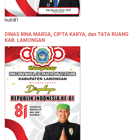
hutri81
DINAS BINA MARGA, CIPTA KARYA, dan TATA RUANG
KAB. LAMONGAN