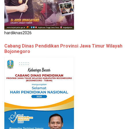
hardiknas2026
Cabang Dinas Pendidikan Provinsi Jawa Timur Wilayah
Bojonegoro