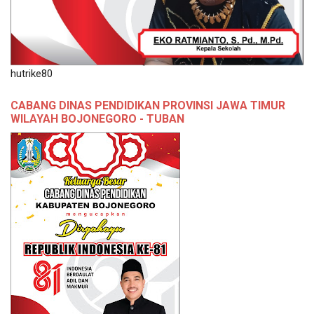
hutrike80
CABANG DINAS PENDIDIKAN PROVINSI JAWA TIMUR
WILAYAH BOJONEGORO - TUBAN