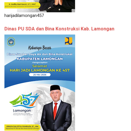
harijadilamongan457
Dinas PU SDA dan Bina Konstruksi Kab. Lamongan