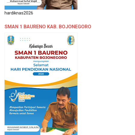
hardiknas2026
SMAN 1 BAURENO KAB. BOJONEGORO