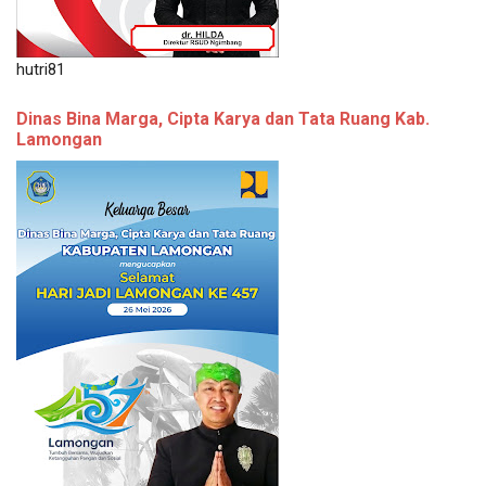
hutri81
Dinas Bina Marga, Cipta Karya dan Tata Ruang Kab.
Lamongan