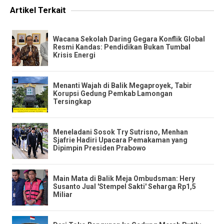
Artikel Terkait
​Wacana Sekolah Daring Gegara Konflik Global
Resmi Kandas: Pendidikan Bukan Tumbal
Krisis Energi
​Menanti Wajah di Balik Megaproyek, Tabir
Korupsi Gedung Pemkab Lamongan
Tersingkap
​Meneladani Sosok Try Sutrisno, Menhan
Sjafrie Hadiri Upacara Pemakaman yang
Dipimpin Presiden Prabowo
​Main Mata di Balik Meja Ombudsman: Hery
Susanto Jual 'Stempel Sakti' Seharga Rp1,5
Miliar