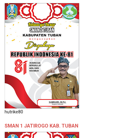
hutrike80
SMAN 1 JATIROGO KAB. TUBAN