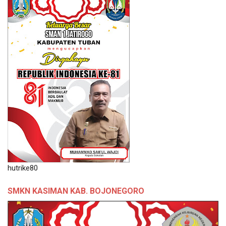
hutrike80
SMKN KASIMAN KAB. BOJONEGORO