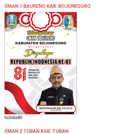
SMAN 1 BAURENO KAB. BOJONEGORO
hutrike80
SMAN 2 TUBAN KAB. TUBAN