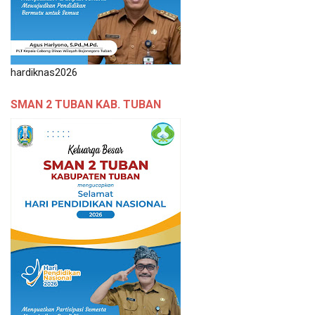
hardiknas2026
SMAN 2 TUBAN KAB. TUBAN