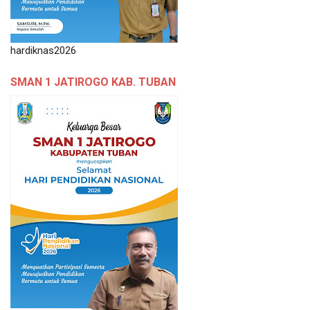
hardiknas2026
SMAN 1 JATIROGO KAB. TUBAN