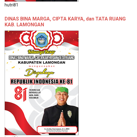
hutri81
DINAS BINA MARGA, CIPTA KARYA, dan TATA RUANG
KAB. LAMONGAN