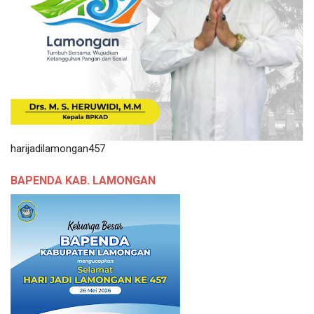
harijadilamongan457
BAPENDA KAB. LAMONGAN