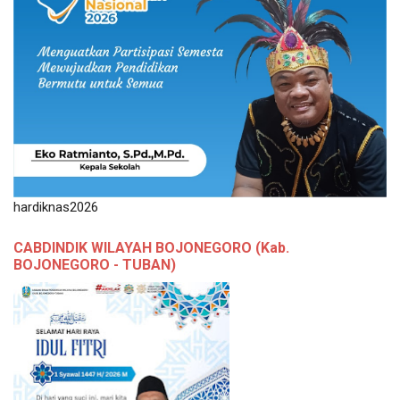
hardiknas2026
CABDINDIK WILAYAH BOJONEGORO (Kab.
BOJONEGORO - TUBAN)