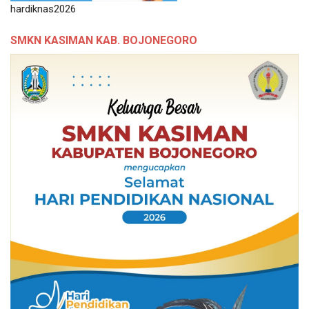
hardiknas2026
SMKN KASIMAN KAB. BOJONEGORO