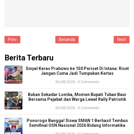
Prev
Beranda
Next
Berita Terbaru
Sinyal Keras Prabowo ke 150 Periset Di Istana: Riset
Jangan Cuma Jadi Tumpukan Kertas
06/08/2026 - 0 Comments
Bukan Sekadar Lomba, Momen Bupati Tuban Baur
Bersama Pejabat dan Warga Lewat Rally Patriotik
06/08/2026 - 0 Comments
Ponorogo Bangga! Siswa SMAN 1 Berhasil Tembus
Semifinal OSN Nasional 2026 Bidang Informatika