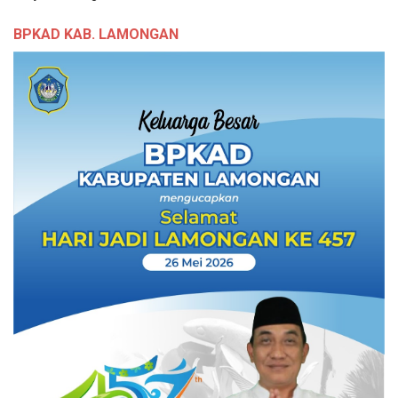
BPKAD KAB. LAMONGAN