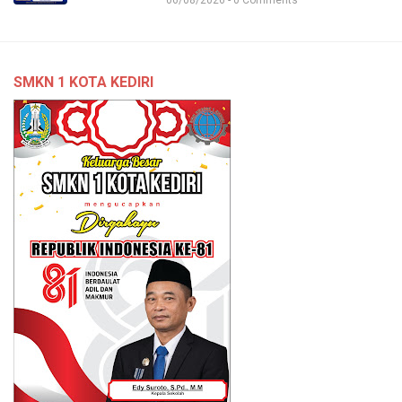
06/08/2026 - 0 Comments
SMKN 1 KOTA KEDIRI