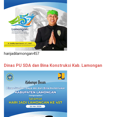
harijadilamongan457
Dinas PU SDA dan Bina Konstruksi Kab. Lamongan