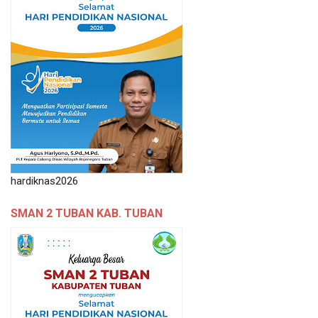
hardiknas2026
SMAN 2 TUBAN KAB. TUBAN