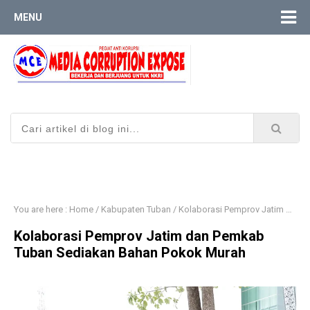
MENU
You are here :
Home
/
Kabupaten Tuban
/
Kolaborasi Pemprov Jatim dan Pemkab Tuban Sediakan Bahan Pokok Murah
Kolaborasi Pemprov Jatim dan Pemkab
Tuban Sediakan Bahan Pokok Murah