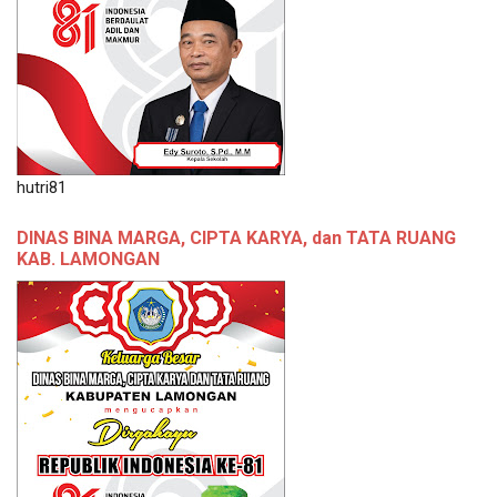
hutri81
DINAS BINA MARGA, CIPTA KARYA, dan TATA RUANG
KAB. LAMONGAN