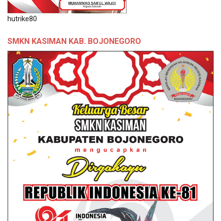
hutrike80
SMKN KASIMAN KAB. BOJONEGORO