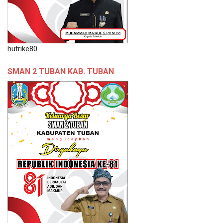
hutrike80
SMAN 2 TUBAN KAB. TUBAN