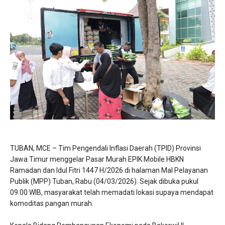
TUBAN, MCE – Tim Pengendali Inflasi Daerah (TPID) Provinsi
Jawa Timur menggelar Pasar Murah EPIK Mobile HBKN
Ramadan dan Idul Fitri 1447 H/2026 di halaman Mal Pelayanan
Publik (MPP) Tuban, Rabu (04/03/2026). Sejak dibuka pukul
09.00 WIB, masyarakat telah memadati lokasi supaya mendapat
komoditas pangan murah.