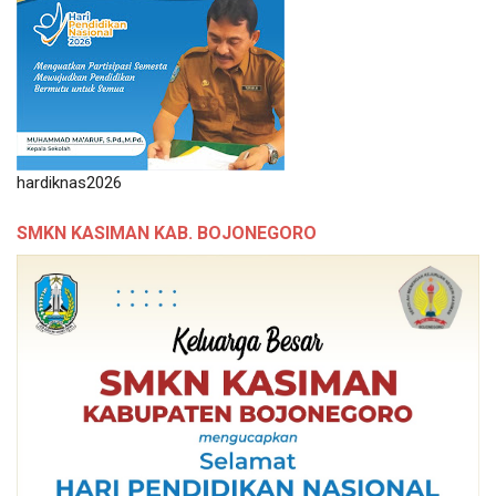
hardiknas2026
SMKN KASIMAN KAB. BOJONEGORO