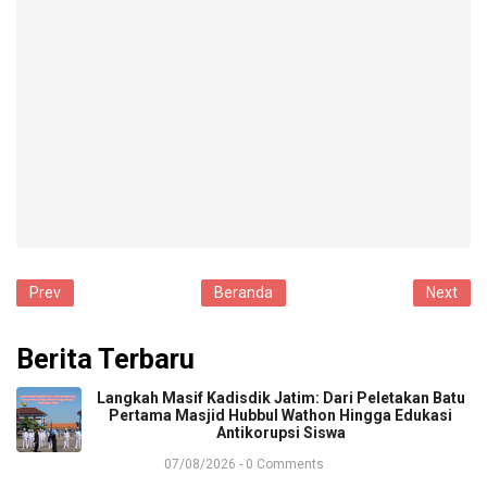
Prev
Beranda
Next
Berita Terbaru
​Langkah Masif Kadisdik Jatim: Dari Peletakan Batu
Pertama Masjid Hubbul Wathon Hingga Edukasi
Antikorupsi Siswa
07/08/2026 - 0 Comments