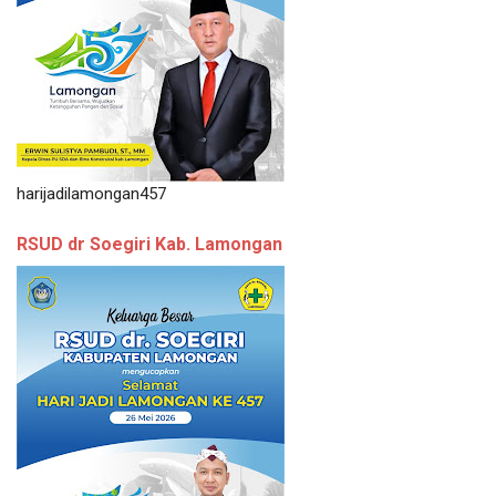
harijadilamongan457
RSUD dr Soegiri Kab. Lamongan