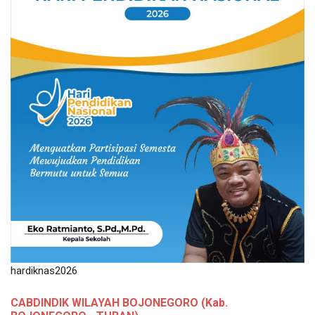
hardiknas2026
CABDINDIK WILAYAH BOJONEGORO (Kab.