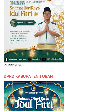
idulfitri2026
DPRD KABUPATEN TUBAN