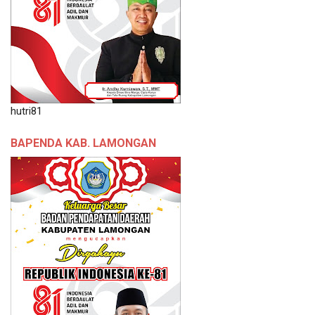
hutri81
BAPENDA KAB. LAMONGAN