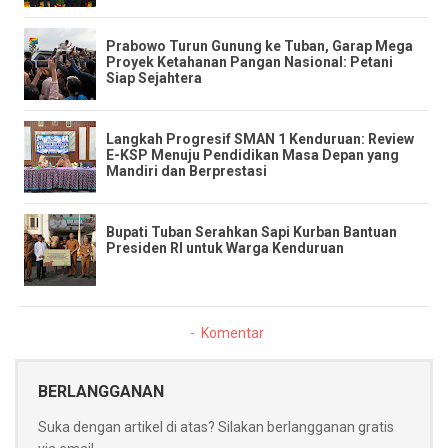
​Prabowo Turun Gunung ke Tuban, Garap Mega
Proyek Ketahanan Pangan Nasional: Petani
Siap Sejahtera
​Langkah Progresif SMAN 1 Kenduruan: Review
E-KSP Menuju Pendidikan Masa Depan yang
Mandiri dan Berprestasi
Bupati Tuban Serahkan Sapi Kurban Bantuan
Presiden RI untuk Warga Kenduruan
Komentar
BERLANGGANAN
Suka dengan artikel di atas? Silakan berlangganan gratis