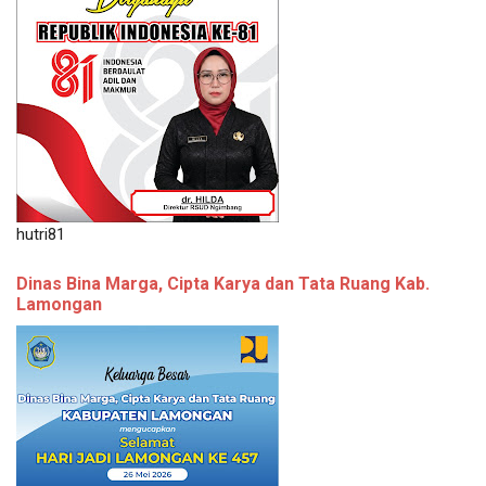
hutri81
Dinas Bina Marga, Cipta Karya dan Tata Ruang Kab.
Lamongan