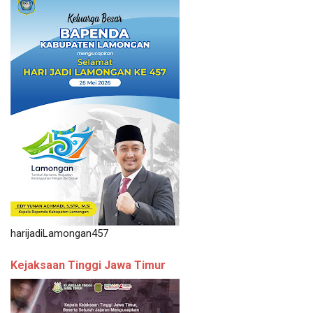
harijadiLamongan457
Kejaksaan Tinggi Jawa Timur