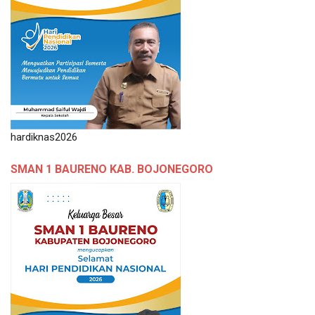
hardiknas2026
SMAN 1 BAURENO KAB. BOJONEGORO