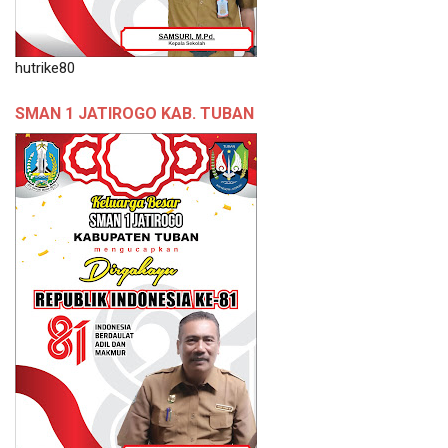
hutrike80
SMAN 1 JATIROGO KAB. TUBAN