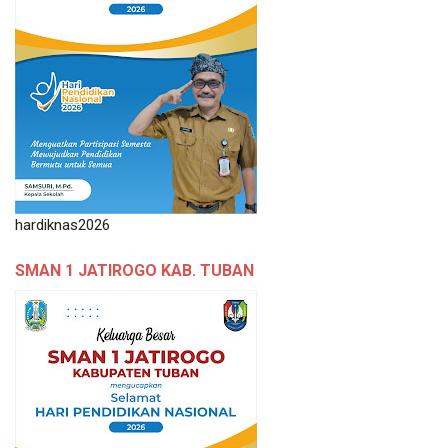
hardiknas2026
SMAN 1 JATIROGO KAB. TUBAN