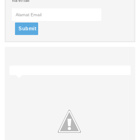
via email