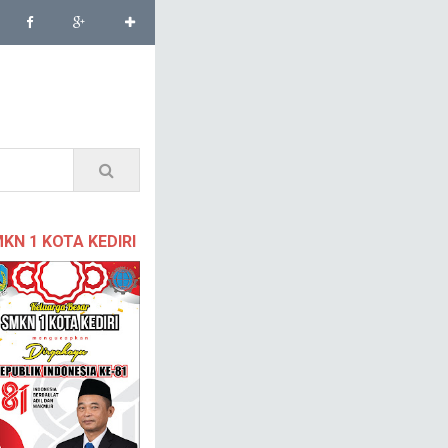
KN 1 KOTA KEDIRI