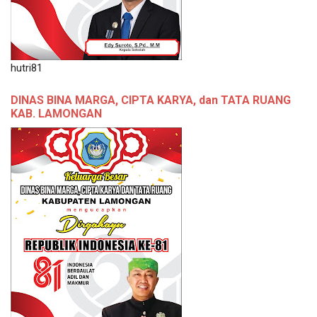
hutri81
DINAS BINA MARGA, CIPTA KARYA, dan TATA RUANG
KAB. LAMONGAN