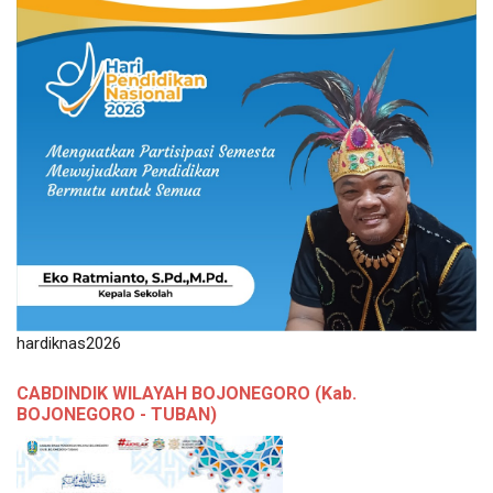
hardiknas2026
CABDINDIK WILAYAH BOJONEGORO (Kab.
BOJONEGORO - TUBAN)