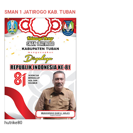
SMAN 1 JATIROGO KAB. TUBAN
hutrike80