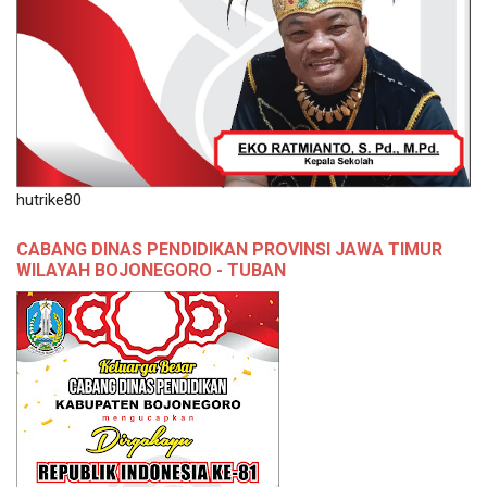
hutrike80
CABANG DINAS PENDIDIKAN PROVINSI JAWA TIMUR
WILAYAH BOJONEGORO - TUBAN