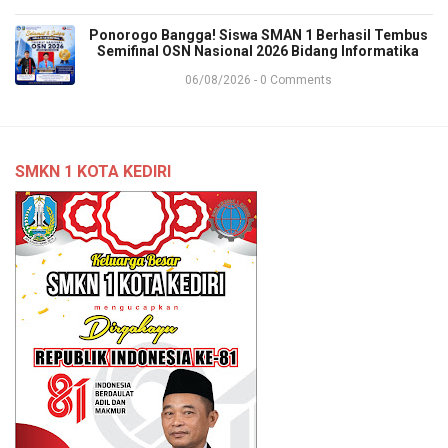
Ponorogo Bangga! Siswa SMAN 1 Berhasil Tembus
Semifinal OSN Nasional 2026 Bidang Informatika
06/08/2026 - 0 Comments
SMKN 1 KOTA KEDIRI