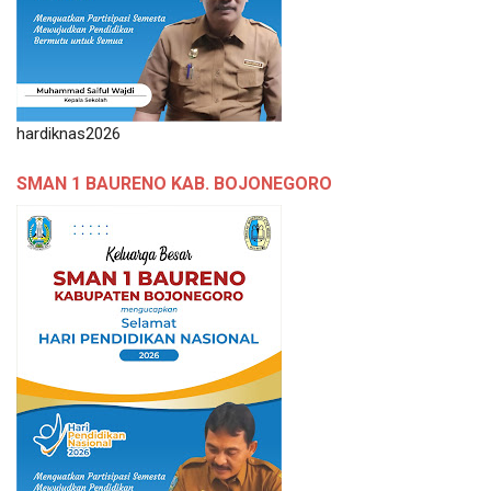
hardiknas2026
SMAN 1 BAURENO KAB. BOJONEGORO