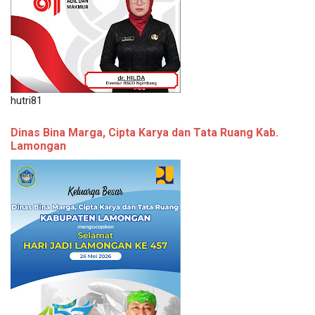
hutri81
Dinas Bina Marga, Cipta Karya dan Tata Ruang Kab.
Lamongan