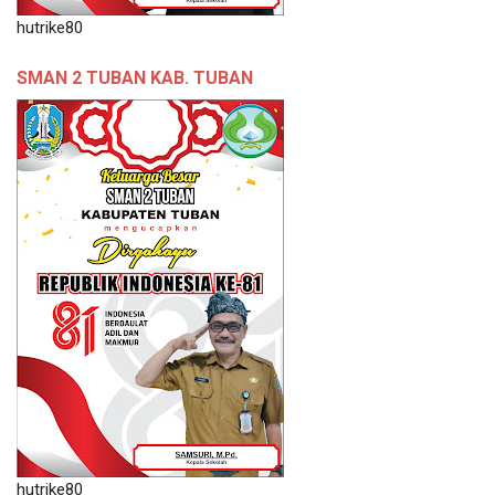
hutrike80
SMAN 2 TUBAN KAB. TUBAN
hutrike80