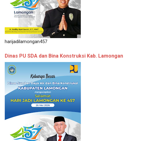
harijadilamongan457
Dinas PU SDA dan Bina Konstruksi Kab. Lamongan