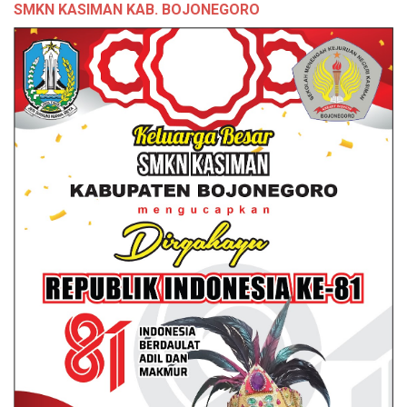
SMKN KASIMAN KAB. BOJONEGORO