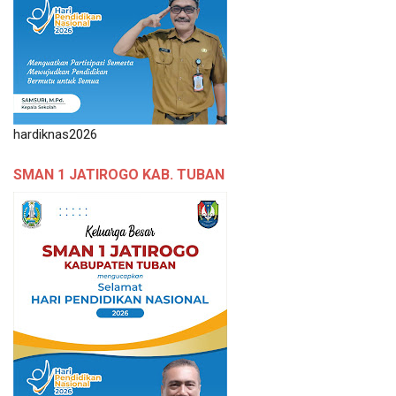
hardiknas2026
SMAN 1 JATIROGO KAB. TUBAN