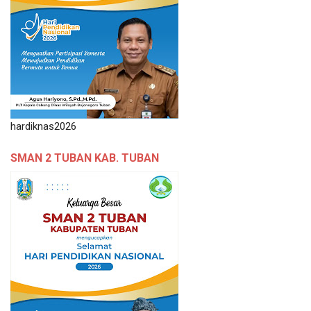
hardiknas2026
SMAN 2 TUBAN KAB. TUBAN