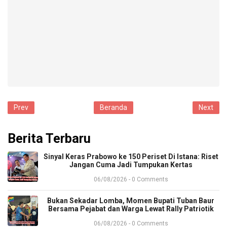
Prev
Beranda
Next
Berita Terbaru
Sinyal Keras Prabowo ke 150 Periset Di Istana: Riset
Jangan Cuma Jadi Tumpukan Kertas
06/08/2026 - 0 Comments
Bukan Sekadar Lomba, Momen Bupati Tuban Baur
Bersama Pejabat dan Warga Lewat Rally Patriotik
06/08/2026 - 0 Comments