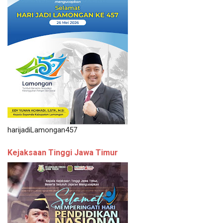
harijadiLamongan457
Kejaksaan Tinggi Jawa Timur