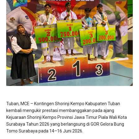
Tuban, MCE – Kontingen Shorinji Kempo Kabupaten Tuban
kembali mengukir prestasi membanggakan pada ajang
Kejuaraan Shorinji Kempo Provinsi Jawa Timur Piala Wali Kota
Surabaya Tahun 2026 yang berlangsung di GOR Gelora Bung
Tomo Surabaya pada 14–16 Juni 2026.