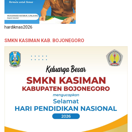
hardiknas2026
SMKN KASIMAN KAB. BOJONEGORO