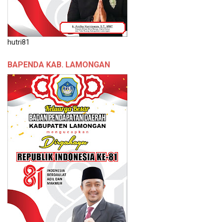
hutri81
BAPENDA KAB. LAMONGAN