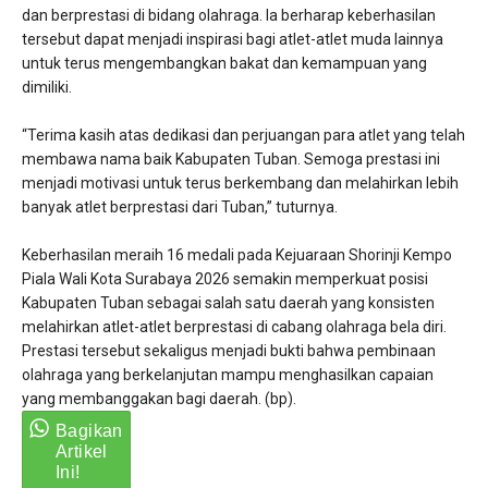
dan berprestasi di bidang olahraga. Ia berharap keberhasilan
tersebut dapat menjadi inspirasi bagi atlet-atlet muda lainnya
untuk terus mengembangkan bakat dan kemampuan yang
dimiliki.
“Terima kasih atas dedikasi dan perjuangan para atlet yang telah
membawa nama baik Kabupaten Tuban. Semoga prestasi ini
menjadi motivasi untuk terus berkembang dan melahirkan lebih
banyak atlet berprestasi dari Tuban,” tuturnya.
Keberhasilan meraih 16 medali pada Kejuaraan Shorinji Kempo
Piala Wali Kota Surabaya 2026 semakin memperkuat posisi
Kabupaten Tuban sebagai salah satu daerah yang konsisten
melahirkan atlet-atlet berprestasi di cabang olahraga bela diri.
Prestasi tersebut sekaligus menjadi bukti bahwa pembinaan
olahraga yang berkelanjutan mampu menghasilkan capaian
yang membanggakan bagi daerah. (bp).