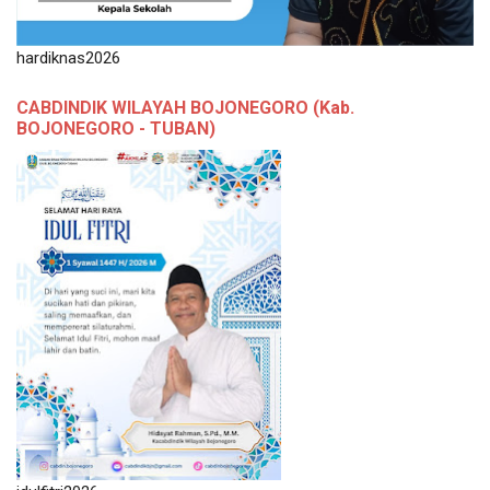
hardiknas2026
CABDINDIK WILAYAH BOJONEGORO (Kab.
BOJONEGORO - TUBAN)