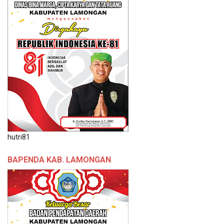
hutri81
BAPENDA KAB. LAMONGAN