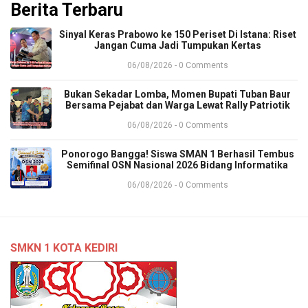
Berita Terbaru
Sinyal Keras Prabowo ke 150 Periset Di Istana: Riset
Jangan Cuma Jadi Tumpukan Kertas
06/08/2026 - 0 Comments
Bukan Sekadar Lomba, Momen Bupati Tuban Baur
Bersama Pejabat dan Warga Lewat Rally Patriotik
06/08/2026 - 0 Comments
Ponorogo Bangga! Siswa SMAN 1 Berhasil Tembus
Semifinal OSN Nasional 2026 Bidang Informatika
06/08/2026 - 0 Comments
SMKN 1 KOTA KEDIRI