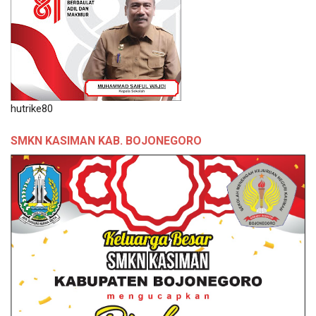
hutrike80
SMKN KASIMAN KAB. BOJONEGORO