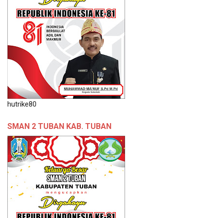
hutrike80
SMAN 2 TUBAN KAB. TUBAN