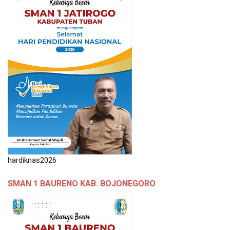
hardiknas2026
SMAN 1 BAURENO KAB. BOJONEGORO