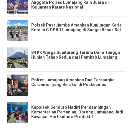
Anggota Polres Lumajang Raih Juara di
Kejuaraan Karate Nasional
Polsek Pasrujambe Amankan Kunjungan Kerja
Komisi C DPRD Lumajang di Sungai Besuk Sat
84 KK Warga Supiturang Terima Dana Tunggu
Hunian Tahap Kedua dari Pemkab Lumajang
Polres Lumajang Amankan Dua Tersangka
Curanmor yang Beraksi di Puskesmas
Kapolsek Senduro Hadiri Pendampingan
Kementerian Pertanian, Dorong Lumajang Jadi
Kawasan Hortikultura Produktif