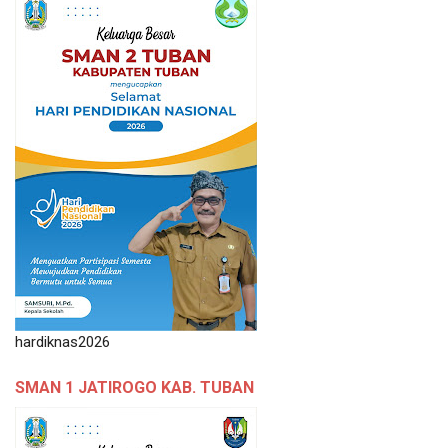
hardiknas2026
SMAN 1 JATIROGO KAB. TUBAN