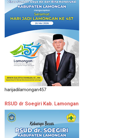
harijadilamongan457
RSUD dr Soegiri Kab. Lamongan