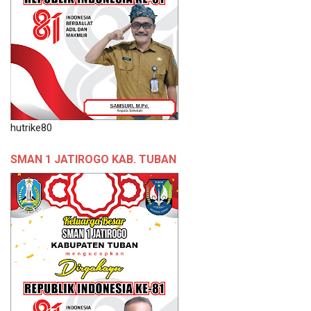
hutrike80
SMAN 1 JATIROGO KAB. TUBAN