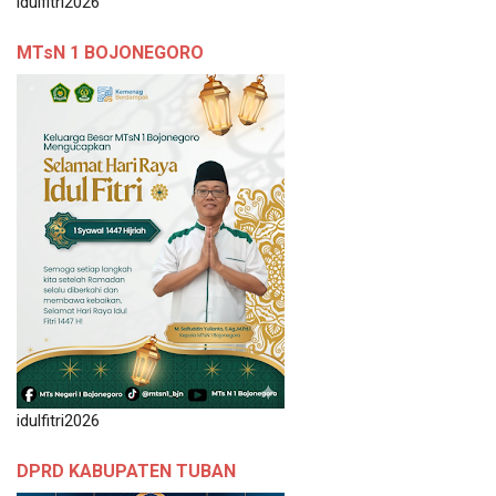
idulfitri2026
MTsN 1 BOJONEGORO
idulfitri2026
DPRD KABUPATEN TUBAN