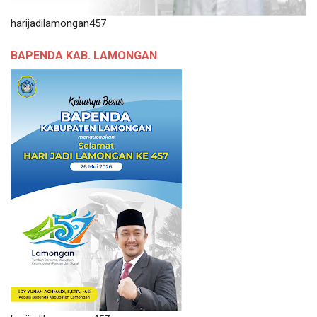
harijadilamongan457
BAPENDA KAB. LAMONGAN