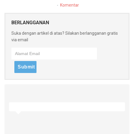
Komentar
BERLANGGANAN
Suka dengan artikel di atas? Silakan berlangganan gratis
via email