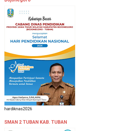
hardiknas2026
SMAN 2 TUBAN KAB. TUBAN