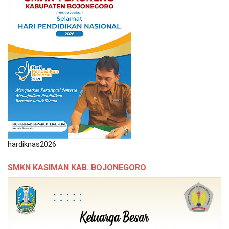
hardiknas2026
SMKN KASIMAN KAB. BOJONEGORO