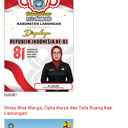
hutri81
Dinas Bina Marga, Cipta Karya dan Tata Ruang Kab.
Lamongan