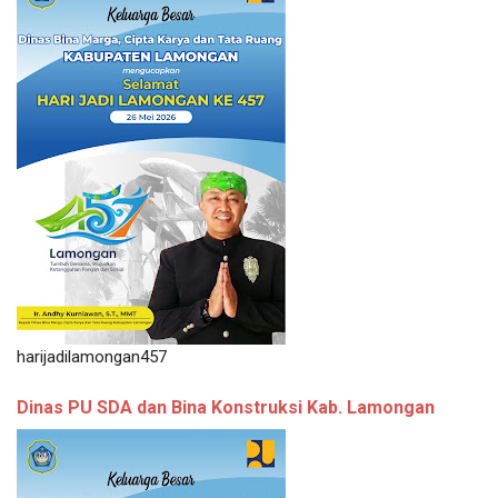
harijadilamongan457
Dinas PU SDA dan Bina Konstruksi Kab. Lamongan