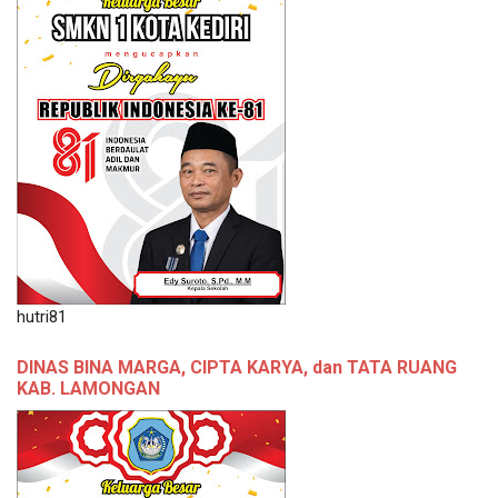
hutri81
DINAS BINA MARGA, CIPTA KARYA, dan TATA RUANG
KAB. LAMONGAN