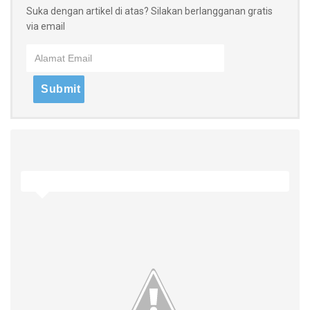
Suka dengan artikel di atas? Silakan berlangganan gratis
via email