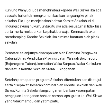
Kunjung Wahyudi juga menghimbau kepada Wali Siswa jika ada
sesuatu hal untuk mengkomunikasikan langsung ke pihak
sekolah. Dia juga menjelaskan bahwa Komite Sekolah ini di
lindungi payung hukum, untuk itu jika ada sesuatu hal tidak bisa
serta merta melaporkan ke pihak berwajib, Komnasdik akan
mendampingi Komite Sekolah jika diminta bantuan oleh pihak
sekolah.
Pemateri selanjutnya disampaikan oleh Pembina Pengawas
Cabang Dinas Pendidikan Provinsi Jatim Wilayah Bojonegoro
(Bojonegoro-Tuban), kemudian Waka Sarpras, Waka Kurikulum
dan Ketua Komite Sekolah SMKN 1 Singgahan.
Setelah pemaparan program Sekolah, ditentukan dan disetujui
serta disepakati besaran nominal oleh Komite Sekolah dan Wali
Siswa, Komite Sekolah langsung memberikan kesempatan
pengajuan keringanan bahkan sampai opsi gratis ke Wali Siswa
yang tidak mampu dan yatim piatu.