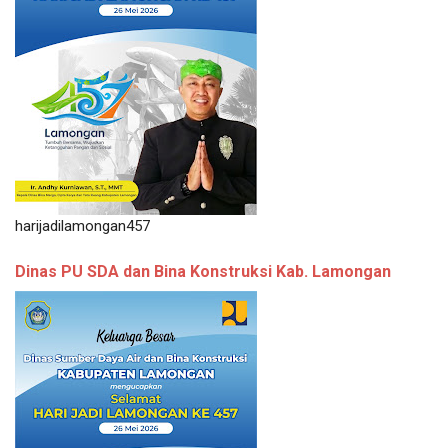
harijadilamongan457
Dinas PU SDA dan Bina Konstruksi Kab. Lamongan