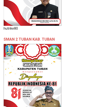
hutrike80
SMAN 2 TUBAN KAB. TUBAN