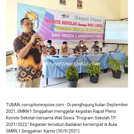
TUBAN, corruptionexpose.com - Di penghujung bulan September
2021, SMKN 1 Singgahan menggelar kegiatan Rapat Pleno
Komite Sekolah bersama Wali Siswa "Program Sekolah TP.
2021/2022." Kegiatan tersebut diadakan bertempat di Aula
SMKN 1 Singgahan. Kamis (30/9/2021).