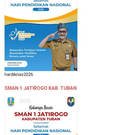
hardiknas2026
SMAN 1 JATIROGO KAB. TUBAN