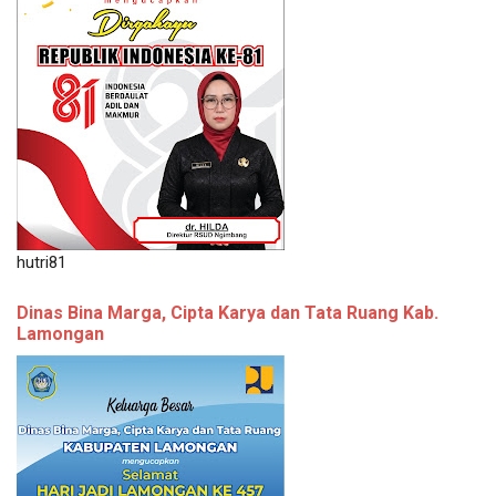
hutri81
Dinas Bina Marga, Cipta Karya dan Tata Ruang Kab.
Lamongan