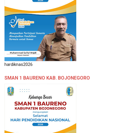
hardiknas2026
SMAN 1 BAURENO KAB. BOJONEGORO