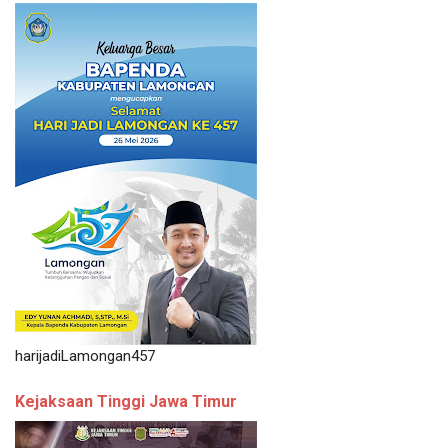
harijadiLamongan457
Kejaksaan Tinggi Jawa Timur