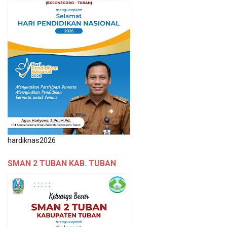
hardiknas2026
SMAN 2 TUBAN KAB. TUBAN