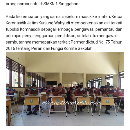
orang nomor satu di SMKN 1 Singgahan.
Pada kesempatan yang sama, sebelum masuk ke materi, Ketua
Komnasdik Jatim Kunjung Wahyudi memperkenalkan diri terkait
tupoksi Komnasdik sebagai lembaga pengawas, pemantau dan
peninjau penyelenggaraan pendidikan, setelah itu mengawali
sambutannya memaparkan terkait Permendikbud No. 75 Tahun
2016 tentang Peran dan Fungsi Komite Sekolah.