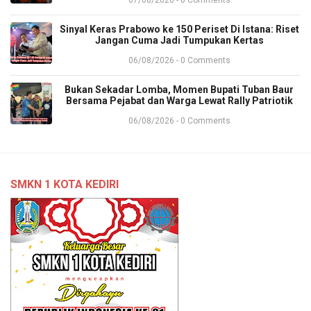
07/08/2026 - 0 Comments
Sinyal Keras Prabowo ke 150 Periset Di Istana: Riset
Jangan Cuma Jadi Tumpukan Kertas
06/08/2026 - 0 Comments
Bukan Sekadar Lomba, Momen Bupati Tuban Baur
Bersama Pejabat dan Warga Lewat Rally Patriotik
06/08/2026 - 0 Comments
SMKN 1 KOTA KEDIRI