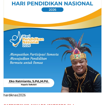
hardiknas2026