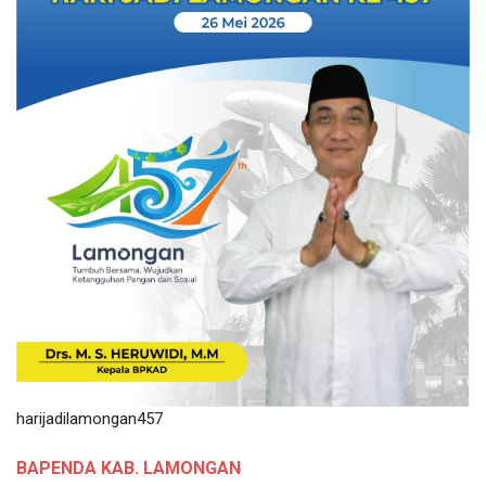
harijadilamongan457
BAPENDA KAB. LAMONGAN