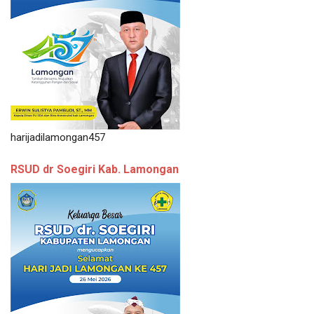
harijadilamongan457
RSUD dr Soegiri Kab. Lamongan