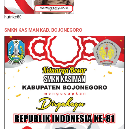
hutrike80
SMKN KASIMAN KAB. BOJONEGORO