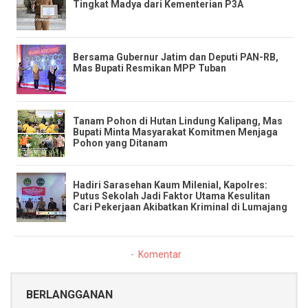
Tingkat Madya dari Kementerian P3A
Bersama Gubernur Jatim dan Deputi PAN-RB,
Mas Bupati Resmikan MPP Tuban
Tanam Pohon di Hutan Lindung Kalipang, Mas
Bupati Minta Masyarakat Komitmen Menjaga
Pohon yang Ditanam
Hadiri Sarasehan Kaum Milenial, Kapolres:
Putus Sekolah Jadi Faktor Utama Kesulitan
Cari Pekerjaan Akibatkan Kriminal di Lumajang
Komentar
BERLANGGANAN