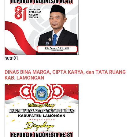
hutri81
DINAS BINA MARGA, CIPTA KARYA, dan TATA RUANG
KAB. LAMONGAN