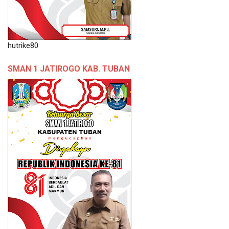
hutrike80
SMAN 1 JATIROGO KAB. TUBAN