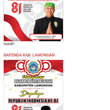
hutri81
BAPENDA KAB. LAMONGAN