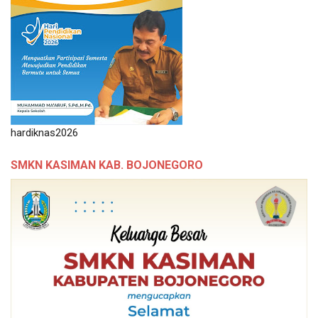
hardiknas2026
SMKN KASIMAN KAB. BOJONEGORO