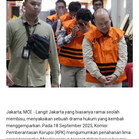
Jakarta, MCE - Langit Jakarta yang biasanya ramai seolah
membisu, menyaksikan sebuah drama hukum yang kembali
menggemparkan. Pada 18 September 2025, Komisi
Pemberantasan Korupsi (KPK) mengumumkan penahanan lima