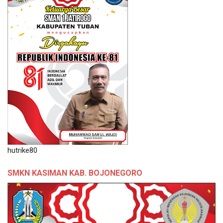
hutrike80
SMKN KASIMAN KAB. BOJONEGORO