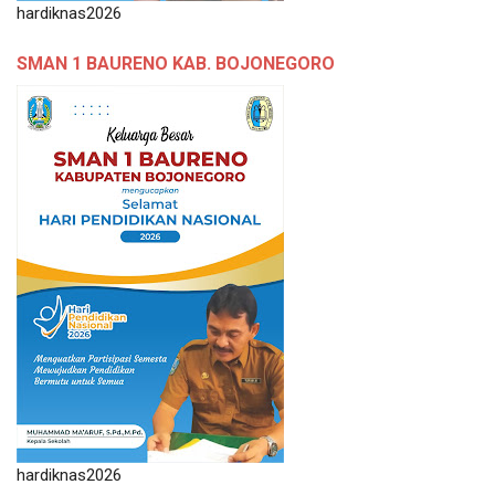
hardiknas2026
SMAN 1 BAURENO KAB. BOJONEGORO
hardiknas2026