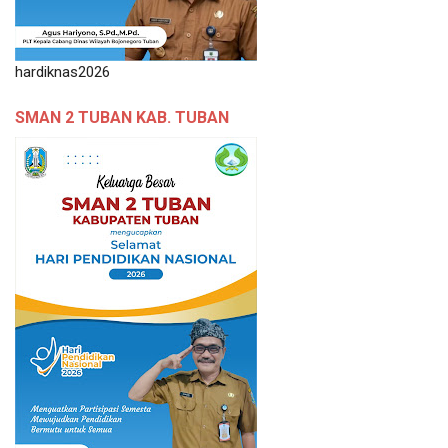
hardiknas2026
SMAN 2 TUBAN KAB. TUBAN