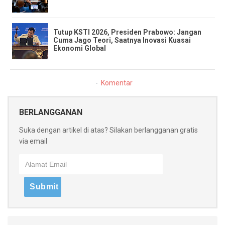
​Tutup KSTI 2026, Presiden Prabowo: Jangan
Cuma Jago Teori, Saatnya Inovasi Kuasai
Ekonomi Global
Komentar
BERLANGGANAN
Suka dengan artikel di atas? Silakan berlangganan gratis
via email