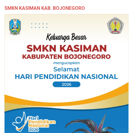
SMKN KASIMAN KAB. BOJONEGORO