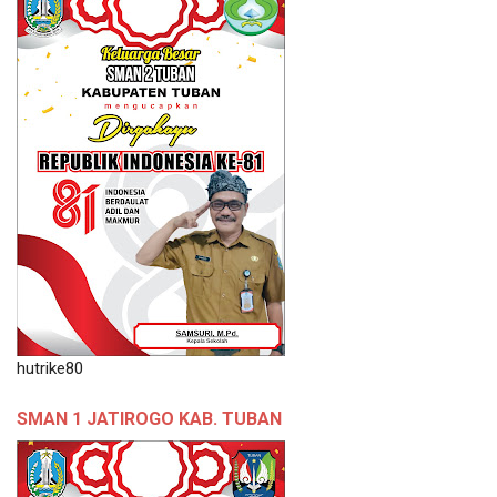
hutrike80
SMAN 1 JATIROGO KAB. TUBAN