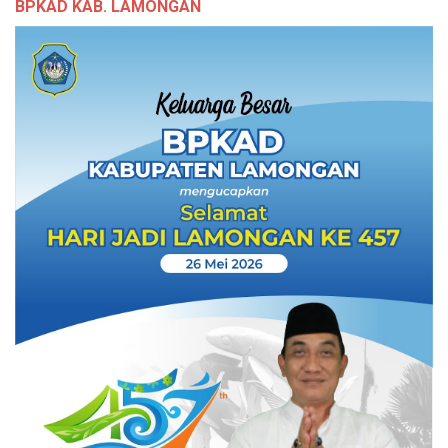
BPKAD KAB. LAMONGAN