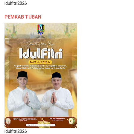
idulfitri2026
PEMKAB TUBAN
idulfitri2026