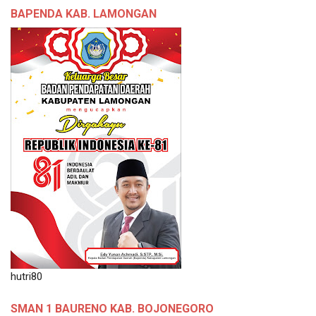
BAPENDA KAB. LAMONGAN
hutri80
SMAN 1 BAURENO KAB. BOJONEGORO