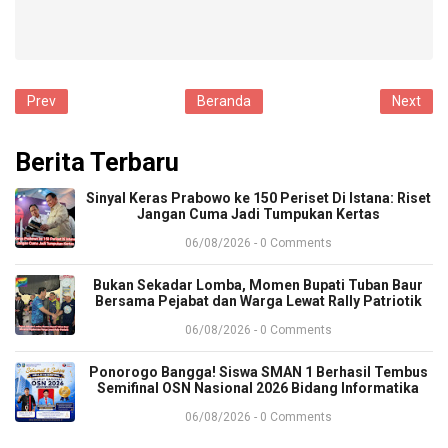
Prev
Beranda
Next
Berita Terbaru
Sinyal Keras Prabowo ke 150 Periset Di Istana: Riset
Jangan Cuma Jadi Tumpukan Kertas
06/08/2026 - 0 Comments
Bukan Sekadar Lomba, Momen Bupati Tuban Baur
Bersama Pejabat dan Warga Lewat Rally Patriotik
06/08/2026 - 0 Comments
Ponorogo Bangga! Siswa SMAN 1 Berhasil Tembus
Semifinal OSN Nasional 2026 Bidang Informatika
06/08/2026 - 0 Comments