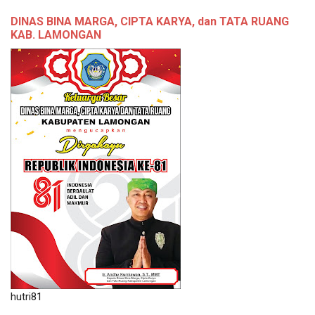
DINAS BINA MARGA, CIPTA KARYA, dan TATA RUANG
KAB. LAMONGAN
hutri81