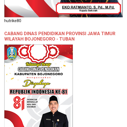
hutrike80
CABANG DINAS PENDIDIKAN PROVINSI JAWA TIMUR
WILAYAH BOJONEGORO - TUBAN