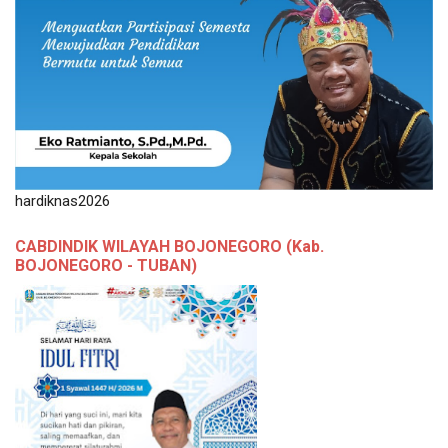
hardiknas2026
CABDINDIK WILAYAH BOJONEGORO (Kab.
BOJONEGORO - TUBAN)