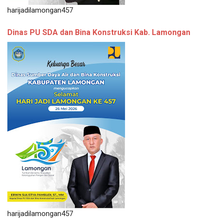
harijadilamongan457
Dinas PU SDA dan Bina Konstruksi Kab. Lamongan
harijadilamongan457