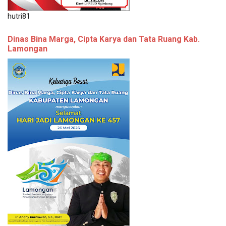
hutri81
Dinas Bina Marga, Cipta Karya dan Tata Ruang Kab.
Lamongan