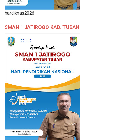
hardiknas2026
SMAN 1 JATIROGO KAB. TUBAN