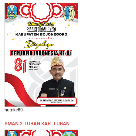
hutrike80
SMAN 2 TUBAN KAB. TUBAN