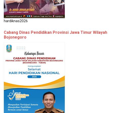
hardiknas2026
Cabang Dinas Pendidikan Provinsi Jawa Timur Wilayah
Bojonegoro